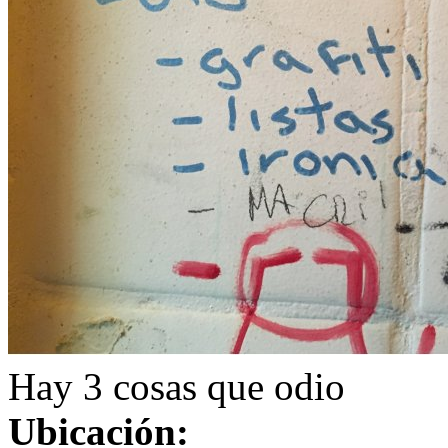
Hay 3 cosas que odio
Ubicación: