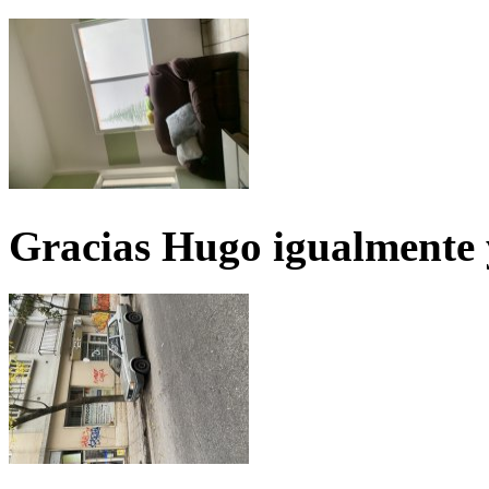
Gracias Hugo igualmente