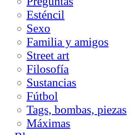
Preguntas
Esténcil
Sexo
Familia y amigos
Street art
Filosofía
Sustancias
Fútbol
Tags, bombas, piezas
Máximas