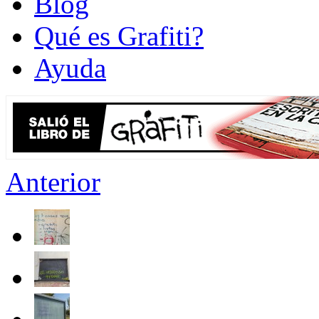
Blog
Qué es Grafiti?
Ayuda
Anterior