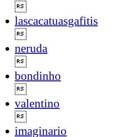

lascacatuasgafitis

neruda

bondinho

valentino

imaginario