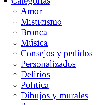
Categorias
Amor
Misticismo
Bronca
Música
Consejos y pedidos
Personalizados
Delirios
Política
Dibujos y murales