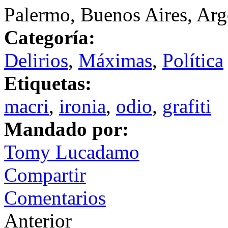
Palermo, Buenos Aires, Arg
Categoría:
Delirios
,
Máximas
,
Política
Etiquetas:
macri
,
ironia
,
odio
,
grafiti
Mandado por:
Tomy Lucadamo
Compartir
Comentarios
Anterior