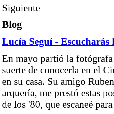
Siguiente
Blog
Lucía Seguí - Escucharás 
En mayo partió la fotógrafa
suerte de conocerla en el 
en su casa. Su amigo Ruben
arquería, me prestó estas po
de los '80, que escaneé par