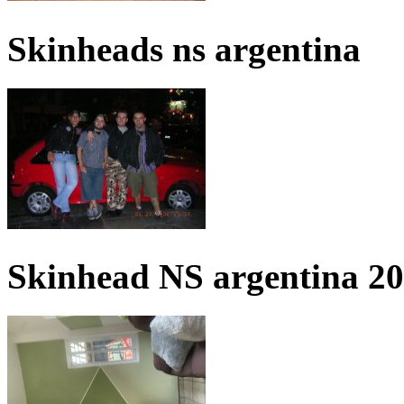
Skinheads ns argentina
Skinhead NS argentina 2