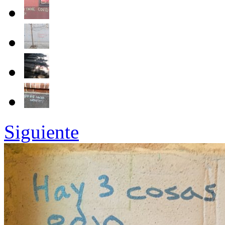
Siguiente