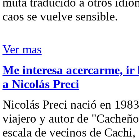
muta traducido a otros idio
caos se vuelve sensible.
Ver mas
Me interesa acercarme, ir 
a Nicolás Preci
Nicolás Preci nació en 1983
viajero y autor de "Cacheños
escala de vecinos de Cachi, 