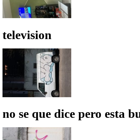
television
no se que dice pero esta b