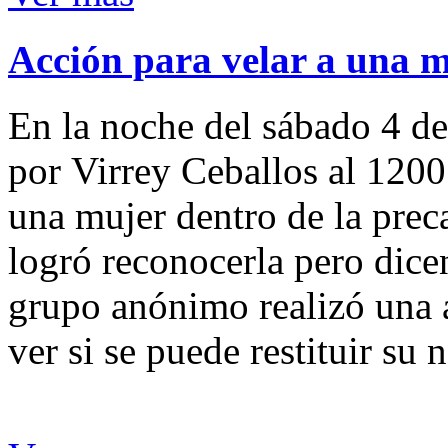
Acción para velar a una 
En la noche del sábado 4 de
por Virrey Ceballos al 1200
una mujer dentro de la preca
logró reconocerla pero dicen
grupo anónimo realizó una a
ver si se puede restituir su