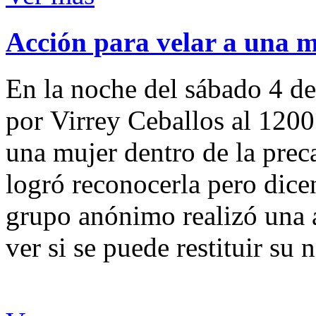
Acción para velar a una 
En la noche del sábado 4 de
por Virrey Ceballos al 1200
una mujer dentro de la preca
logró reconocerla pero dicen
grupo anónimo realizó una a
ver si se puede restituir su