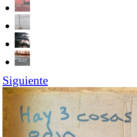
Siguiente