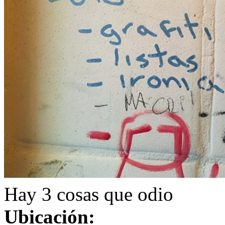
Hay 3 cosas que odio
Ubicación: