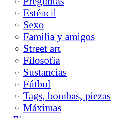
Preguntas
Esténcil
Sexo
Familia y amigos
Street art
Filosofía
Sustancias
Fútbol
Tags, bombas, piezas
Máximas