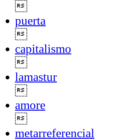

puerta

capitalismo

lamastur

amore

metarreferencial