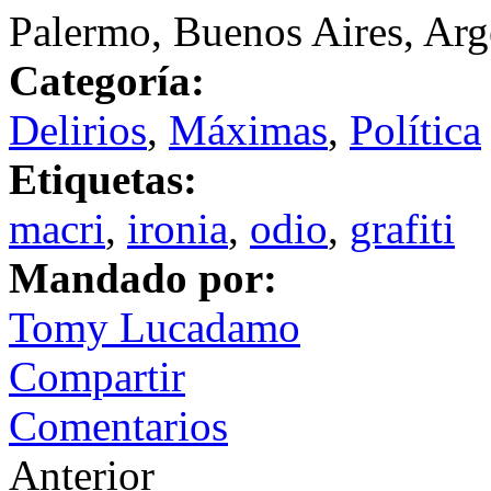
Palermo, Buenos Aires, Arg
Categoría:
Delirios
,
Máximas
,
Política
Etiquetas:
macri
,
ironia
,
odio
,
grafiti
Mandado por:
Tomy Lucadamo
Compartir
Comentarios
Anterior