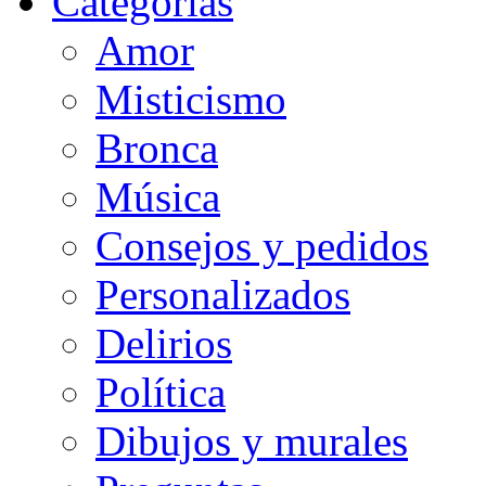
Categorias
Amor
Misticismo
Bronca
Música
Consejos y pedidos
Personalizados
Delirios
Política
Dibujos y murales