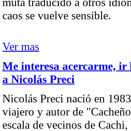
muta traducido a otros idio
caos se vuelve sensible.
Ver mas
Me interesa acercarme, ir 
a Nicolás Preci
Nicolás Preci nació en 1983
viajero y autor de "Cacheños
escala de vecinos de Cachi, 