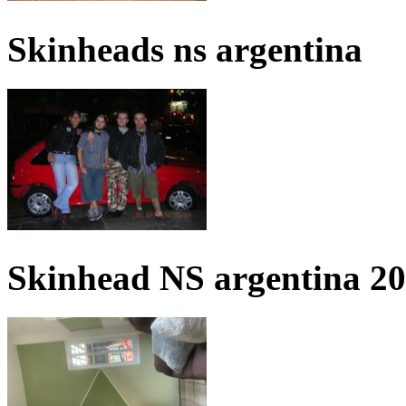
Skinheads ns argentina
Skinhead NS argentina 2