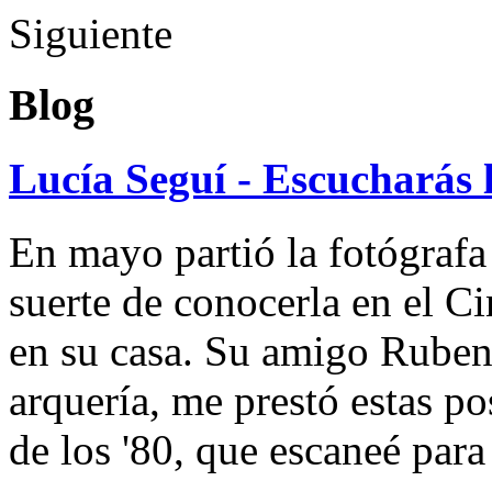
Siguiente
Blog
Lucía Seguí - Escucharás 
En mayo partió la fotógrafa
suerte de conocerla en el 
en su casa. Su amigo Ruben
arquería, me prestó estas po
de los '80, que escaneé par