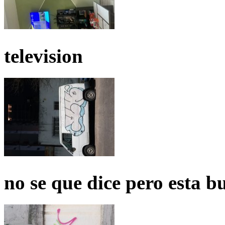
television
no se que dice pero esta b