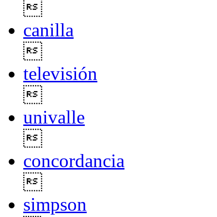

canilla

televisión

univalle

concordancia

simpson