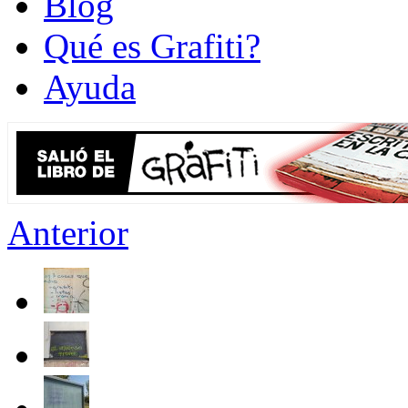
Blog
Qué es Grafiti?
Ayuda
Anterior