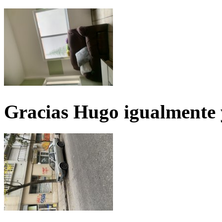
Gracias Hugo igualmente