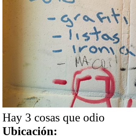
Hay 3 cosas que odio
Ubicación: