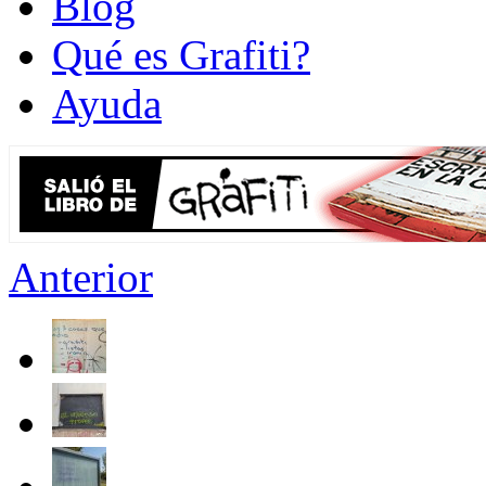
Blog
Qué es Grafiti?
Ayuda
Anterior