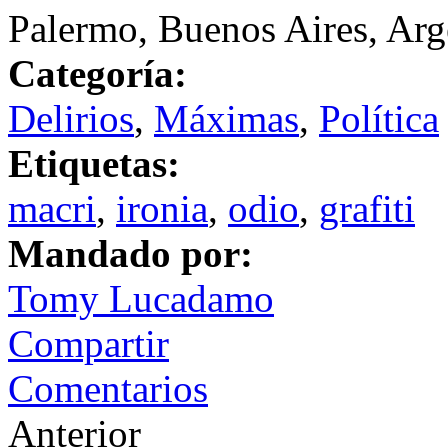
Palermo, Buenos Aires, Arg
Categoría:
Delirios
,
Máximas
,
Política
Etiquetas:
macri
,
ironia
,
odio
,
grafiti
Mandado por:
Tomy Lucadamo
Compartir
Comentarios
Anterior