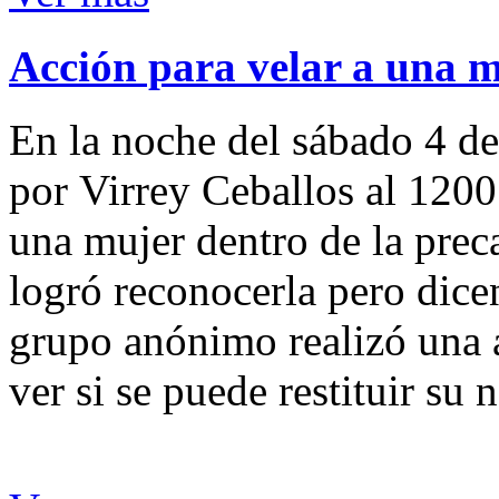
Acción para velar a una 
En la noche del sábado 4 de
por Virrey Ceballos al 1200
una mujer dentro de la preca
logró reconocerla pero dicen
grupo anónimo realizó una a
ver si se puede restituir su