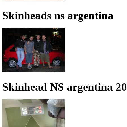
Skinheads ns argentina
Skinhead NS argentina 2