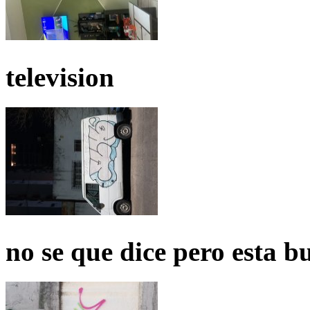
television
no se que dice pero esta b