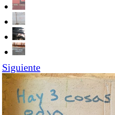
Siguiente