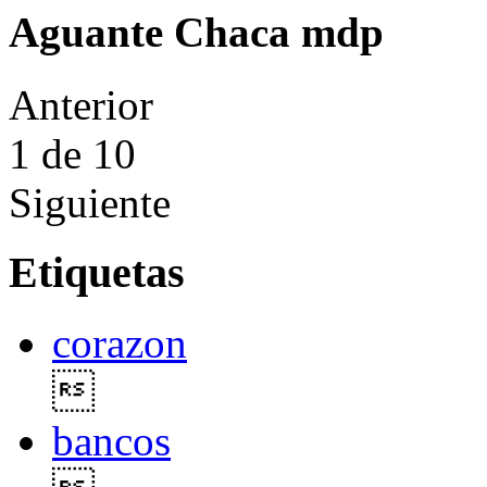
Aguante Chaca mdp
Anterior
1
de 10
Siguiente
Etiquetas
corazon

bancos