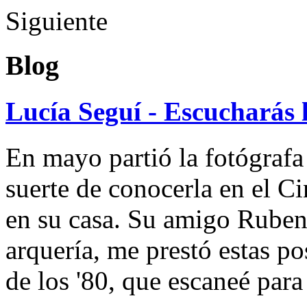
Siguiente
Blog
Lucía Seguí - Escucharás 
En mayo partió la fotógrafa
suerte de conocerla en el 
en su casa. Su amigo Ruben
arquería, me prestó estas po
de los '80, que escaneé par