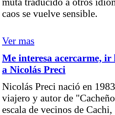
muta traducido a otros idio
caos se vuelve sensible.
Ver mas
Me interesa acercarme, ir 
a Nicolás Preci
Nicolás Preci nació en 1983
viajero y autor de "Cacheños
escala de vecinos de Cachi, 