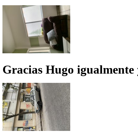
Gracias Hugo igualmente