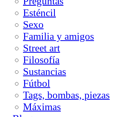
Preguntas
Esténcil
Sexo
Familia y amigos
Street art
Filosofía
Sustancias
Fútbol
Tags, bombas, piezas
Máximas