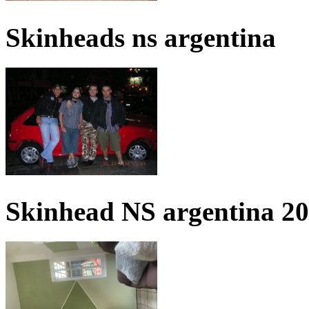
Skinheads ns argentina
Skinhead NS argentina 2