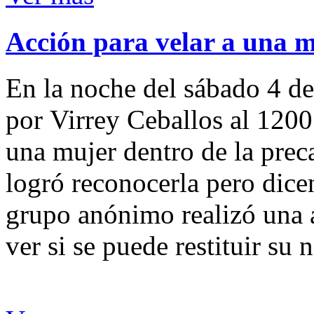
Acción para velar a una 
En la noche del sábado 4 de
por Virrey Ceballos al 1200
una mujer dentro de la preca
logró reconocerla pero dicen
grupo anónimo realizó una a
ver si se puede restituir su