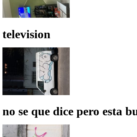
television
no se que dice pero esta b