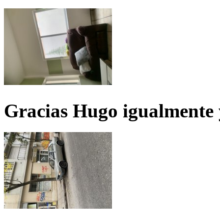
Gracias Hugo igualmente