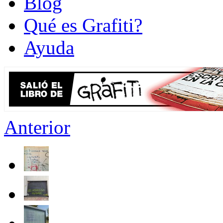
Blog
Qué es Grafiti?
Ayuda
Anterior