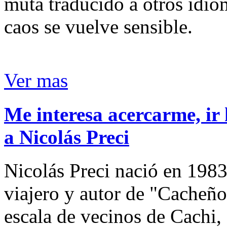
muta traducido a otros idio
caos se vuelve sensible.
Ver mas
Me interesa acercarme, ir 
a Nicolás Preci
Nicolás Preci nació en 1983
viajero y autor de "Cacheños
escala de vecinos de Cachi, 