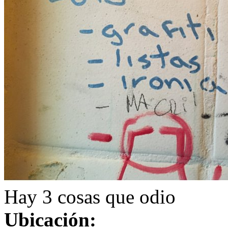
Hay 3 cosas que odio
Ubicación: