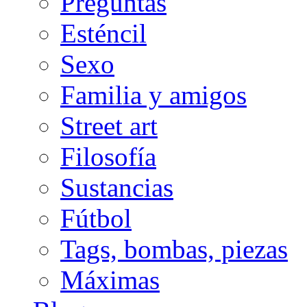
Preguntas
Esténcil
Sexo
Familia y amigos
Street art
Filosofía
Sustancias
Fútbol
Tags, bombas, piezas
Máximas