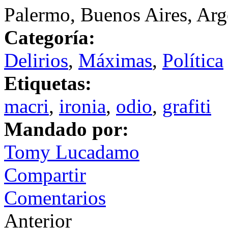
Palermo, Buenos Aires, Arg
Categoría:
Delirios
,
Máximas
,
Política
Etiquetas:
macri
,
ironia
,
odio
,
grafiti
Mandado por:
Tomy Lucadamo
Compartir
Comentarios
Anterior