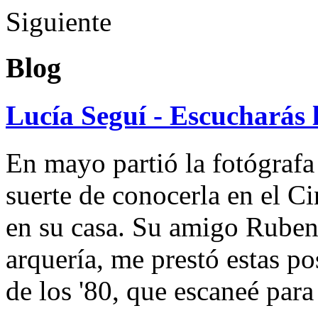
Siguiente
Blog
Lucía Seguí - Escucharás 
En mayo partió la fotógrafa
suerte de conocerla en el 
en su casa. Su amigo Ruben
arquería, me prestó estas po
de los '80, que escaneé par