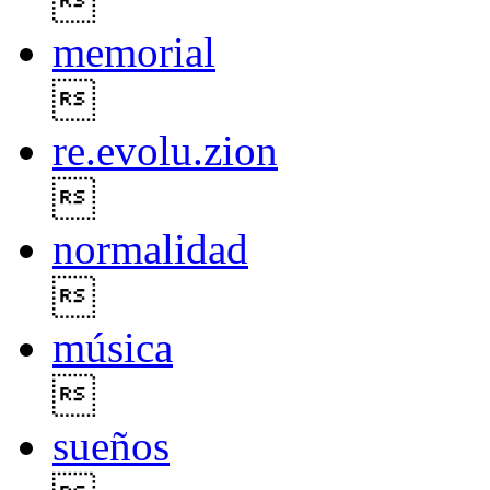

memorial

re.evolu.zion

normalidad

música

sueños