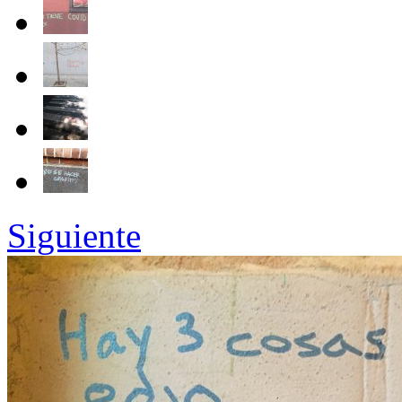
Siguiente