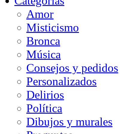
Categorias
Amor
Misticismo
Bronca
Música
Consejos y pedidos
Personalizados
Delirios
Política
Dibujos y murales