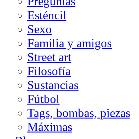
Preguntas
Esténcil
Sexo
Familia y amigos
Street art
Filosofía
Sustancias
Fútbol
Tags, bombas, piezas
Máximas