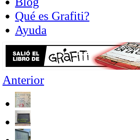
Blog
Qué es Grafiti?
Ayuda
Anterior