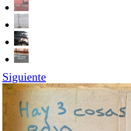
Siguiente