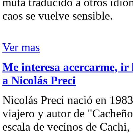
muta traducido a otros idio
caos se vuelve sensible.
Ver mas
Me interesa acercarme, ir 
a Nicolás Preci
Nicolás Preci nació en 1983
viajero y autor de "Cacheños
escala de vecinos de Cachi, 