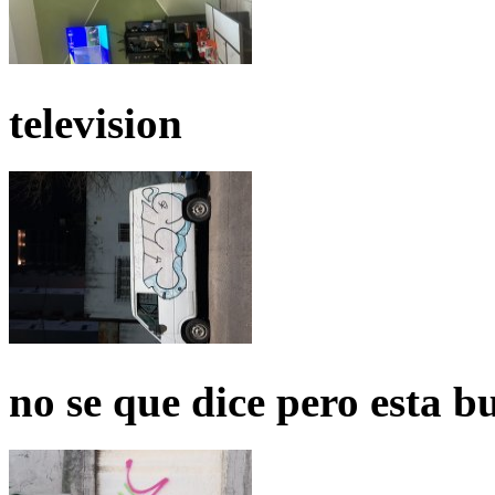
television
no se que dice pero esta b