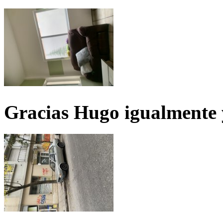
Gracias Hugo igualmente