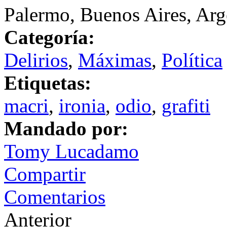
Palermo, Buenos Aires, Arg
Categoría:
Delirios
,
Máximas
,
Política
Etiquetas:
macri
,
ironia
,
odio
,
grafiti
Mandado por:
Tomy Lucadamo
Compartir
Comentarios
Anterior