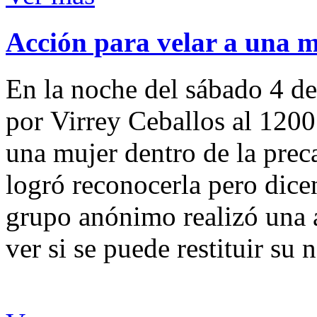
Acción para velar a una 
En la noche del sábado 4 de
por Virrey Ceballos al 1200
una mujer dentro de la preca
logró reconocerla pero dicen
grupo anónimo realizó una a
ver si se puede restituir su