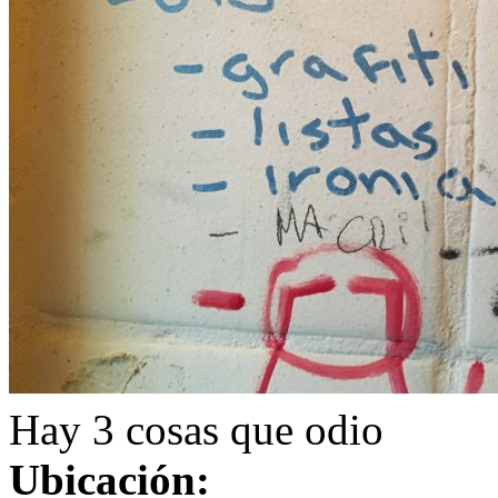
Hay 3 cosas que odio
Ubicación: