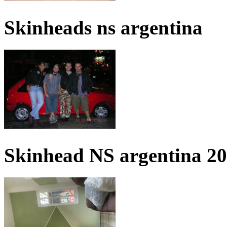
Skinheads ns argentina
Skinhead NS argentina 2