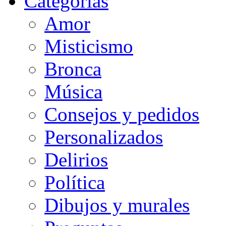
Categorias
Amor
Misticismo
Bronca
Música
Consejos y pedidos
Personalizados
Delirios
Política
Dibujos y murales