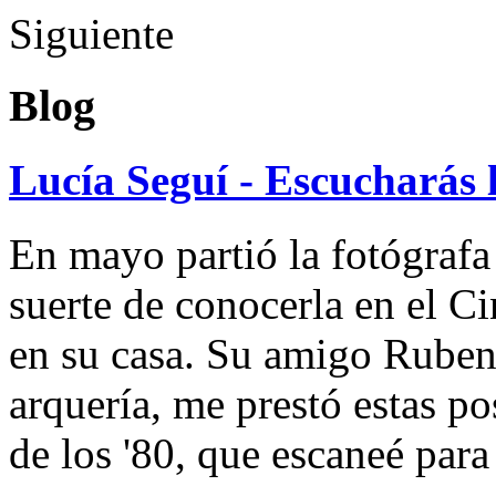
Siguiente
Blog
Lucía Seguí - Escucharás 
En mayo partió la fotógrafa
suerte de conocerla en el 
en su casa. Su amigo Ruben
arquería, me prestó estas po
de los '80, que escaneé par