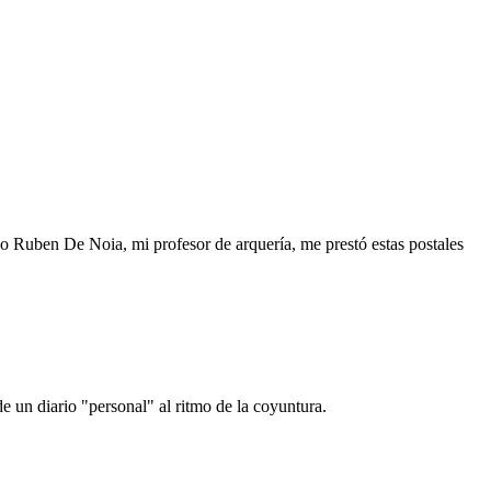
o Ruben De Noia, mi profesor de arquería, me prestó estas postales
e un diario "personal" al ritmo de la coyuntura.