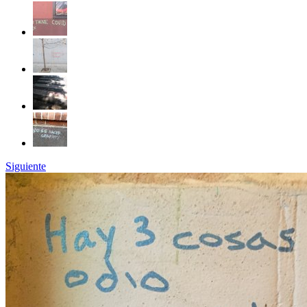
Siguiente