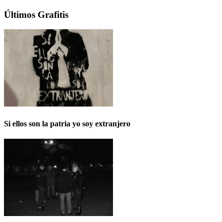
Últimos Grafitis
Si ellos son la patria yo soy extranjero