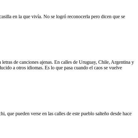
asilla en la que vivía. No se logró reconocerla pero dicen que se
 letras de canciones ajenas. En calles de Uruguay, Chile, Argentina y
aducido a otros idiomas. Es lo que pasa cuando el caos se vuelve
hi, que pueden verse en las calles de este pueblo salteño desde hace