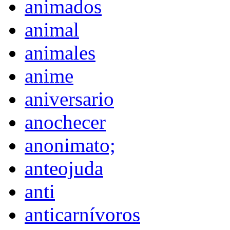
animados
animal
animales
anime
aniversario
anochecer
anonimato;
anteojuda
anti
anticarnívoros