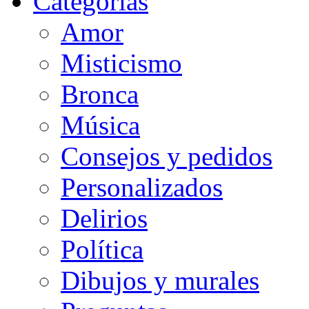
Categorias
Amor
Misticismo
Bronca
Música
Consejos y pedidos
Personalizados
Delirios
Política
Dibujos y murales