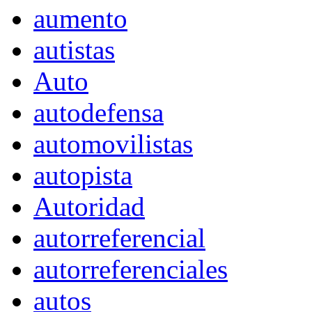
aumento
autistas
Auto
autodefensa
automovilistas
autopista
Autoridad
autorreferencial
autorreferenciales
autos