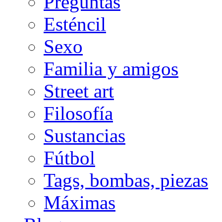
Preguntas
Esténcil
Sexo
Familia y amigos
Street art
Filosofía
Sustancias
Fútbol
Tags, bombas, piezas
Máximas