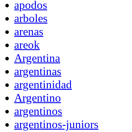
apodos
arboles
arenas
areok
Argentina
argentinas
argentinidad
Argentino
argentinos
argentinos-juniors