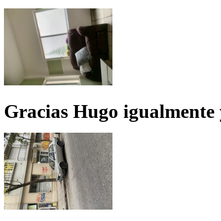
Gracias Hugo igualmente