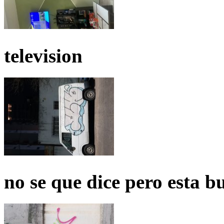
television
no se que dice pero esta b