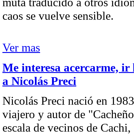
muta traducido a otros idio
caos se vuelve sensible.
Ver mas
Me interesa acercarme, ir 
a Nicolás Preci
Nicolás Preci nació en 1983
viajero y autor de "Cacheños
escala de vecinos de Cachi, 