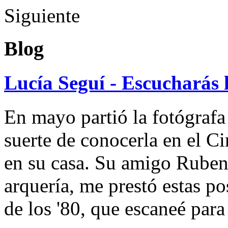
Siguiente
Blog
Lucía Seguí - Escucharás 
En mayo partió la fotógrafa
suerte de conocerla en el 
en su casa. Su amigo Ruben
arquería, me prestó estas po
de los '80, que escaneé par