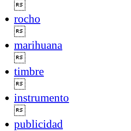

rocho

marihuana

timbre

instrumento

publicidad