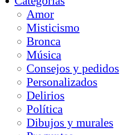
Categorias
Amor
Misticismo
Bronca
Música
Consejos y pedidos
Personalizados
Delirios
Política
Dibujos y murales