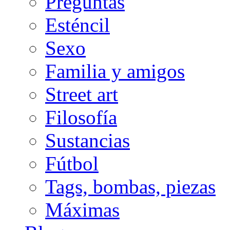
Preguntas
Esténcil
Sexo
Familia y amigos
Street art
Filosofía
Sustancias
Fútbol
Tags, bombas, piezas
Máximas