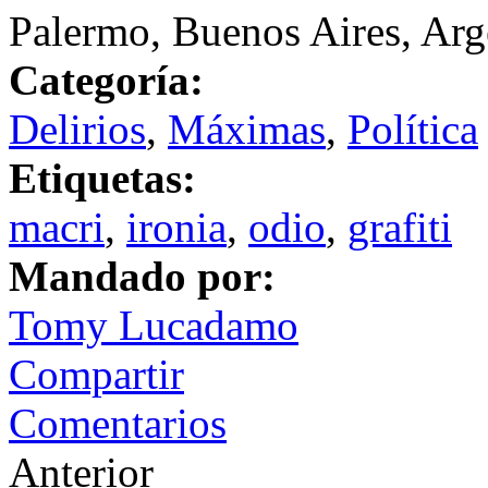
Palermo, Buenos Aires, Arg
Categoría:
Delirios
,
Máximas
,
Política
Etiquetas:
macri
,
ironia
,
odio
,
grafiti
Mandado por:
Tomy Lucadamo
Compartir
Comentarios
Anterior