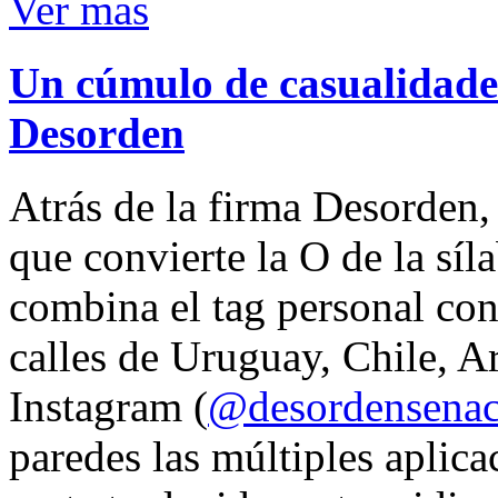
Ver mas
Un cúmulo de casualidades
Desorden
Atrás de la firma Desorden
que convierte la O de la síl
combina el tag personal con
calles de Uruguay, Chile, A
Instagram (
@desordensena
paredes las múltiples aplica