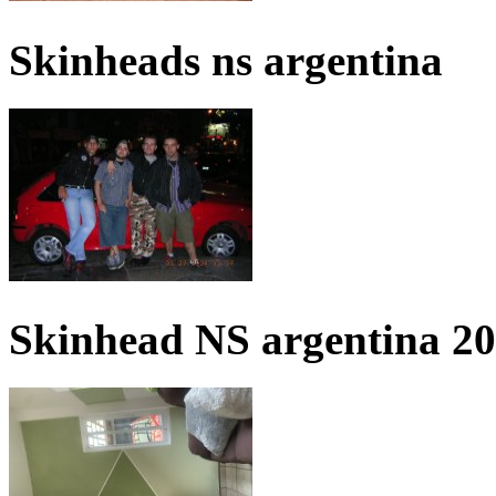
Skinheads ns argentina
Skinhead NS argentina 2