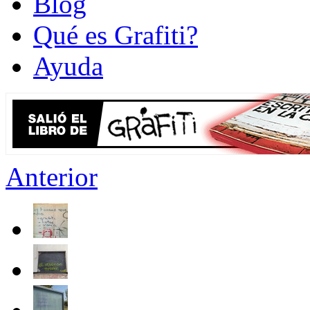
Blog
Qué es Grafiti?
Ayuda
Anterior