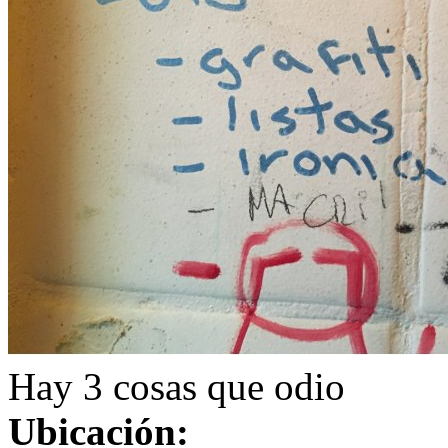
Hay 3 cosas que odio
Ubicación: