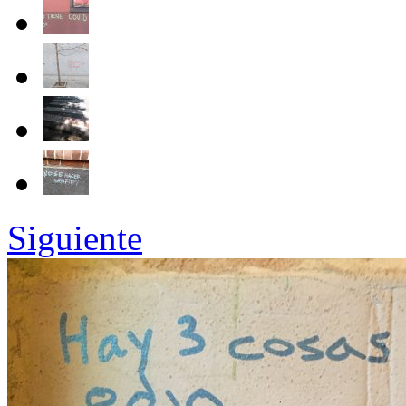
Siguiente