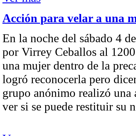
Acción para velar a una 
En la noche del sábado 4 de
por Virrey Ceballos al 1200
una mujer dentro de la preca
logró reconocerla pero dicen
grupo anónimo realizó una a
ver si se puede restituir su