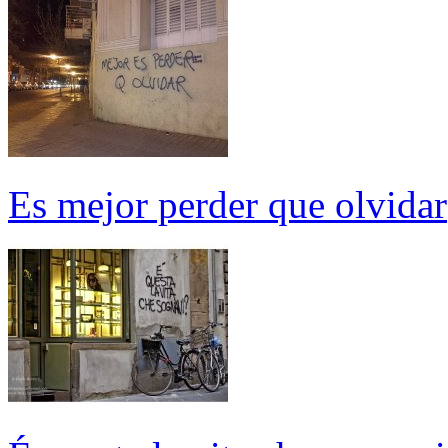
Es mejor perder que olvidar