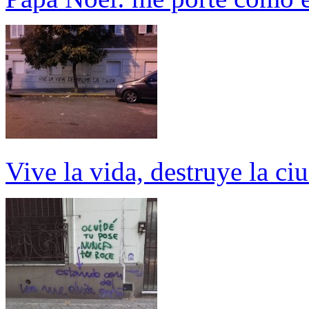
Vive la vida, destruye la ci