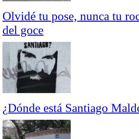
Olvidé tu pose, nunca tu ro
del goce
¿Dónde está Santiago Mal