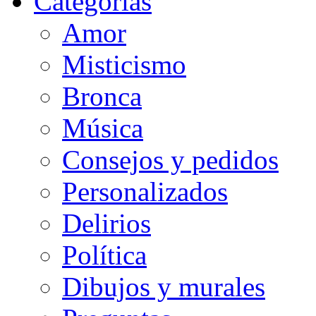
Categorias
Amor
Misticismo
Bronca
Música
Consejos y pedidos
Personalizados
Delirios
Política
Dibujos y murales