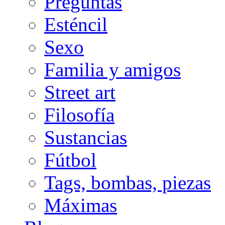
Preguntas
Esténcil
Sexo
Familia y amigos
Street art
Filosofía
Sustancias
Fútbol
Tags, bombas, piezas
Máximas