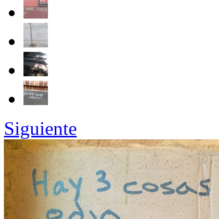
Siguiente