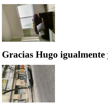
Gracias Hugo igualmente