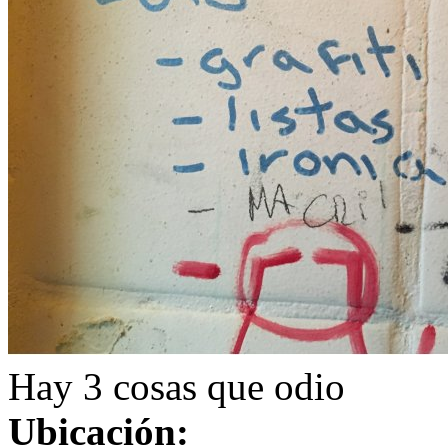
Hay 3 cosas que odio
Ubicación: