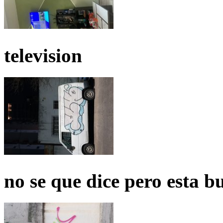
television
no se que dice pero esta b