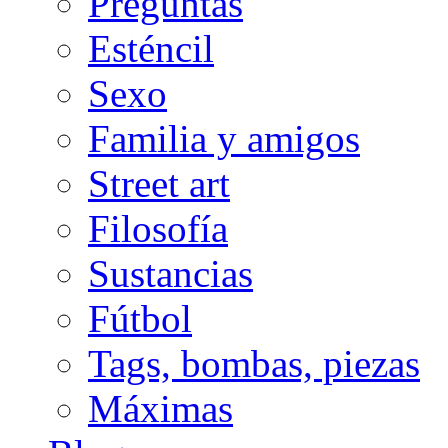
Preguntas
Esténcil
Sexo
Familia y amigos
Street art
Filosofía
Sustancias
Fútbol
Tags, bombas, piezas
Máximas