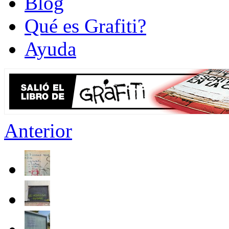
Blog
Qué es Grafiti?
Ayuda
Anterior