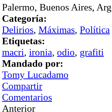
Palermo, Buenos Aires, Arg
Categoría:
Delirios
,
Máximas
,
Política
Etiquetas:
macri
,
ironia
,
odio
,
grafiti
Mandado por:
Tomy Lucadamo
Compartir
Comentarios
Anterior