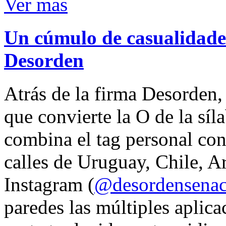
Ver mas
Un cúmulo de casualidades
Desorden
Atrás de la firma Desorden
que convierte la O de la síl
combina el tag personal con
calles de Uruguay, Chile, A
Instagram (
@desordensena
paredes las múltiples aplica