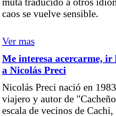
muta traducido a otros idio
caos se vuelve sensible.
Ver mas
Me interesa acercarme, ir 
a Nicolás Preci
Nicolás Preci nació en 1983
viajero y autor de "Cacheños
escala de vecinos de Cachi, 