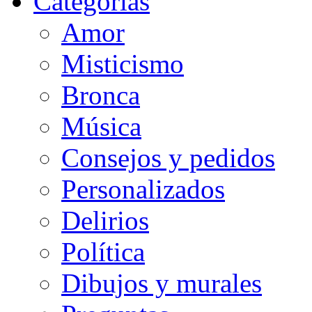
Categorias
Amor
Misticismo
Bronca
Música
Consejos y pedidos
Personalizados
Delirios
Política
Dibujos y murales