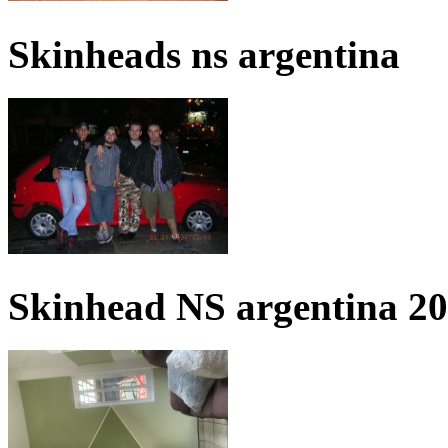
Skinheads ns argentina
Skinhead NS argentina 2