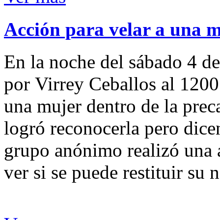
Acción para velar a una 
En la noche del sábado 4 de
por Virrey Ceballos al 1200
una mujer dentro de la preca
logró reconocerla pero dicen
grupo anónimo realizó una a
ver si se puede restituir su