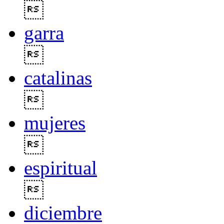

garra

catalinas

mujeres

espiritual

diciembre