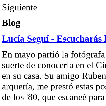
Siguiente
Blog
Lucía Seguí - Escucharás 
En mayo partió la fotógrafa
suerte de conocerla en el 
en su casa. Su amigo Ruben
arquería, me prestó estas po
de los '80, que escaneé par