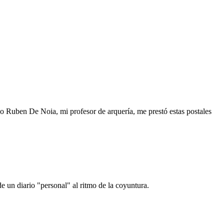
o Ruben De Noia, mi profesor de arquería, me prestó estas postales
e un diario "personal" al ritmo de la coyuntura.