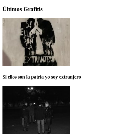
Últimos Grafitis
Si ellos son la patria yo soy extranjero