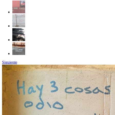
Siguiente