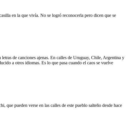
asilla en la que vivía. No se logró reconocerla pero dicen que se
 letras de canciones ajenas. En calles de Uruguay, Chile, Argentina y
aducido a otros idiomas. Es lo que pasa cuando el caos se vuelve
hi, que pueden verse en las calles de este pueblo salteño desde hace