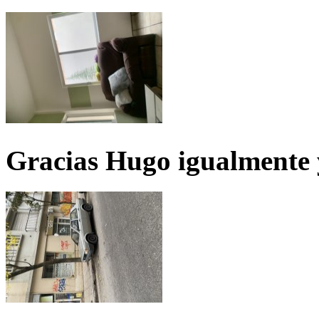
Gracias Hugo igualmente