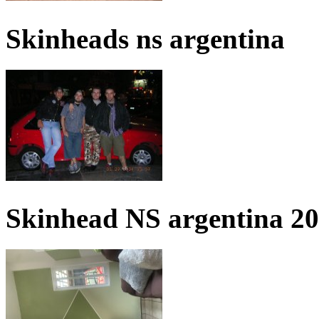
Skinheads ns argentina
Skinhead NS argentina 2