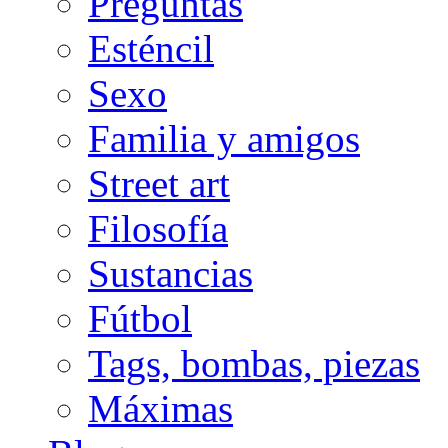
Preguntas
Esténcil
Sexo
Familia y amigos
Street art
Filosofía
Sustancias
Fútbol
Tags, bombas, piezas
Máximas