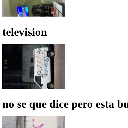
television
no se que dice pero esta b