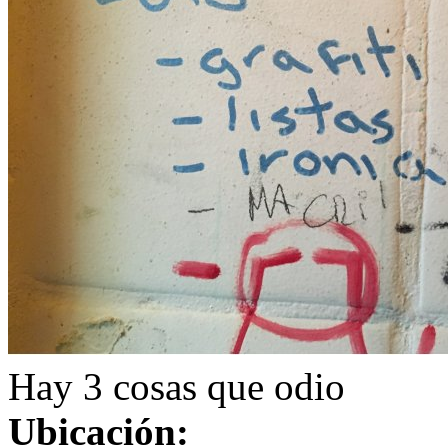
Hay 3 cosas que odio
Ubicación: