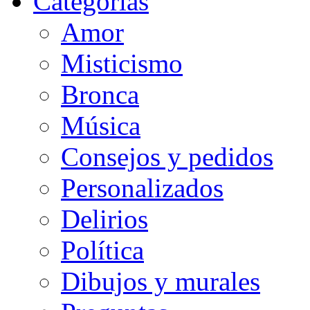
Categorias
Amor
Misticismo
Bronca
Música
Consejos y pedidos
Personalizados
Delirios
Política
Dibujos y murales