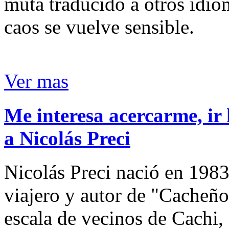
muta traducido a otros idio
caos se vuelve sensible.
Ver mas
Me interesa acercarme, ir 
a Nicolás Preci
Nicolás Preci nació en 1983
viajero y autor de "Cacheños
escala de vecinos de Cachi, 