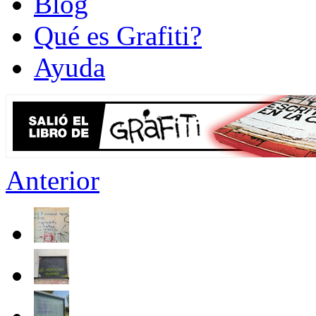
Blog
Qué es Grafiti?
Ayuda
Anterior