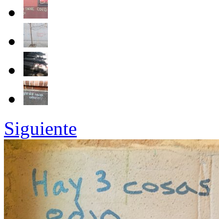
Siguiente