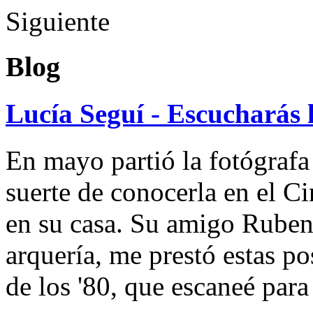
Siguiente
Blog
Lucía Seguí - Escucharás 
En mayo partió la fotógrafa
suerte de conocerla en el 
en su casa. Su amigo Ruben
arquería, me prestó estas po
de los '80, que escaneé par