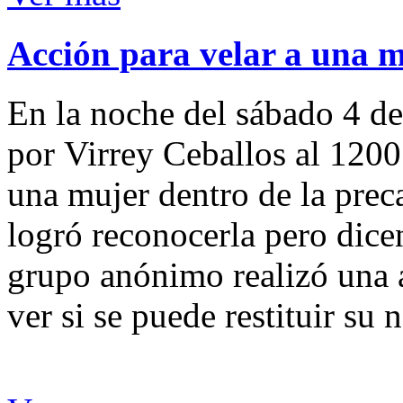
Acción para velar a una 
En la noche del sábado 4 de
por Virrey Ceballos al 1200
una mujer dentro de la preca
logró reconocerla pero dicen
grupo anónimo realizó una a
ver si se puede restituir su