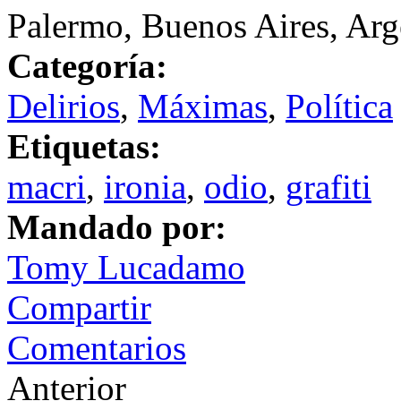
Palermo, Buenos Aires, Arg
Categoría:
Delirios
,
Máximas
,
Política
Etiquetas:
macri
,
ironia
,
odio
,
grafiti
Mandado por:
Tomy Lucadamo
Compartir
Comentarios
Anterior