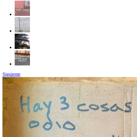
Siguiente