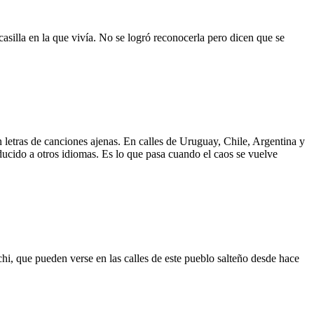
asilla en la que vivía. No se logró reconocerla pero dicen que se
 letras de canciones ajenas. En calles de Uruguay, Chile, Argentina y
aducido a otros idiomas. Es lo que pasa cuando el caos se vuelve
hi, que pueden verse en las calles de este pueblo salteño desde hace