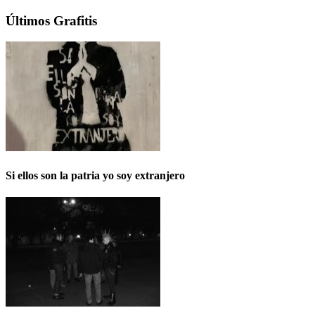
Últimos Grafitis
Si ellos son la patria yo soy extranjero