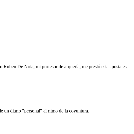
o Ruben De Noia, mi profesor de arquería, me prestó estas postales
e un diario "personal" al ritmo de la coyuntura.