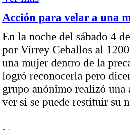
Acción para velar a una 
En la noche del sábado 4 de
por Virrey Ceballos al 1200
una mujer dentro de la preca
logró reconocerla pero dicen
grupo anónimo realizó una a
ver si se puede restituir su