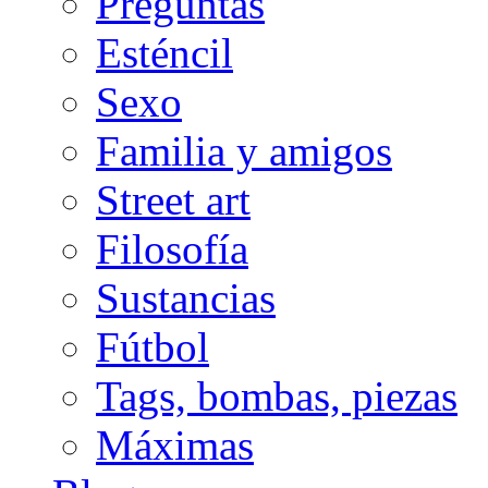
Preguntas
Esténcil
Sexo
Familia y amigos
Street art
Filosofía
Sustancias
Fútbol
Tags, bombas, piezas
Máximas