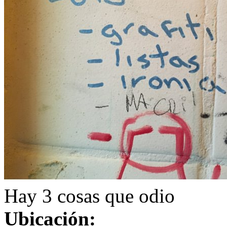
Hay 3 cosas que odio
Ubicación: