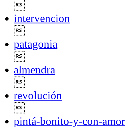

intervencion

patagonia

almendra

revolución

pintá-bonito-y-con-amor