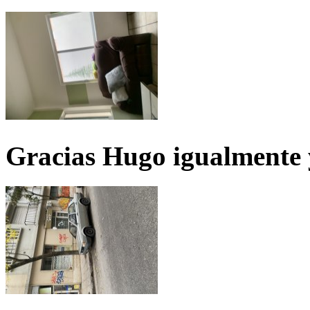
Gracias Hugo igualmente