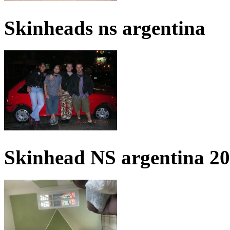
Skinheads ns argentina
Skinhead NS argentina 2