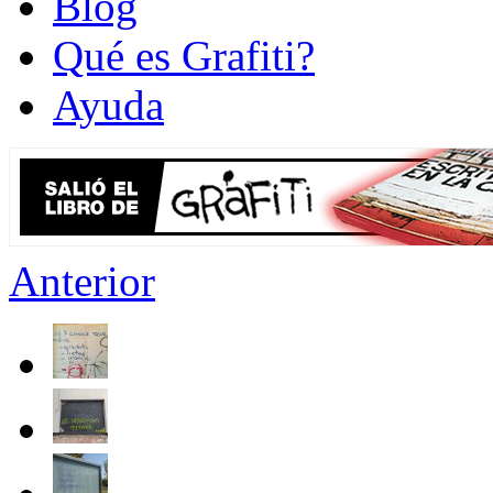
Blog
Qué es Grafiti?
Ayuda
Anterior