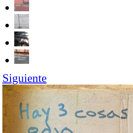
Siguiente