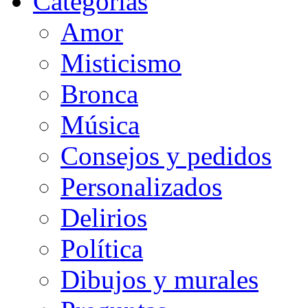
Categorias
Amor
Misticismo
Bronca
Música
Consejos y pedidos
Personalizados
Delirios
Política
Dibujos y murales