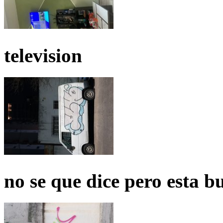
television
no se que dice pero esta b