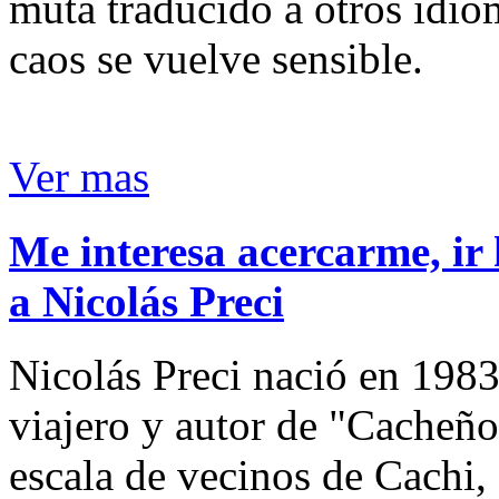
muta traducido a otros idio
caos se vuelve sensible.
Ver mas
Me interesa acercarme, ir 
a Nicolás Preci
Nicolás Preci nació en 1983
viajero y autor de "Cacheños
escala de vecinos de Cachi, 