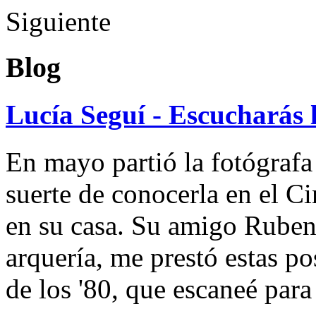
Siguiente
Blog
Lucía Seguí - Escucharás 
En mayo partió la fotógrafa
suerte de conocerla en el 
en su casa. Su amigo Ruben
arquería, me prestó estas po
de los '80, que escaneé par