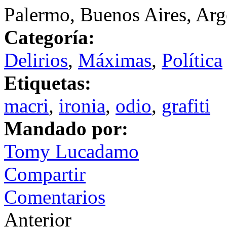
Palermo, Buenos Aires, Arg
Categoría:
Delirios
,
Máximas
,
Política
Etiquetas:
macri
,
ironia
,
odio
,
grafiti
Mandado por:
Tomy Lucadamo
Compartir
Comentarios
Anterior