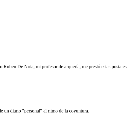
o Ruben De Noia, mi profesor de arquería, me prestó estas postales
e un diario "personal" al ritmo de la coyuntura.