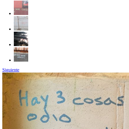
Siguiente