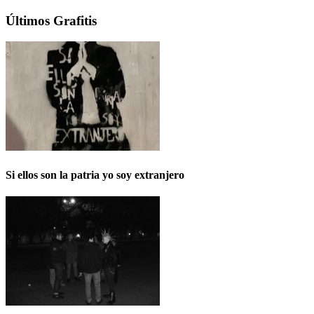
Últimos Grafitis
Si ellos son la patria yo soy extranjero