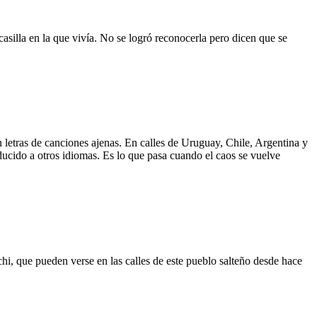
asilla en la que vivía. No se logró reconocerla pero dicen que se
 letras de canciones ajenas. En calles de Uruguay, Chile, Argentina y
aducido a otros idiomas. Es lo que pasa cuando el caos se vuelve
hi, que pueden verse en las calles de este pueblo salteño desde hace