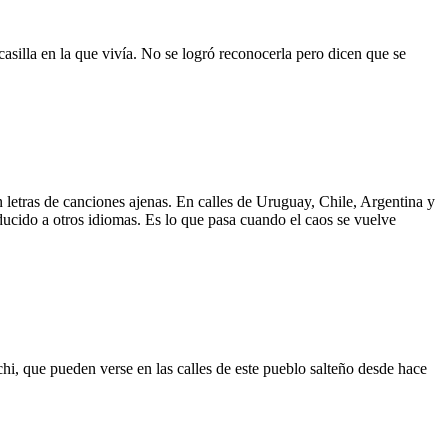
asilla en la que vivía. No se logró reconocerla pero dicen que se
 letras de canciones ajenas. En calles de Uruguay, Chile, Argentina y
aducido a otros idiomas. Es lo que pasa cuando el caos se vuelve
hi, que pueden verse en las calles de este pueblo salteño desde hace