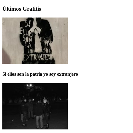
Últimos Grafitis
Si ellos son la patria yo soy extranjero