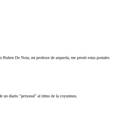
o Ruben De Noia, mi profesor de arquería, me prestó estas postales
e un diario "personal" al ritmo de la coyuntura.