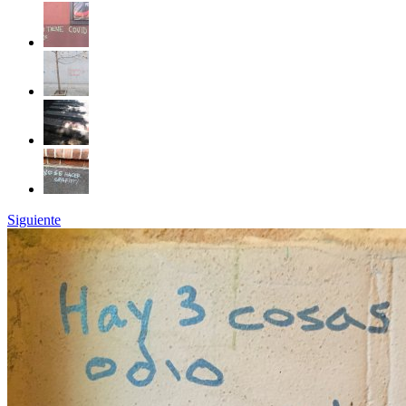
Siguiente