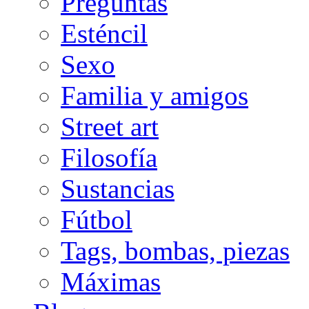
Preguntas
Esténcil
Sexo
Familia y amigos
Street art
Filosofía
Sustancias
Fútbol
Tags, bombas, piezas
Máximas