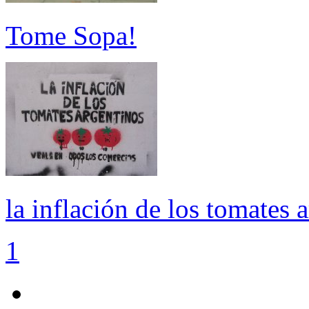
Tome Sopa!
la inflación de los tomates 
1