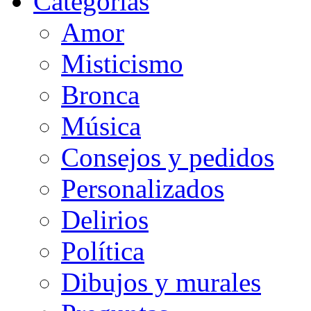
Categorias
Amor
Misticismo
Bronca
Música
Consejos y pedidos
Personalizados
Delirios
Política
Dibujos y murales