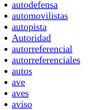
autodefensa
automovilistas
autopista
Autoridad
autorreferencial
autorreferenciales
autos
ave
aves
aviso