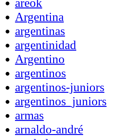
areok
Argentina
argentinas
argentinidad
Argentino
argentinos
argentinos-juniors
argentinos_juniors
armas
arnaldo-andré