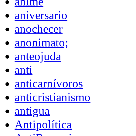
anime
aniversario
anochecer
anonimato;
anteojuda
anti
anticarnívoros
anticristianismo
antigua
Antipolítica