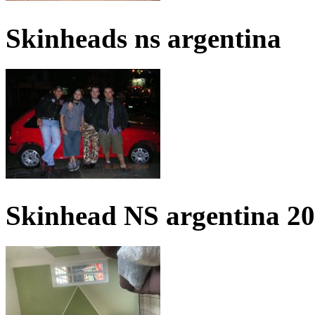
Skinheads ns argentina
Skinhead NS argentina 2