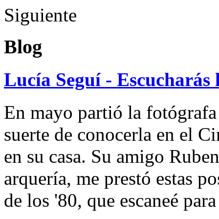
Siguiente
Blog
Lucía Seguí - Escucharás 
En mayo partió la fotógrafa
suerte de conocerla en el 
en su casa. Su amigo Ruben
arquería, me prestó estas po
de los '80, que escaneé par