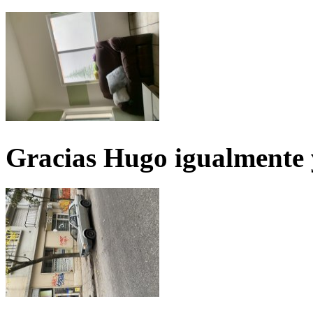
Gracias Hugo igualmente