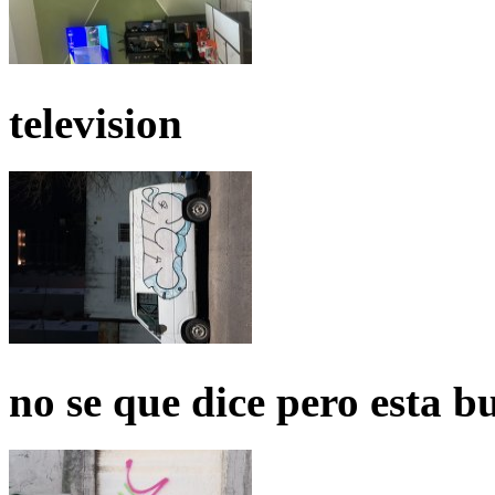
television
no se que dice pero esta b