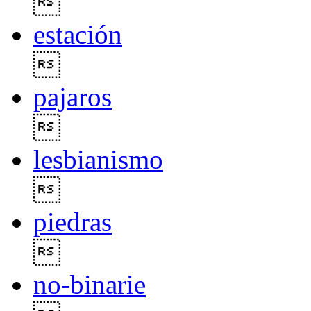

estación

pajaros

lesbianismo

piedras

no-binarie