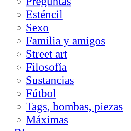
Preguntas
Esténcil
Sexo
Familia y amigos
Street art
Filosofía
Sustancias
Fútbol
Tags, bombas, piezas
Máximas