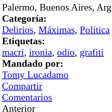
Palermo, Buenos Aires, Arg
Categoría:
Delirios
,
Máximas
,
Política
Etiquetas:
macri
,
ironia
,
odio
,
grafiti
Mandado por:
Tomy Lucadamo
Compartir
Comentarios
Anterior