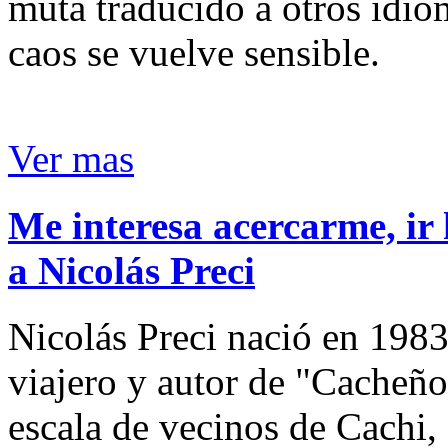
muta traducido a otros idio
caos se vuelve sensible.
Ver mas
Me interesa acercarme, ir 
a Nicolás Preci
Nicolás Preci nació en 1983
viajero y autor de "Cacheños
escala de vecinos de Cachi, 