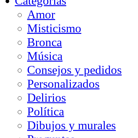
Categorias
Amor
Misticismo
Bronca
Música
Consejos y pedidos
Personalizados
Delirios
Política
Dibujos y murales