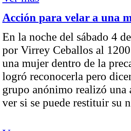
Acción para velar a una 
En la noche del sábado 4 de
por Virrey Ceballos al 1200
una mujer dentro de la preca
logró reconocerla pero dicen
grupo anónimo realizó una a
ver si se puede restituir su