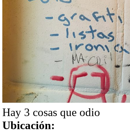
Hay 3 cosas que odio
Ubicación: