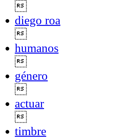

diego roa

humanos

género

actuar

timbre