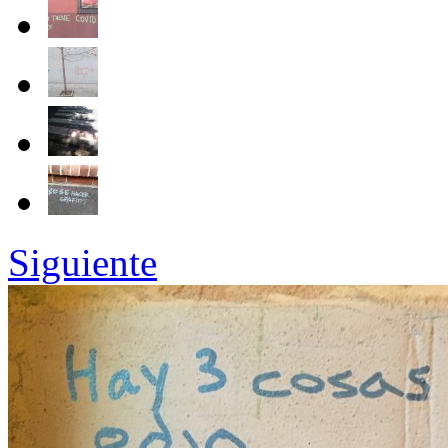
Siguiente