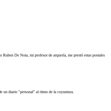
o Ruben De Noia, mi profesor de arquería, me prestó estas postales
e un diario "personal" al ritmo de la coyuntura.