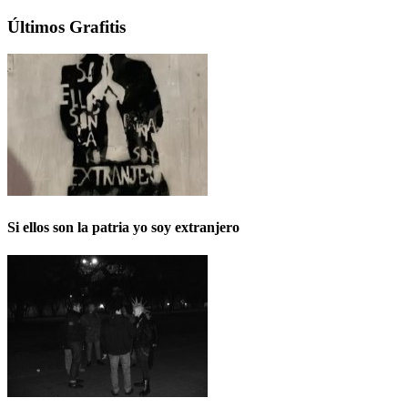
Últimos Grafitis
Si ellos son la patria yo soy extranjero