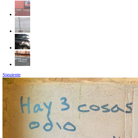
Siguiente