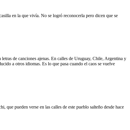
asilla en la que vivía. No se logró reconocerla pero dicen que se
 letras de canciones ajenas. En calles de Uruguay, Chile, Argentina y
aducido a otros idiomas. Es lo que pasa cuando el caos se vuelve
hi, que pueden verse en las calles de este pueblo salteño desde hace