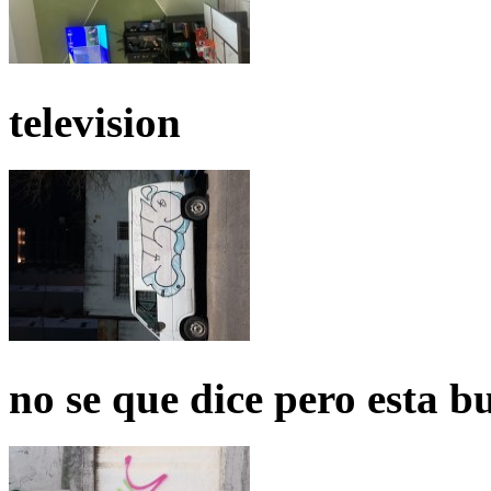
television
no se que dice pero esta b