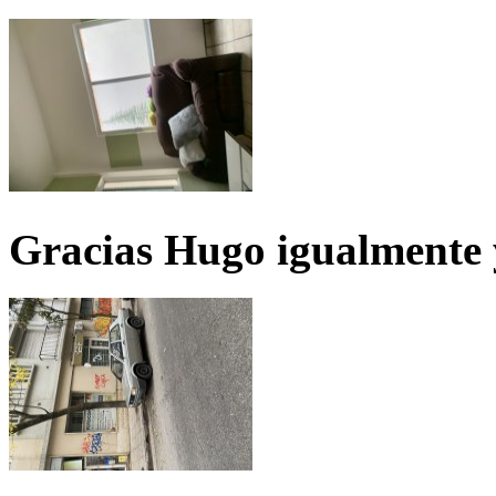
Gracias Hugo igualmente