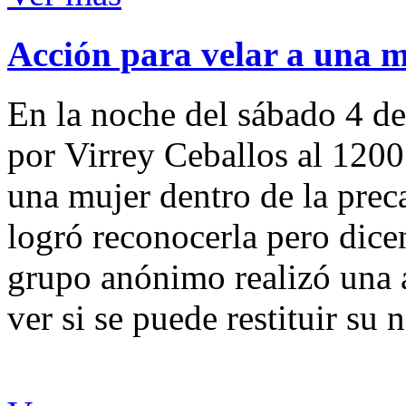
Acción para velar a una 
En la noche del sábado 4 de
por Virrey Ceballos al 1200
una mujer dentro de la preca
logró reconocerla pero dicen
grupo anónimo realizó una a
ver si se puede restituir su