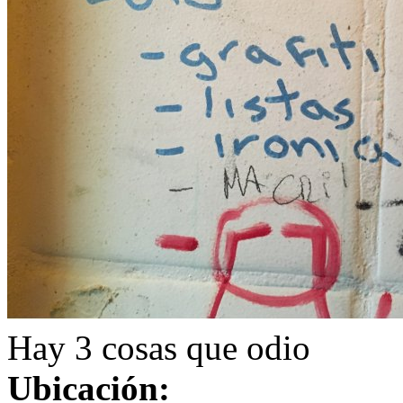
Hay 3 cosas que odio
Ubicación: