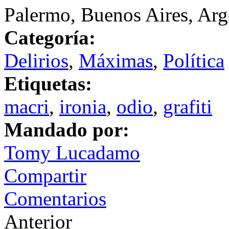
Palermo, Buenos Aires, Arg
Categoría:
Delirios
,
Máximas
,
Política
Etiquetas:
macri
,
ironia
,
odio
,
grafiti
Mandado por:
Tomy Lucadamo
Compartir
Comentarios
Anterior