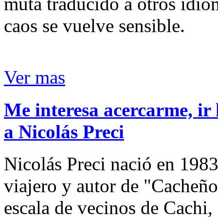
muta traducido a otros idio
caos se vuelve sensible.
Ver mas
Me interesa acercarme, ir 
a Nicolás Preci
Nicolás Preci nació en 1983
viajero y autor de "Cacheños
escala de vecinos de Cachi, 