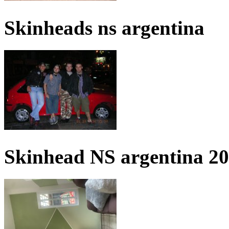
Skinheads ns argentina
Skinhead NS argentina 2