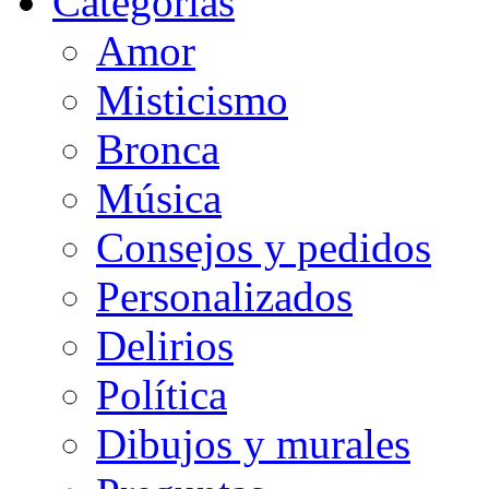
Categorias
Amor
Misticismo
Bronca
Música
Consejos y pedidos
Personalizados
Delirios
Política
Dibujos y murales