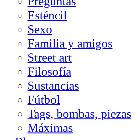
Preguntas
Esténcil
Sexo
Familia y amigos
Street art
Filosofía
Sustancias
Fútbol
Tags, bombas, piezas
Máximas