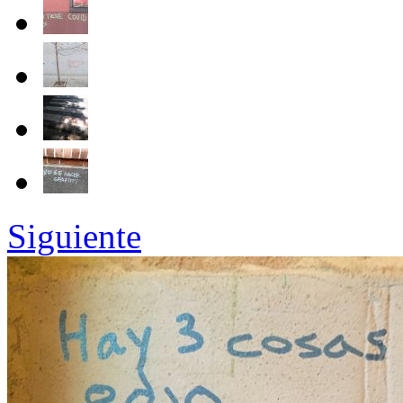
Siguiente