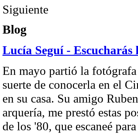
Siguiente
Blog
Lucía Seguí - Escucharás 
En mayo partió la fotógrafa
suerte de conocerla en el 
en su casa. Su amigo Ruben
arquería, me prestó estas po
de los '80, que escaneé par