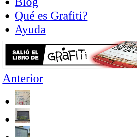
Blog
Qué es Grafiti?
Ayuda
Anterior