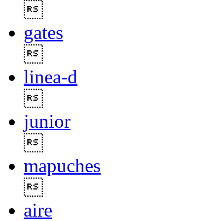

gates

linea-d

junior

mapuches

aire