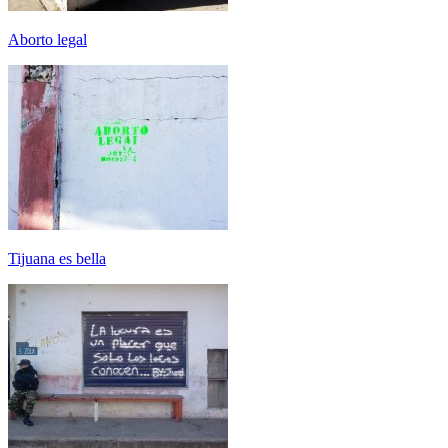
Aborto legal
Tijuana es bella