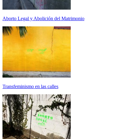
Aborto Legal y Abolición del Matrimonio
Transfeminismo en las calles