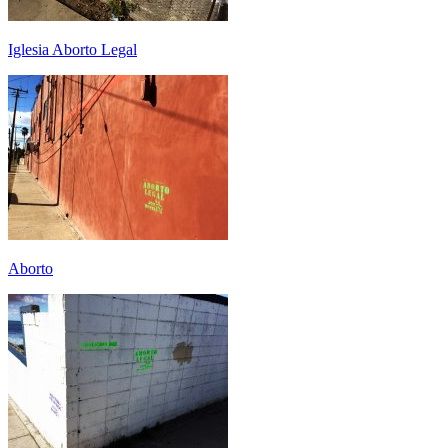
Iglesia Aborto Legal
Aborto