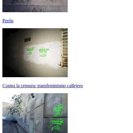
Perón
Contra la censura: transfeminismo callejero