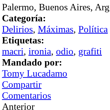
Palermo, Buenos Aires, Arg
Categoría:
Delirios
,
Máximas
,
Política
Etiquetas:
macri
,
ironia
,
odio
,
grafiti
Mandado por:
Tomy Lucadamo
Compartir
Comentarios
Anterior