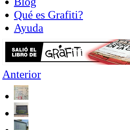
Blog
Qué es Grafiti?
Ayuda
Anterior