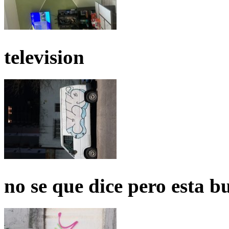
television
no se que dice pero esta b