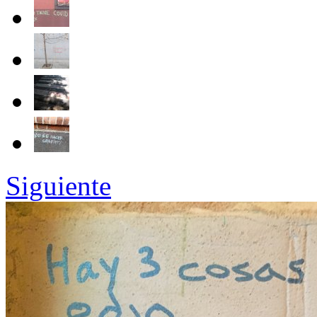
Siguiente