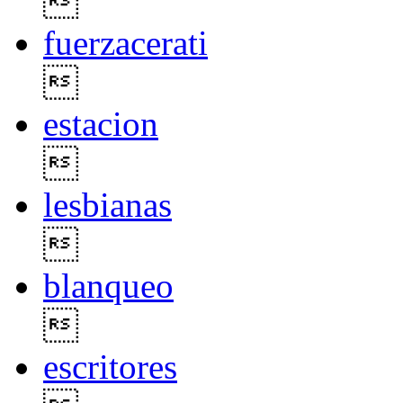

fuerzacerati

estacion

lesbianas

blanqueo

escritores