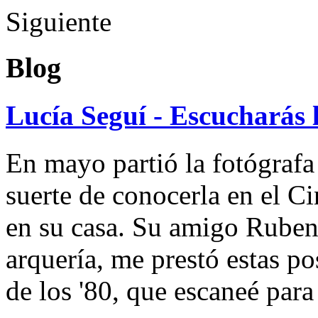
Siguiente
Blog
Lucía Seguí - Escucharás 
En mayo partió la fotógrafa
suerte de conocerla en el 
en su casa. Su amigo Ruben
arquería, me prestó estas po
de los '80, que escaneé par