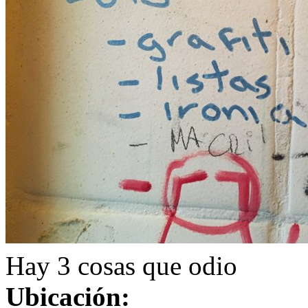
Hay 3 cosas que odio
Ubicación: