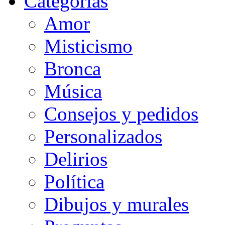
Categorias
Amor
Misticismo
Bronca
Música
Consejos y pedidos
Personalizados
Delirios
Política
Dibujos y murales