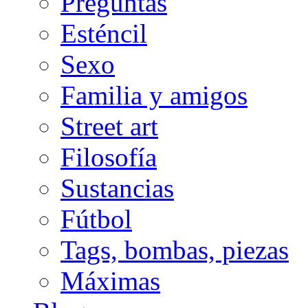
Preguntas
Esténcil
Sexo
Familia y amigos
Street art
Filosofía
Sustancias
Fútbol
Tags, bombas, piezas
Máximas