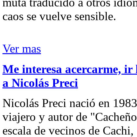
muta traducido a otros idio
caos se vuelve sensible.
Ver mas
Me interesa acercarme, ir 
a Nicolás Preci
Nicolás Preci nació en 1983
viajero y autor de "Cacheños
escala de vecinos de Cachi, 