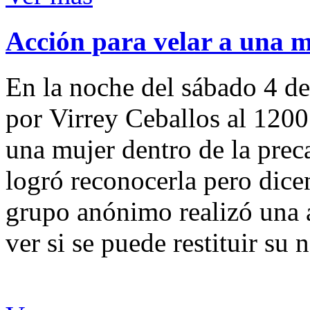
Acción para velar a una 
En la noche del sábado 4 de
por Virrey Ceballos al 1200
una mujer dentro de la preca
logró reconocerla pero dicen
grupo anónimo realizó una a
ver si se puede restituir su