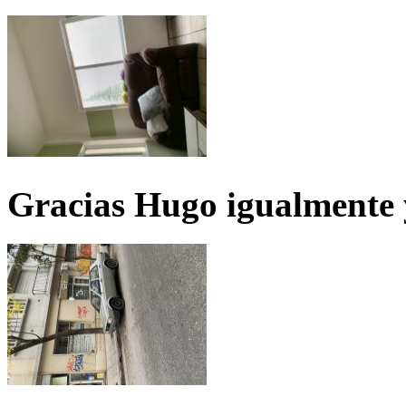
Gracias Hugo igualmente