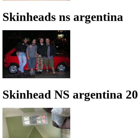
Skinheads ns argentina
Skinhead NS argentina 2