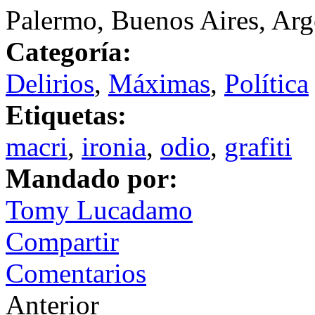
Palermo, Buenos Aires, Arg
Categoría:
Delirios
,
Máximas
,
Política
Etiquetas:
macri
,
ironia
,
odio
,
grafiti
Mandado por:
Tomy Lucadamo
Compartir
Comentarios
Anterior