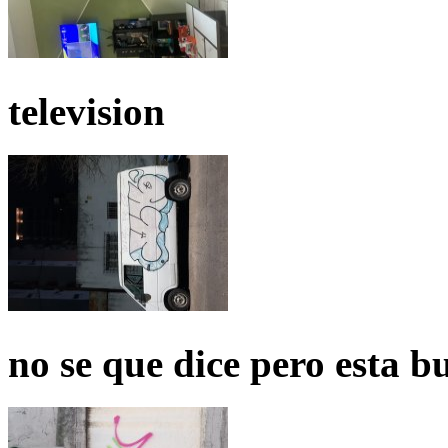
television
no se que dice pero esta b