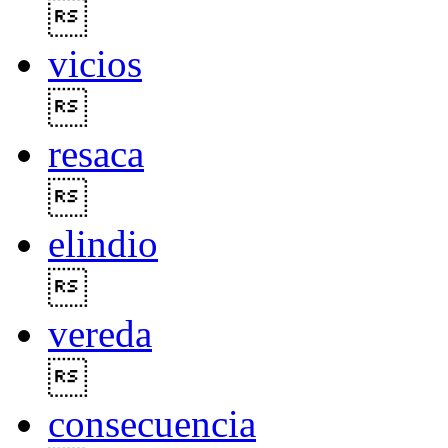

vicios

resaca

elindio

vereda

consecuencia