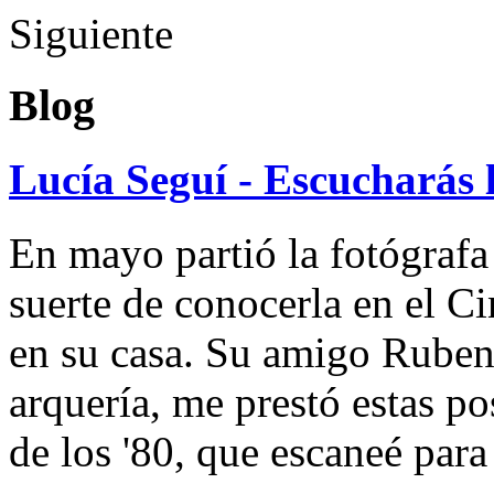
Siguiente
Blog
Lucía Seguí - Escucharás 
En mayo partió la fotógrafa
suerte de conocerla en el 
en su casa. Su amigo Ruben
arquería, me prestó estas po
de los '80, que escaneé par