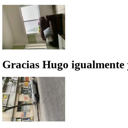
Gracias Hugo igualmente