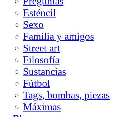
Preguntas
Esténcil
Sexo
Familia y amigos
Street art
Filosofía
Sustancias
Fútbol
Tags, bombas, piezas
Máximas