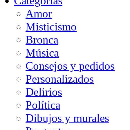
Categorias
Amor
Misticismo
Bronca
Música
Consejos y pedidos
Personalizados
Delirios
Política
Dibujos y murales