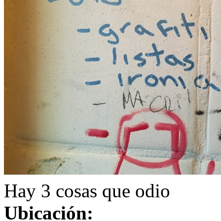
Hay 3 cosas que odio
Ubicación: