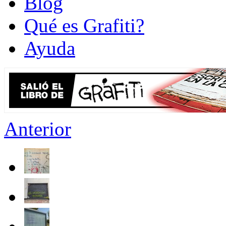
Blog
Qué es Grafiti?
Ayuda
Anterior