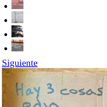
Siguiente