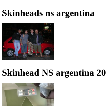
Skinheads ns argentina
Skinhead NS argentina 2