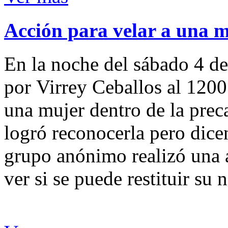
Acción para velar a una 
En la noche del sábado 4 de
por Virrey Ceballos al 1200
una mujer dentro de la preca
logró reconocerla pero dicen
grupo anónimo realizó una a
ver si se puede restituir su