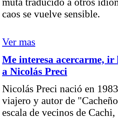
muta traducido a otros idio
caos se vuelve sensible.
Ver mas
Me interesa acercarme, ir 
a Nicolás Preci
Nicolás Preci nació en 1983
viajero y autor de "Cacheños
escala de vecinos de Cachi, 