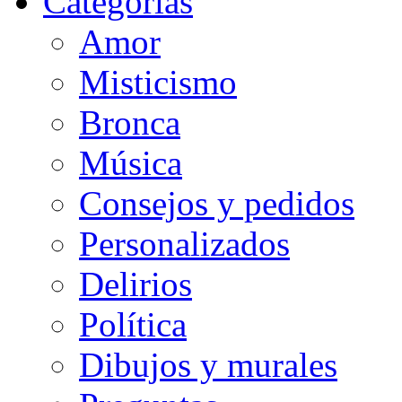
Categorias
Amor
Misticismo
Bronca
Música
Consejos y pedidos
Personalizados
Delirios
Política
Dibujos y murales