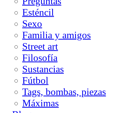
Preguntas
Esténcil
Sexo
Familia y amigos
Street art
Filosofía
Sustancias
Fútbol
Tags, bombas, piezas
Máximas