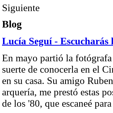
Siguiente
Blog
Lucía Seguí - Escucharás 
En mayo partió la fotógrafa
suerte de conocerla en el 
en su casa. Su amigo Ruben
arquería, me prestó estas po
de los '80, que escaneé par