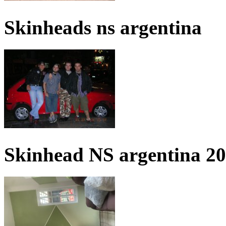
Skinheads ns argentina
Skinhead NS argentina 2