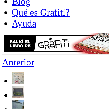
Blog
Qué es Grafiti?
Ayuda
Anterior