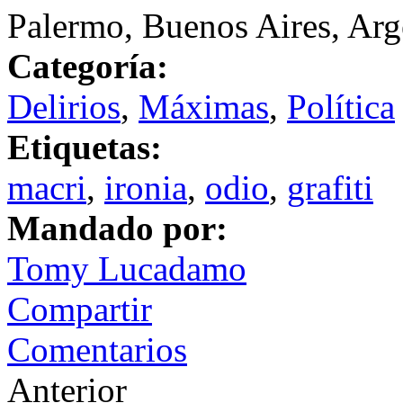
Palermo, Buenos Aires, Arg
Categoría:
Delirios
,
Máximas
,
Política
Etiquetas:
macri
,
ironia
,
odio
,
grafiti
Mandado por:
Tomy Lucadamo
Compartir
Comentarios
Anterior