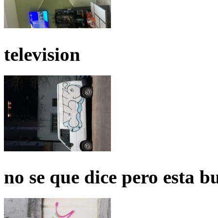
television
no se que dice pero esta b