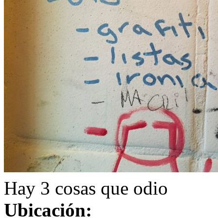
Hay 3 cosas que odio
Ubicación: