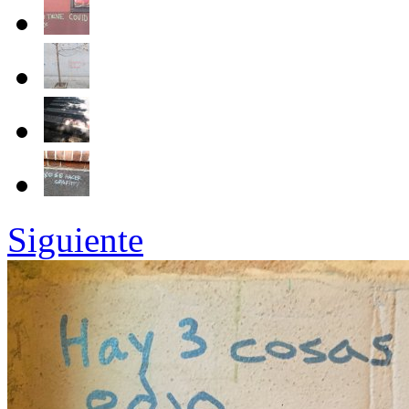
Siguiente