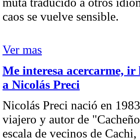
muta traducido a otros idio
caos se vuelve sensible.
Ver mas
Me interesa acercarme, ir 
a Nicolás Preci
Nicolás Preci nació en 1983
viajero y autor de "Cacheños
escala de vecinos de Cachi, 