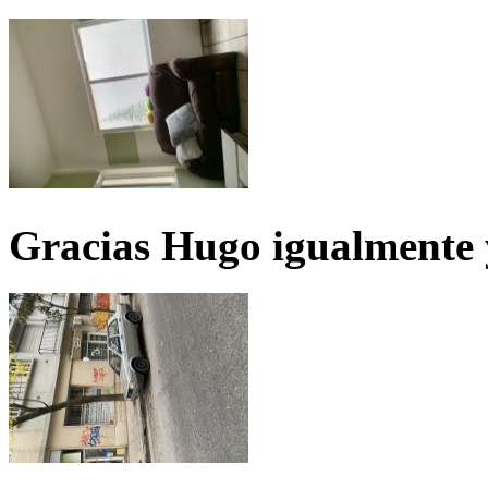
Gracias Hugo igualmente