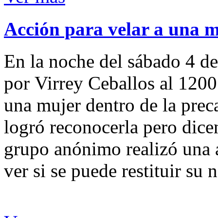
Acción para velar a una 
En la noche del sábado 4 de
por Virrey Ceballos al 1200
una mujer dentro de la preca
logró reconocerla pero dicen
grupo anónimo realizó una a
ver si se puede restituir su