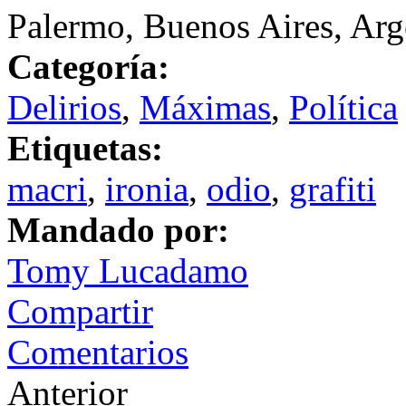
Palermo, Buenos Aires, Arg
Categoría:
Delirios
,
Máximas
,
Política
Etiquetas:
macri
,
ironia
,
odio
,
grafiti
Mandado por:
Tomy Lucadamo
Compartir
Comentarios
Anterior