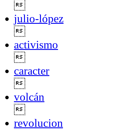

julio-lópez

activismo

caracter

volcán

revolucion