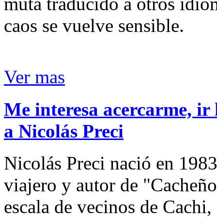
muta traducido a otros idio
caos se vuelve sensible.
Ver mas
Me interesa acercarme, ir 
a Nicolás Preci
Nicolás Preci nació en 1983
viajero y autor de "Cacheños
escala de vecinos de Cachi, 