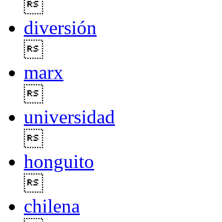

diversión

marx

universidad

honguito

chilena