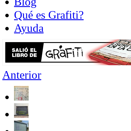
Blog
Qué es Grafiti?
Ayuda
Anterior