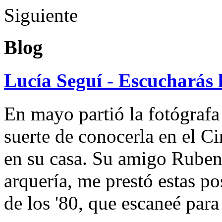
Siguiente
Blog
Lucía Seguí - Escucharás 
En mayo partió la fotógrafa
suerte de conocerla en el 
en su casa. Su amigo Ruben
arquería, me prestó estas po
de los '80, que escaneé par