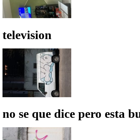
television
no se que dice pero esta b