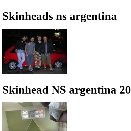
Skinheads ns argentina
Skinhead NS argentina 2