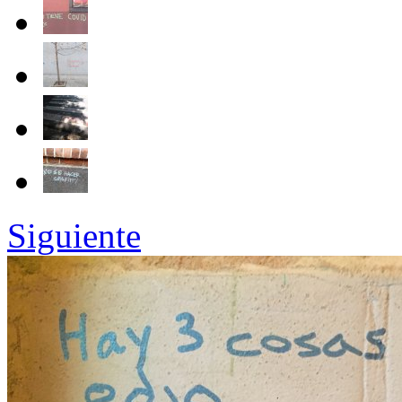
Siguiente