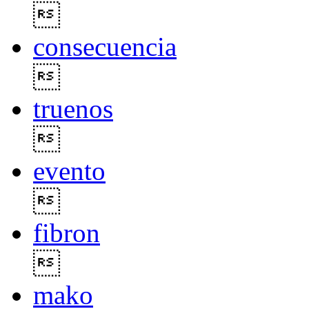

consecuencia

truenos

evento

fibron

mako