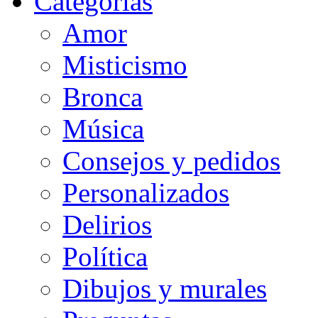
Categorias
Amor
Misticismo
Bronca
Música
Consejos y pedidos
Personalizados
Delirios
Política
Dibujos y murales