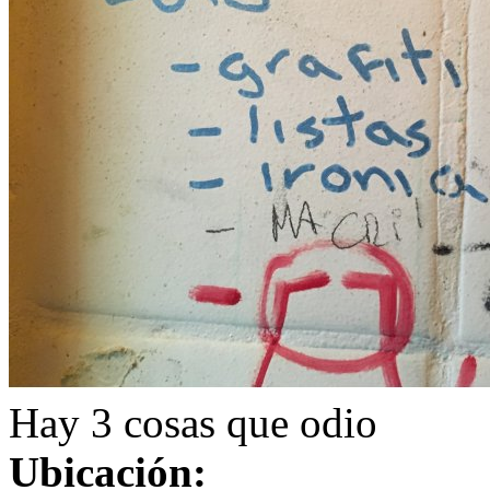
Hay 3 cosas que odio
Ubicación: