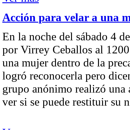
Acción para velar a una 
En la noche del sábado 4 de
por Virrey Ceballos al 1200
una mujer dentro de la preca
logró reconocerla pero dicen
grupo anónimo realizó una a
ver si se puede restituir su