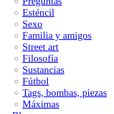
Preguntas
Esténcil
Sexo
Familia y amigos
Street art
Filosofía
Sustancias
Fútbol
Tags, bombas, piezas
Máximas