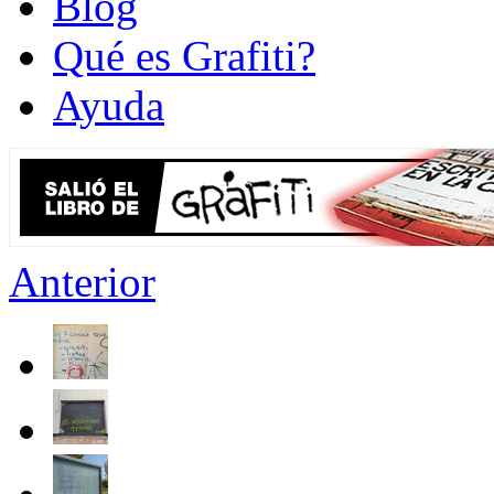
Blog
Qué es Grafiti?
Ayuda
Anterior