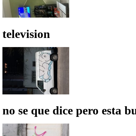
television
no se que dice pero esta b