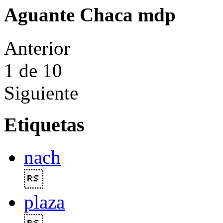
Aguante Chaca mdp
Anterior
1
de 10
Siguiente
Etiquetas
nach

plaza