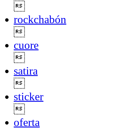

rockchabón

cuore

satira

sticker

oferta