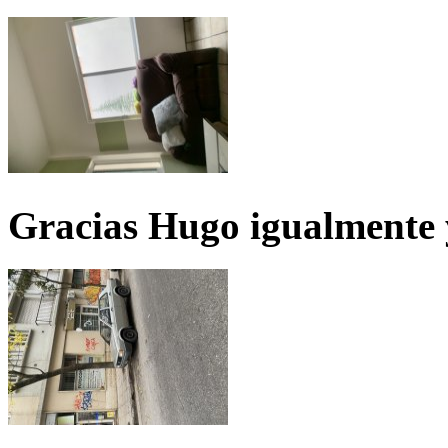
Gracias Hugo igualmente