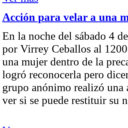
Acción para velar a una 
En la noche del sábado 4 de
por Virrey Ceballos al 1200
una mujer dentro de la preca
logró reconocerla pero dicen
grupo anónimo realizó una a
ver si se puede restituir su