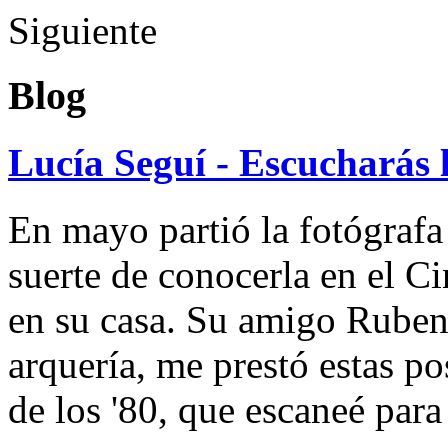
Siguiente
Blog
Lucía Seguí - Escucharás 
En mayo partió la fotógrafa
suerte de conocerla en el 
en su casa. Su amigo Ruben
arquería, me prestó estas po
de los '80, que escaneé par