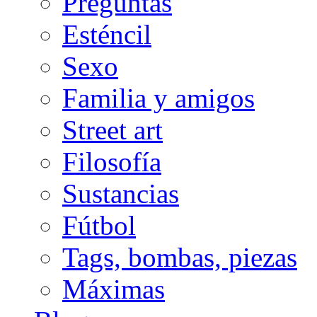
Preguntas
Esténcil
Sexo
Familia y amigos
Street art
Filosofía
Sustancias
Fútbol
Tags, bombas, piezas
Máximas