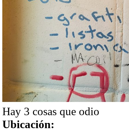
Hay 3 cosas que odio
Ubicación: