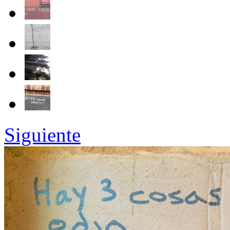
Siguiente