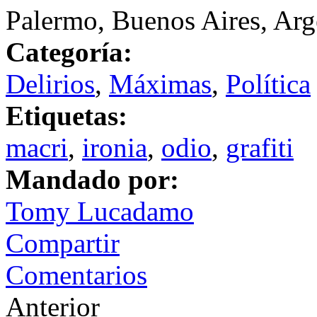
Palermo, Buenos Aires, Arg
Categoría:
Delirios
,
Máximas
,
Política
Etiquetas:
macri
,
ironia
,
odio
,
grafiti
Mandado por:
Tomy Lucadamo
Compartir
Comentarios
Anterior