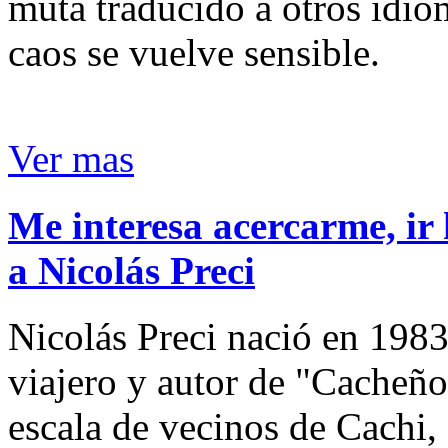
muta traducido a otros idio
caos se vuelve sensible.
Ver mas
Me interesa acercarme, ir 
a Nicolás Preci
Nicolás Preci nació en 1983
viajero y autor de "Cacheños
escala de vecinos de Cachi, 