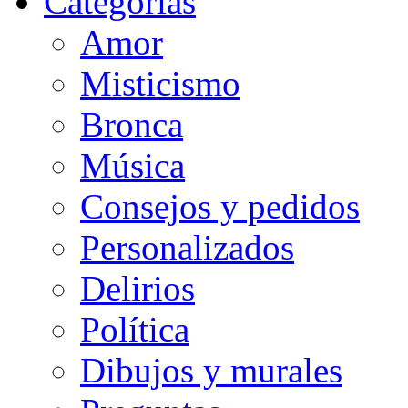
Categorias
Amor
Misticismo
Bronca
Música
Consejos y pedidos
Personalizados
Delirios
Política
Dibujos y murales