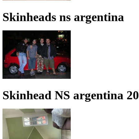
Skinheads ns argentina
Skinhead NS argentina 2