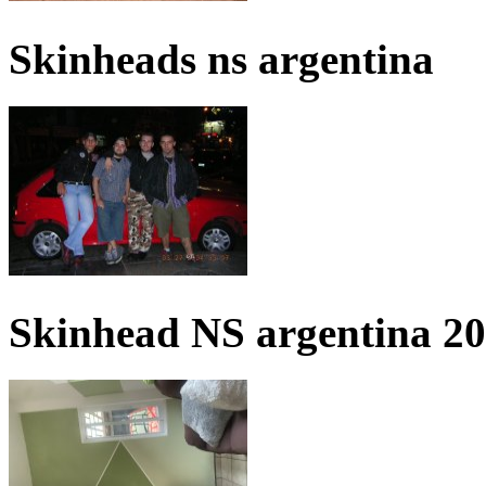
Skinheads ns argentina
Skinhead NS argentina 2