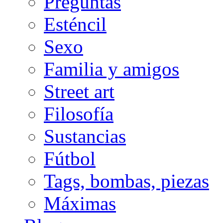
Preguntas
Esténcil
Sexo
Familia y amigos
Street art
Filosofía
Sustancias
Fútbol
Tags, bombas, piezas
Máximas