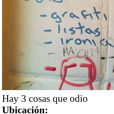
Hay 3 cosas que odio
Ubicación: