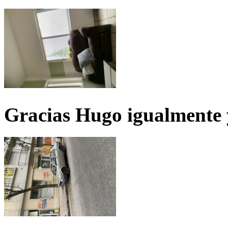
Gracias Hugo igualmente