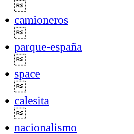

camioneros

parque-españa

space

calesita

nacionalismo