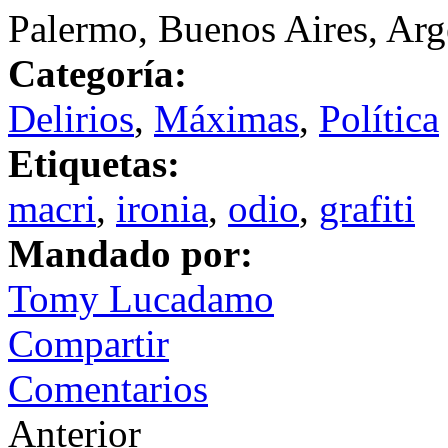
Palermo, Buenos Aires, Arg
Categoría:
Delirios
,
Máximas
,
Política
Etiquetas:
macri
,
ironia
,
odio
,
grafiti
Mandado por:
Tomy Lucadamo
Compartir
Comentarios
Anterior