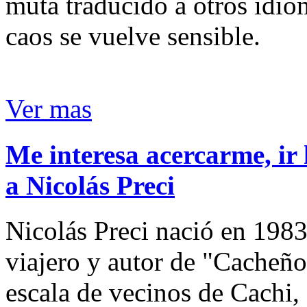
muta traducido a otros idio
caos se vuelve sensible.
Ver mas
Me interesa acercarme, ir 
a Nicolás Preci
Nicolás Preci nació en 1983
viajero y autor de "Cacheños
escala de vecinos de Cachi, 