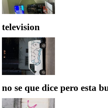
television
no se que dice pero esta b