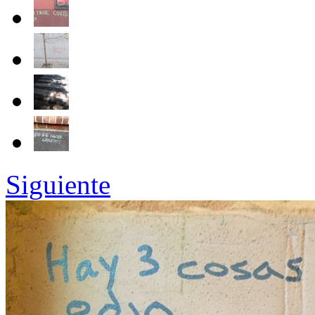
Siguiente