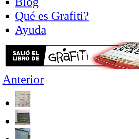
Blog
Qué es Grafiti?
Ayuda
Anterior