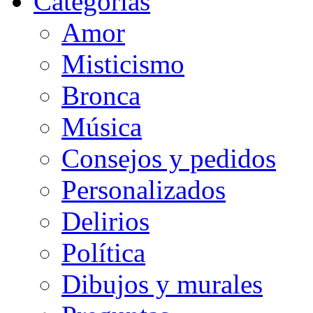
Categorias
Amor
Misticismo
Bronca
Música
Consejos y pedidos
Personalizados
Delirios
Política
Dibujos y murales