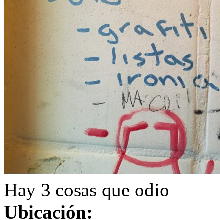
Hay 3 cosas que odio
Ubicación: