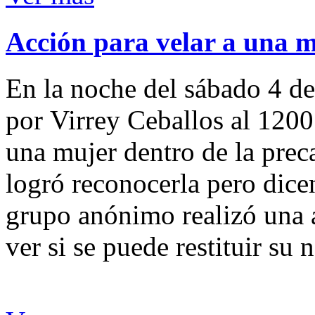
Acción para velar a una 
En la noche del sábado 4 de
por Virrey Ceballos al 1200
una mujer dentro de la preca
logró reconocerla pero dicen
grupo anónimo realizó una a
ver si se puede restituir su