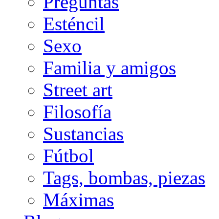
Preguntas
Esténcil
Sexo
Familia y amigos
Street art
Filosofía
Sustancias
Fútbol
Tags, bombas, piezas
Máximas