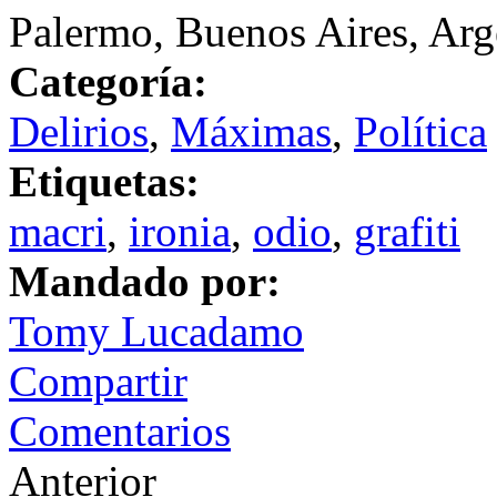
Palermo, Buenos Aires, Arg
Categoría:
Delirios
,
Máximas
,
Política
Etiquetas:
macri
,
ironia
,
odio
,
grafiti
Mandado por:
Tomy Lucadamo
Compartir
Comentarios
Anterior