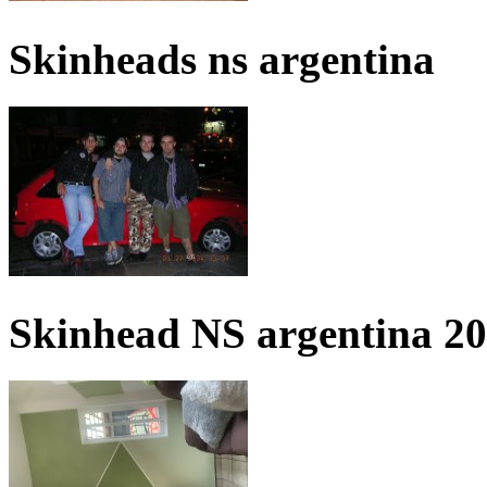
Skinheads ns argentina
Skinhead NS argentina 2