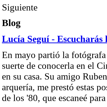
Siguiente
Blog
Lucía Seguí - Escucharás 
En mayo partió la fotógrafa
suerte de conocerla en el 
en su casa. Su amigo Ruben
arquería, me prestó estas po
de los '80, que escaneé par