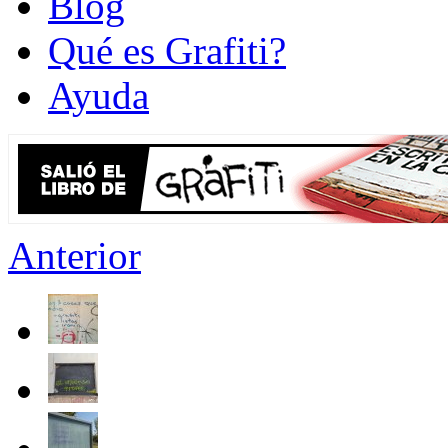
Blog
Qué es Grafiti?
Ayuda
Anterior