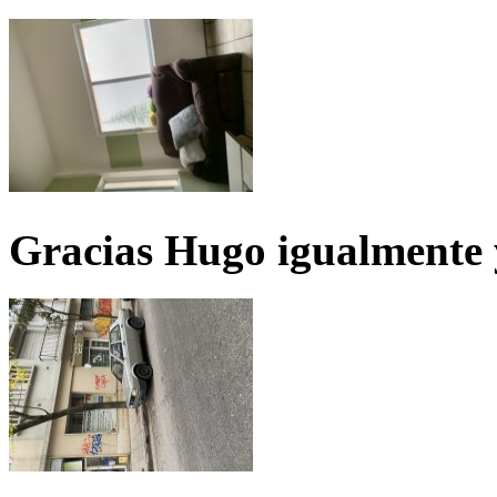
Gracias Hugo igualmente