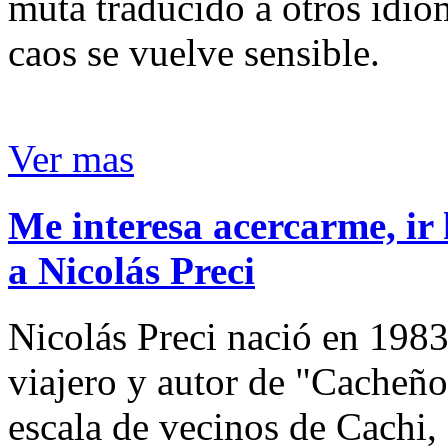
muta traducido a otros idio
caos se vuelve sensible.
Ver mas
Me interesa acercarme, ir 
a Nicolás Preci
Nicolás Preci nació en 1983
viajero y autor de "Cacheños
escala de vecinos de Cachi, 