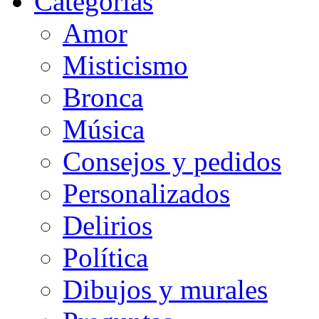
Categorias
Amor
Misticismo
Bronca
Música
Consejos y pedidos
Personalizados
Delirios
Política
Dibujos y murales