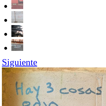
Siguiente