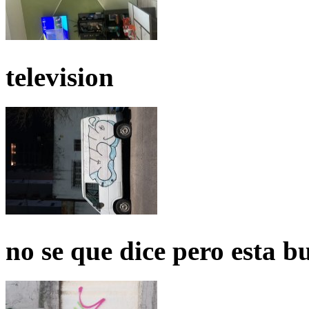
television
no se que dice pero esta b