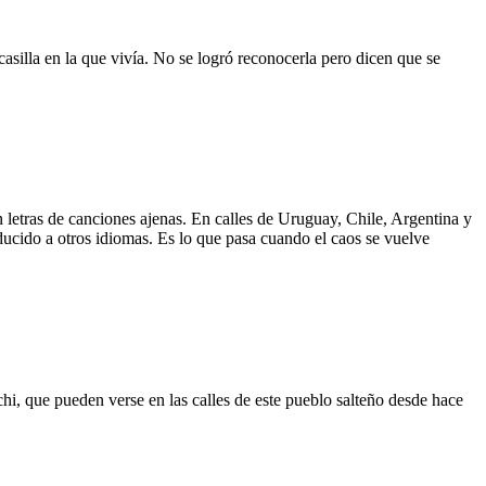
asilla en la que vivía. No se logró reconocerla pero dicen que se
 letras de canciones ajenas. En calles de Uruguay, Chile, Argentina y
aducido a otros idiomas. Es lo que pasa cuando el caos se vuelve
hi, que pueden verse en las calles de este pueblo salteño desde hace