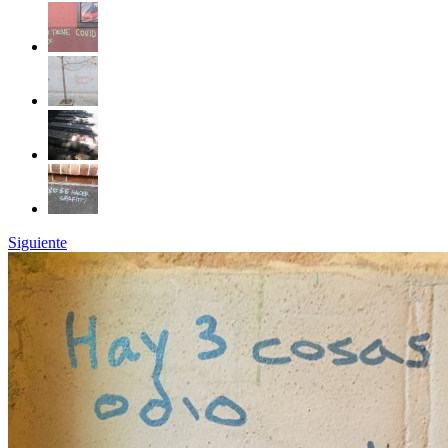
Siguiente