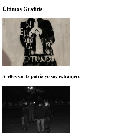
Últimos Grafitis
Si ellos son la patria yo soy extranjero