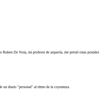
o Ruben De Noia, mi profesor de arquería, me prestó estas postales
e un diario "personal" al ritmo de la coyuntura.