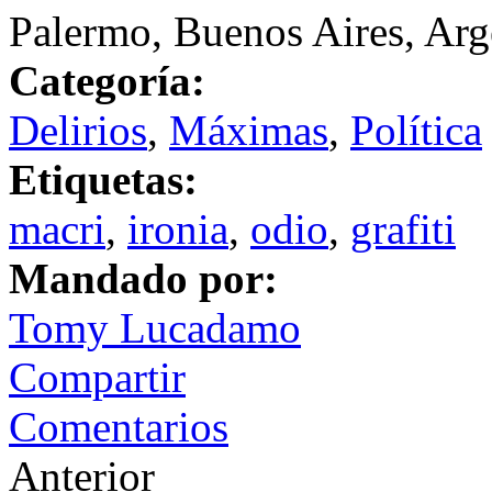
Palermo, Buenos Aires, Arg
Categoría:
Delirios
,
Máximas
,
Política
Etiquetas:
macri
,
ironia
,
odio
,
grafiti
Mandado por:
Tomy Lucadamo
Compartir
Comentarios
Anterior