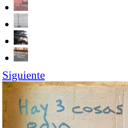
Siguiente