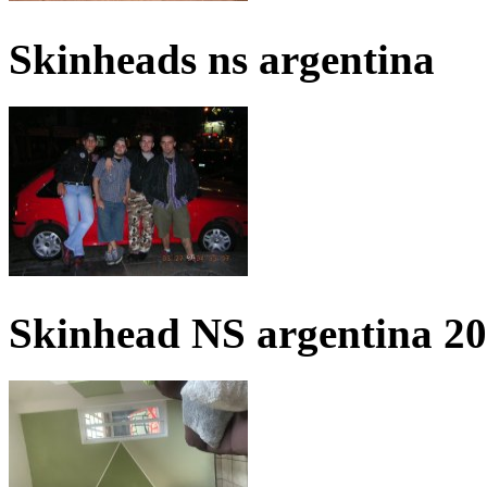
Skinheads ns argentina
Skinhead NS argentina 2