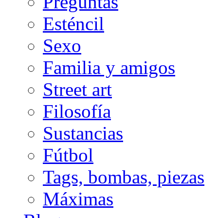
Preguntas
Esténcil
Sexo
Familia y amigos
Street art
Filosofía
Sustancias
Fútbol
Tags, bombas, piezas
Máximas