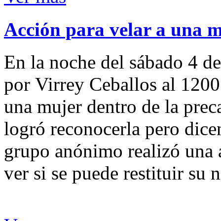
Acción para velar a una 
En la noche del sábado 4 de
por Virrey Ceballos al 1200
una mujer dentro de la preca
logró reconocerla pero dicen
grupo anónimo realizó una a
ver si se puede restituir su