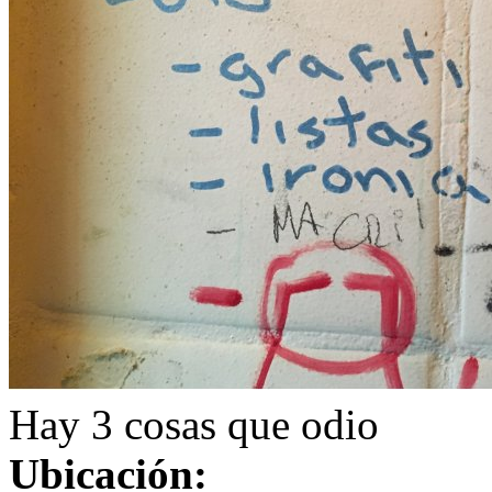
Hay 3 cosas que odio
Ubicación: