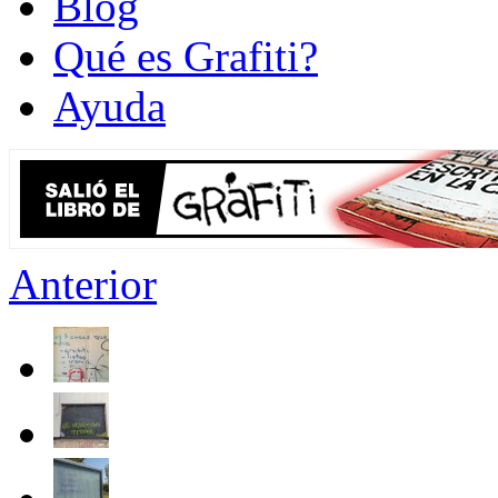
Blog
Qué es Grafiti?
Ayuda
Anterior