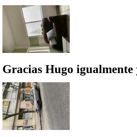
Gracias Hugo igualmente