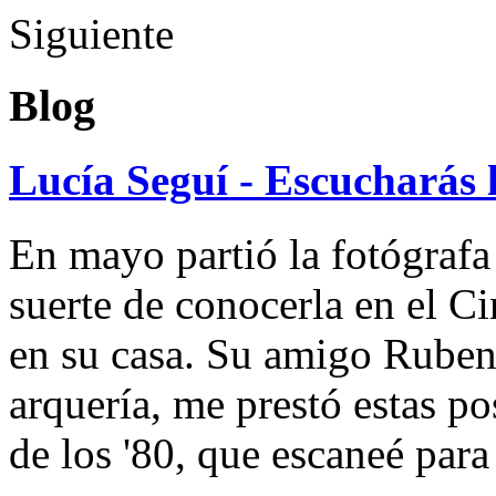
Siguiente
Blog
Lucía Seguí - Escucharás 
En mayo partió la fotógrafa
suerte de conocerla en el 
en su casa. Su amigo Ruben
arquería, me prestó estas po
de los '80, que escaneé par