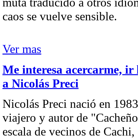
muta traducido a otros idio
caos se vuelve sensible.
Ver mas
Me interesa acercarme, ir 
a Nicolás Preci
Nicolás Preci nació en 1983
viajero y autor de "Cacheños
escala de vecinos de Cachi, 