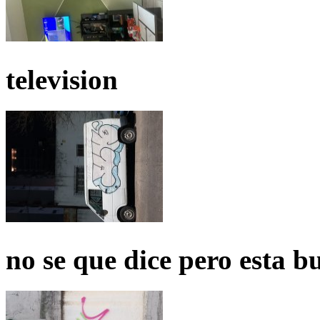
television
no se que dice pero esta b