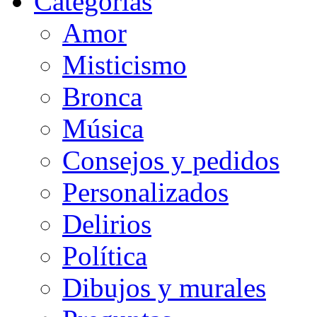
Categorias
Amor
Misticismo
Bronca
Música
Consejos y pedidos
Personalizados
Delirios
Política
Dibujos y murales