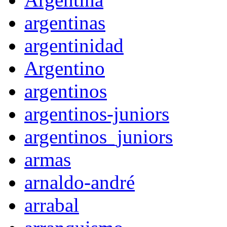
argentinas
argentinidad
Argentino
argentinos
argentinos-juniors
argentinos_juniors
armas
arnaldo-andré
arrabal