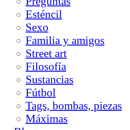
Preguntas
Esténcil
Sexo
Familia y amigos
Street art
Filosofía
Sustancias
Fútbol
Tags, bombas, piezas
Máximas