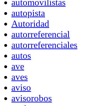
automovilistas
autopista
Autoridad
autorreferencial
autorreferenciales
autos
ave
aves
aviso
avisorobos