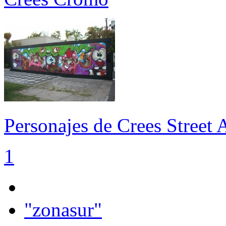
Personajes de Crees Street
1
"zonasur"