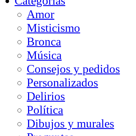
Categorias
Amor
Misticismo
Bronca
Música
Consejos y pedidos
Personalizados
Delirios
Política
Dibujos y murales