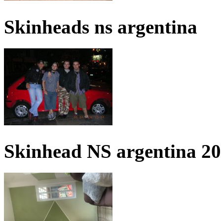
Skinheads ns argentina
Skinhead NS argentina 2