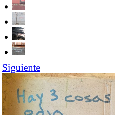
Siguiente