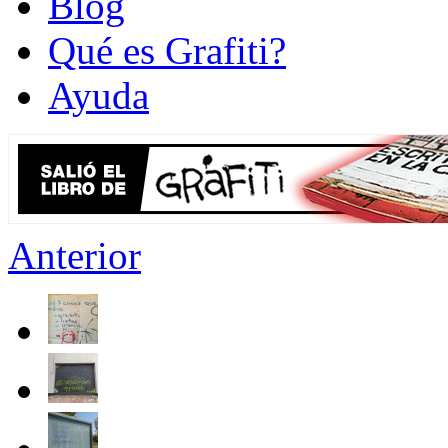
Blog
Qué es Grafiti?
Ayuda
Anterior