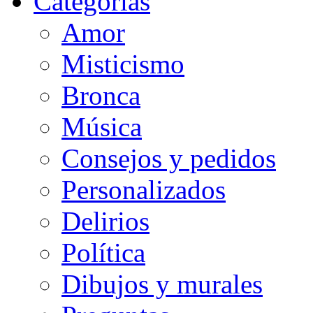
Categorias
Amor
Misticismo
Bronca
Música
Consejos y pedidos
Personalizados
Delirios
Política
Dibujos y murales