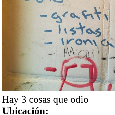
Hay 3 cosas que odio
Ubicación: