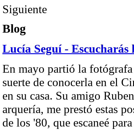
Siguiente
Blog
Lucía Seguí - Escucharás 
En mayo partió la fotógrafa
suerte de conocerla en el 
en su casa. Su amigo Ruben
arquería, me prestó estas po
de los '80, que escaneé par