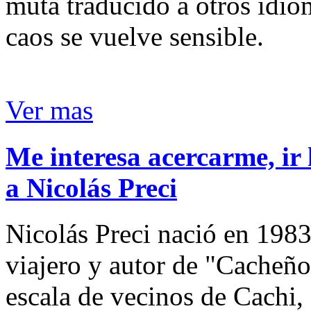
muta traducido a otros idio
caos se vuelve sensible.
Ver mas
Me interesa acercarme, ir 
a Nicolás Preci
Nicolás Preci nació en 1983
viajero y autor de "Cacheños
escala de vecinos de Cachi, 