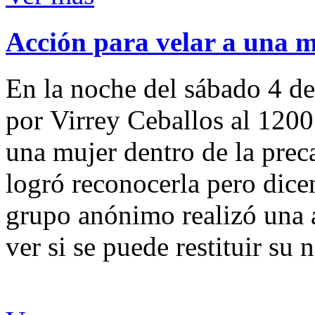
Acción para velar a una 
En la noche del sábado 4 de
por Virrey Ceballos al 1200
una mujer dentro de la preca
logró reconocerla pero dicen
grupo anónimo realizó una a
ver si se puede restituir su