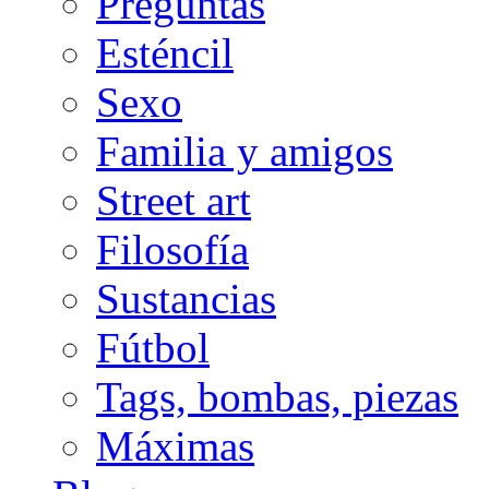
Preguntas
Esténcil
Sexo
Familia y amigos
Street art
Filosofía
Sustancias
Fútbol
Tags, bombas, piezas
Máximas