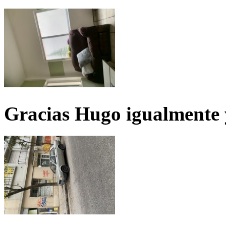
Gracias Hugo igualmente