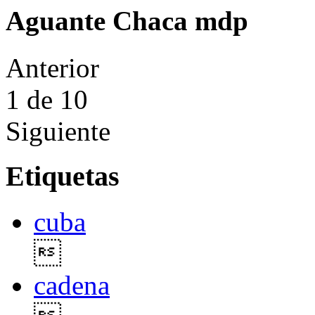
Aguante Chaca mdp
Anterior
1
de 10
Siguiente
Etiquetas
cuba

cadena