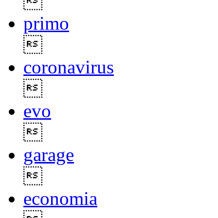

primo

coronavirus

evo

garage

economia