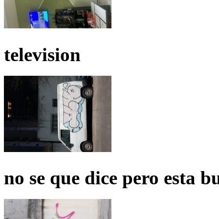
television
no se que dice pero esta b