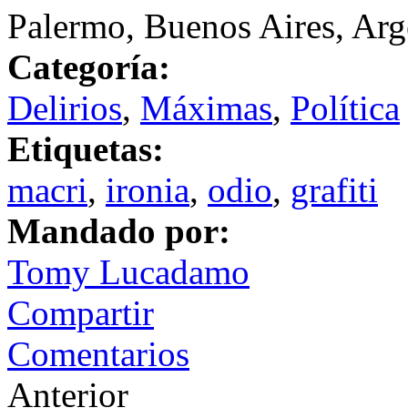
Palermo, Buenos Aires, Arg
Categoría:
Delirios
,
Máximas
,
Política
Etiquetas:
macri
,
ironia
,
odio
,
grafiti
Mandado por:
Tomy Lucadamo
Compartir
Comentarios
Anterior