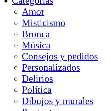
Categorias
Amor
Misticismo
Bronca
Música
Consejos y pedidos
Personalizados
Delirios
Política
Dibujos y murales