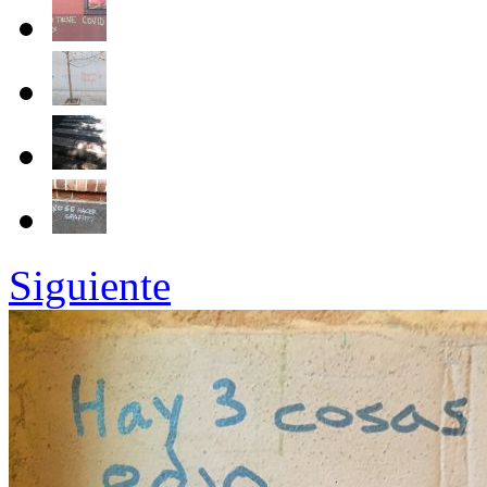
Siguiente