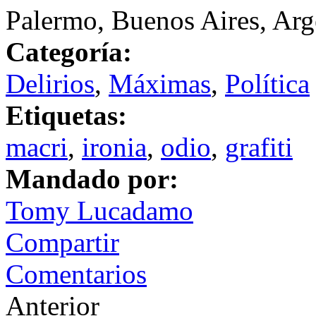
Palermo, Buenos Aires, Arg
Categoría:
Delirios
,
Máximas
,
Política
Etiquetas:
macri
,
ironia
,
odio
,
grafiti
Mandado por:
Tomy Lucadamo
Compartir
Comentarios
Anterior