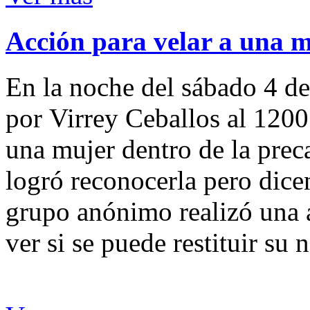
Acción para velar a una 
En la noche del sábado 4 de
por Virrey Ceballos al 1200
una mujer dentro de la preca
logró reconocerla pero dicen
grupo anónimo realizó una a
ver si se puede restituir su