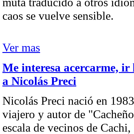
muta traducido a otros idio
caos se vuelve sensible.
Ver mas
Me interesa acercarme, ir 
a Nicolás Preci
Nicolás Preci nació en 1983
viajero y autor de "Cacheños
escala de vecinos de Cachi, 