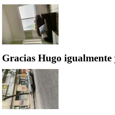
Gracias Hugo igualmente