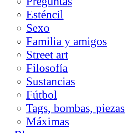
Preguntas
Esténcil
Sexo
Familia y amigos
Street art
Filosofía
Sustancias
Fútbol
Tags, bombas, piezas
Máximas