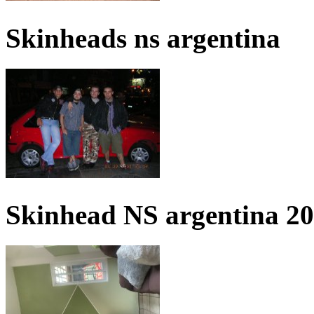
Skinheads ns argentina
Skinhead NS argentina 2