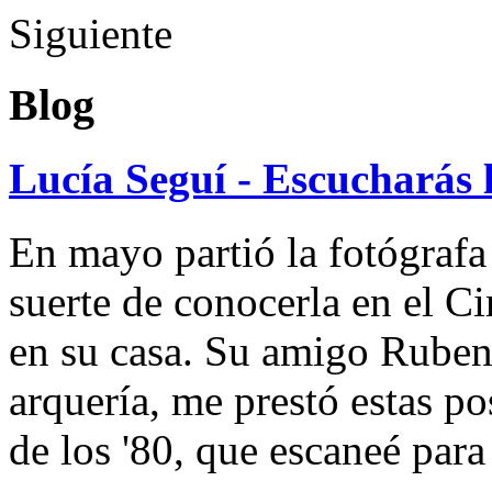
Siguiente
Blog
Lucía Seguí - Escucharás 
En mayo partió la fotógrafa
suerte de conocerla en el 
en su casa. Su amigo Ruben
arquería, me prestó estas po
de los '80, que escaneé par