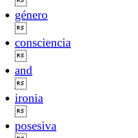

género

consciencia

and

ironia

posesiva