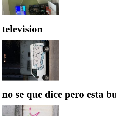
television
no se que dice pero esta b