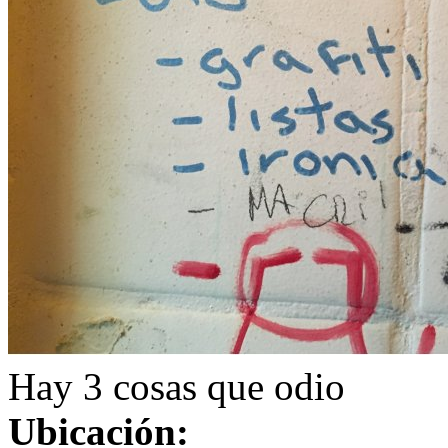
Hay 3 cosas que odio
Ubicación: