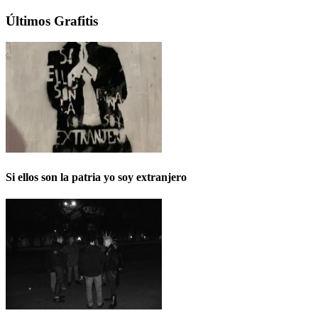
Últimos Grafitis
Si ellos son la patria yo soy extranjero