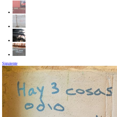
Siguiente