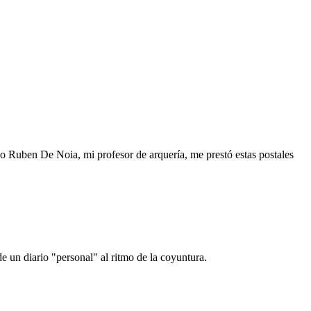
o Ruben De Noia, mi profesor de arquería, me prestó estas postales
e un diario "personal" al ritmo de la coyuntura.