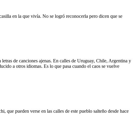
asilla en la que vivía. No se logró reconocerla pero dicen que se
 letras de canciones ajenas. En calles de Uruguay, Chile, Argentina y
aducido a otros idiomas. Es lo que pasa cuando el caos se vuelve
hi, que pueden verse en las calles de este pueblo salteño desde hace