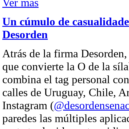
Ver mas
Un cúmulo de casualidades
Desorden
Atrás de la firma Desorden
que convierte la O de la síl
combina el tag personal con
calles de Uruguay, Chile, A
Instagram (
@desordensena
paredes las múltiples aplica