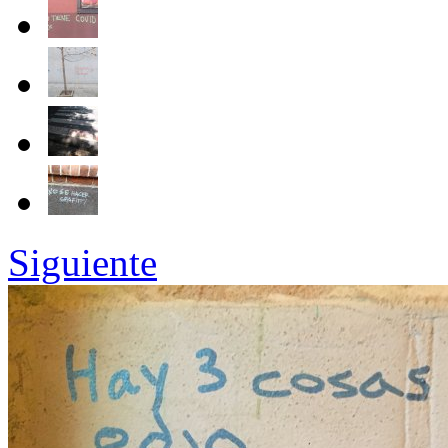
Siguiente