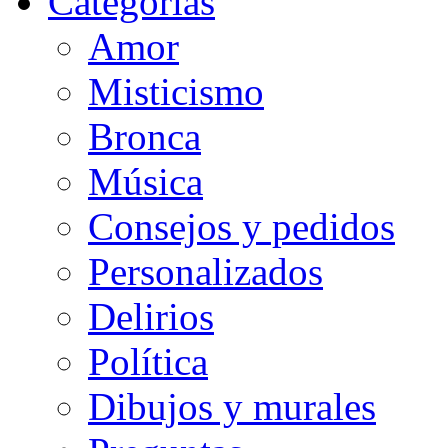
Categorias
Amor
Misticismo
Bronca
Música
Consejos y pedidos
Personalizados
Delirios
Política
Dibujos y murales