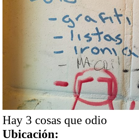
Hay 3 cosas que odio
Ubicación: