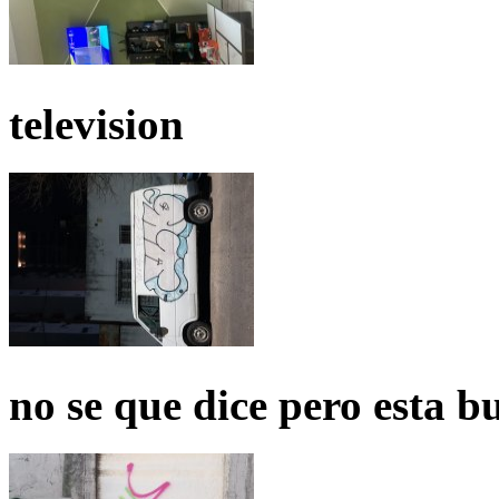
television
no se que dice pero esta b