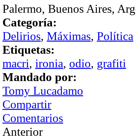
Palermo, Buenos Aires, Arg
Categoría:
Delirios
,
Máximas
,
Política
Etiquetas:
macri
,
ironia
,
odio
,
grafiti
Mandado por:
Tomy Lucadamo
Compartir
Comentarios
Anterior