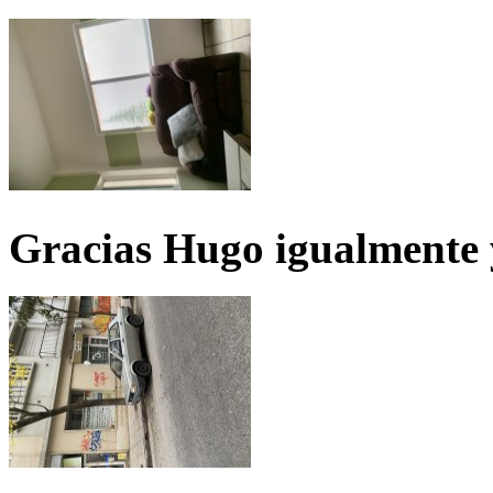
Gracias Hugo igualmente