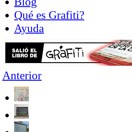
Blog
Qué es Grafiti?
Ayuda
Anterior