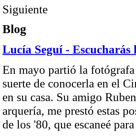
Siguiente
Blog
Lucía Seguí - Escucharás 
En mayo partió la fotógrafa
suerte de conocerla en el 
en su casa. Su amigo Ruben
arquería, me prestó estas po
de los '80, que escaneé par