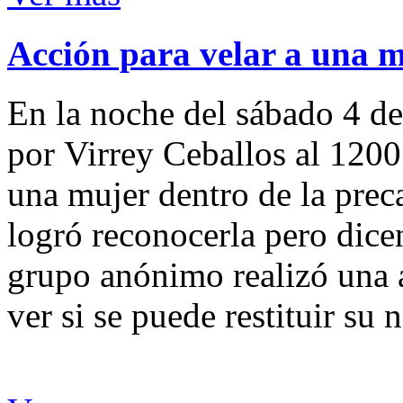
Acción para velar a una 
En la noche del sábado 4 de
por Virrey Ceballos al 1200
una mujer dentro de la preca
logró reconocerla pero dicen
grupo anónimo realizó una a
ver si se puede restituir su