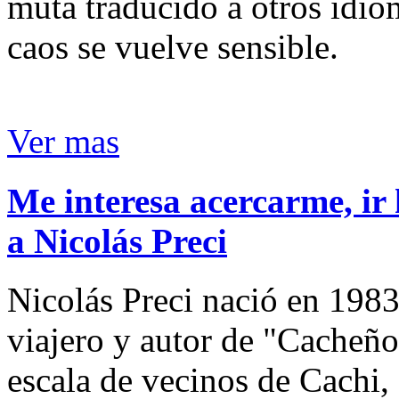
muta traducido a otros idio
caos se vuelve sensible.
Ver mas
Me interesa acercarme, ir 
a Nicolás Preci
Nicolás Preci nació en 1983
viajero y autor de "Cacheños
escala de vecinos de Cachi, 