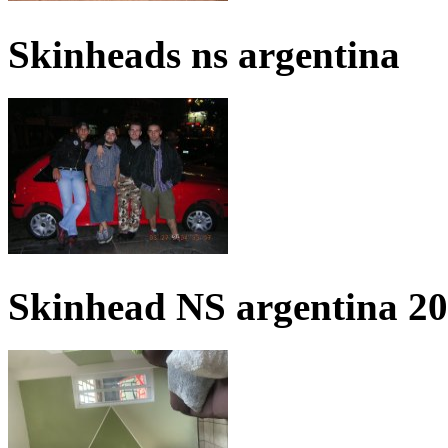
Skinheads ns argentina
Skinhead NS argentina 2