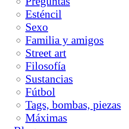
Preguntas
Esténcil
Sexo
Familia y amigos
Street art
Filosofía
Sustancias
Fútbol
Tags, bombas, piezas
Máximas