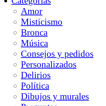
Categorias
Amor
Misticismo
Bronca
Música
Consejos y pedidos
Personalizados
Delirios
Política
Dibujos y murales