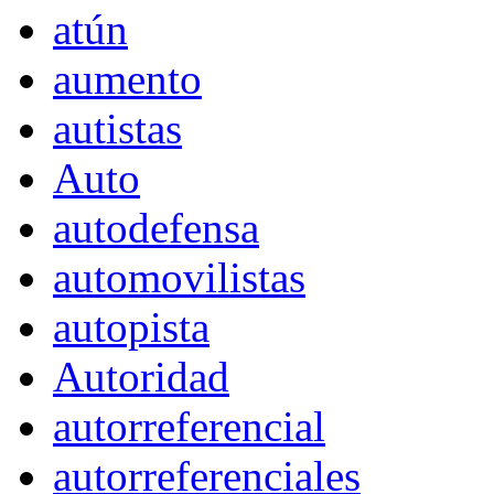
atún
aumento
autistas
Auto
autodefensa
automovilistas
autopista
Autoridad
autorreferencial
autorreferenciales