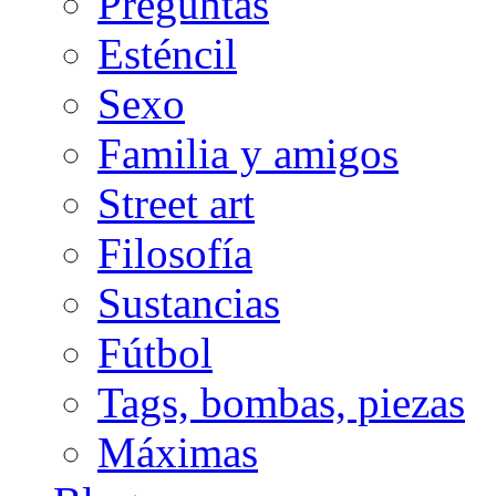
Preguntas
Esténcil
Sexo
Familia y amigos
Street art
Filosofía
Sustancias
Fútbol
Tags, bombas, piezas
Máximas