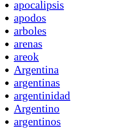
apocalipsis
apodos
arboles
arenas
areok
Argentina
argentinas
argentinidad
Argentino
argentinos