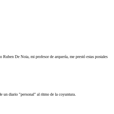
o Ruben De Noia, mi profesor de arquería, me prestó estas postales
e un diario "personal" al ritmo de la coyuntura.