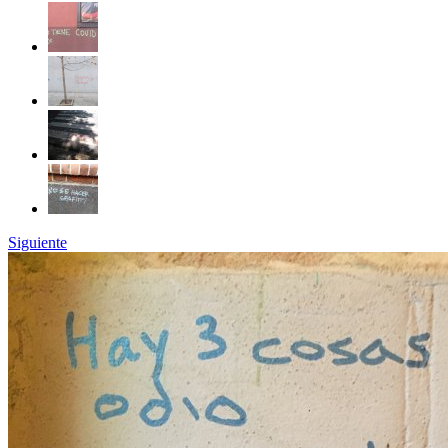
Siguiente