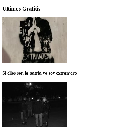
Últimos Grafitis
Si ellos son la patria yo soy extranjero