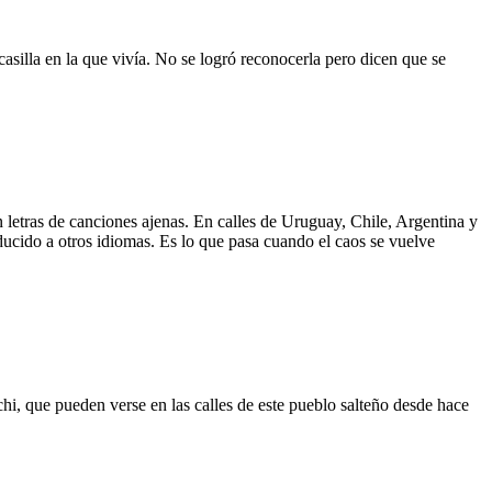
asilla en la que vivía. No se logró reconocerla pero dicen que se
 letras de canciones ajenas. En calles de Uruguay, Chile, Argentina y
aducido a otros idiomas. Es lo que pasa cuando el caos se vuelve
hi, que pueden verse en las calles de este pueblo salteño desde hace