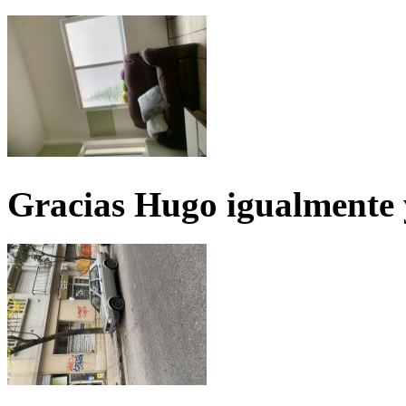
Gracias Hugo igualmente