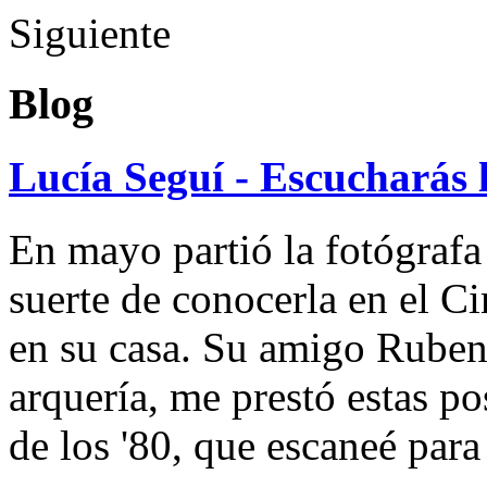
Siguiente
Blog
Lucía Seguí - Escucharás 
En mayo partió la fotógrafa
suerte de conocerla en el 
en su casa. Su amigo Ruben
arquería, me prestó estas po
de los '80, que escaneé par