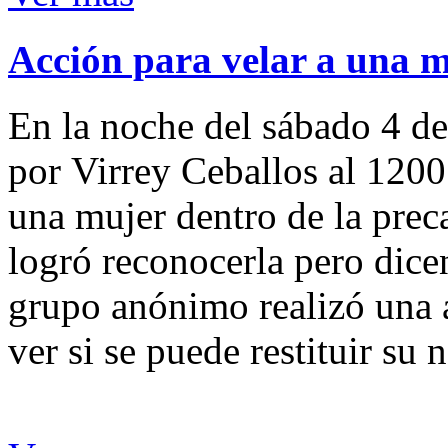
Acción para velar a una 
En la noche del sábado 4 de
por Virrey Ceballos al 1200
una mujer dentro de la preca
logró reconocerla pero dicen
grupo anónimo realizó una a
ver si se puede restituir su