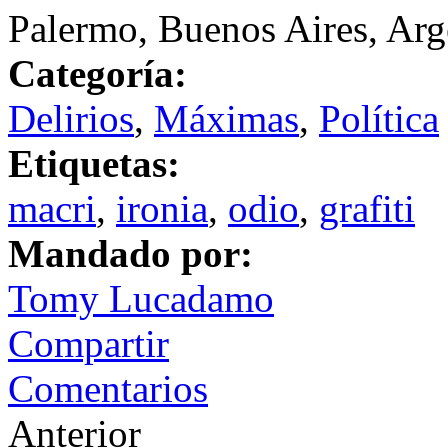
Palermo, Buenos Aires, Arg
Categoría:
Delirios
,
Máximas
,
Política
Etiquetas:
macri
,
ironia
,
odio
,
grafiti
Mandado por:
Tomy Lucadamo
Compartir
Comentarios
Anterior