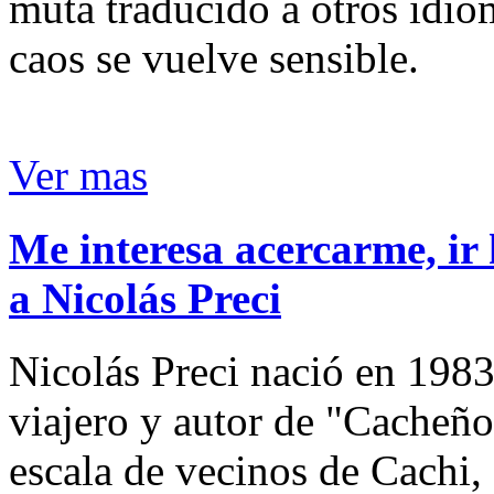
muta traducido a otros idio
caos se vuelve sensible.
Ver mas
Me interesa acercarme, ir 
a Nicolás Preci
Nicolás Preci nació en 1983
viajero y autor de "Cacheños
escala de vecinos de Cachi, 