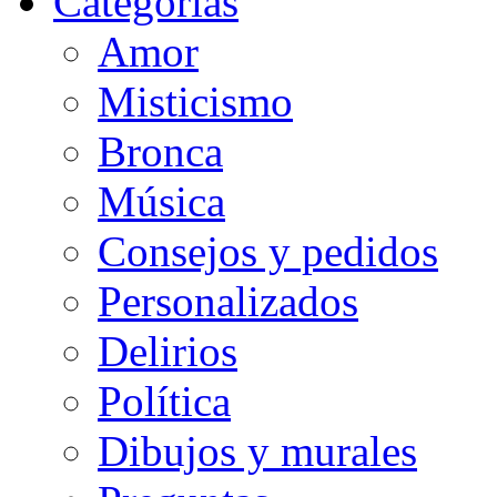
Categorias
Amor
Misticismo
Bronca
Música
Consejos y pedidos
Personalizados
Delirios
Política
Dibujos y murales