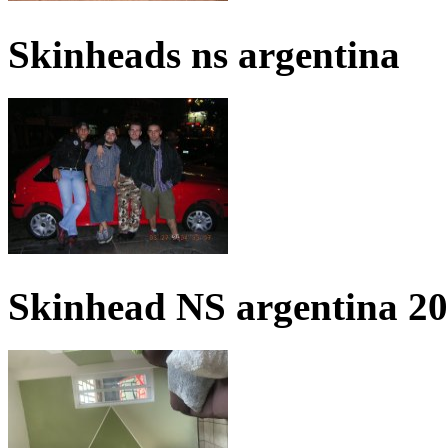
Skinheads ns argentina
Skinhead NS argentina 2