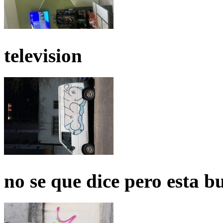
television
no se que dice pero esta b