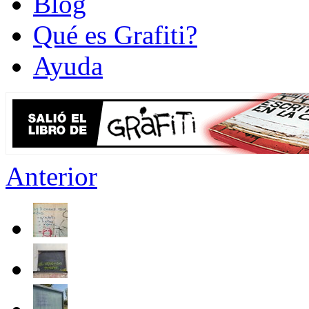
Blog
Qué es Grafiti?
Ayuda
Anterior