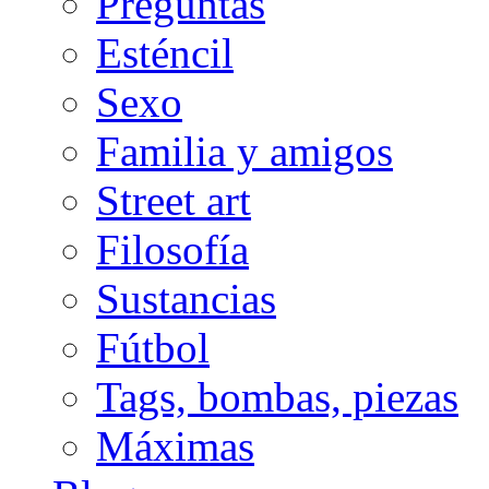
Preguntas
Esténcil
Sexo
Familia y amigos
Street art
Filosofía
Sustancias
Fútbol
Tags, bombas, piezas
Máximas