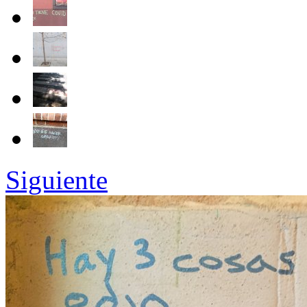
Siguiente