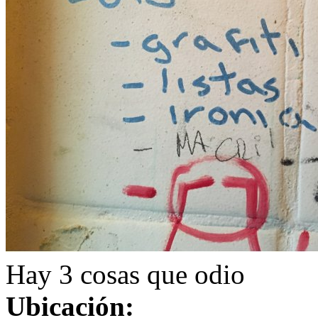
Hay 3 cosas que odio
Ubicación: