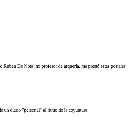
o Ruben De Noia, mi profesor de arquería, me prestó estas postales
e un diario "personal" al ritmo de la coyuntura.