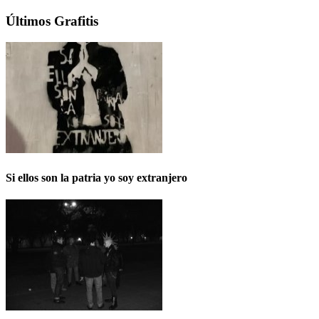
Últimos Grafitis
Si ellos son la patria yo soy extranjero