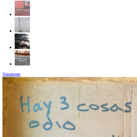
Siguiente