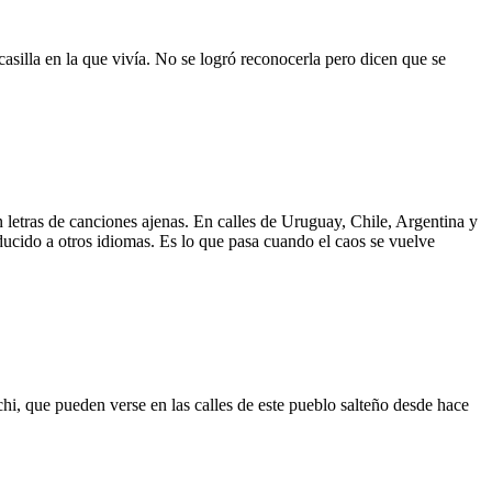
asilla en la que vivía. No se logró reconocerla pero dicen que se
 letras de canciones ajenas. En calles de Uruguay, Chile, Argentina y
aducido a otros idiomas. Es lo que pasa cuando el caos se vuelve
hi, que pueden verse en las calles de este pueblo salteño desde hace