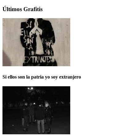
Últimos Grafitis
Si ellos son la patria yo soy extranjero