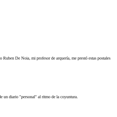
o Ruben De Noia, mi profesor de arquería, me prestó estas postales
e un diario "personal" al ritmo de la coyuntura.