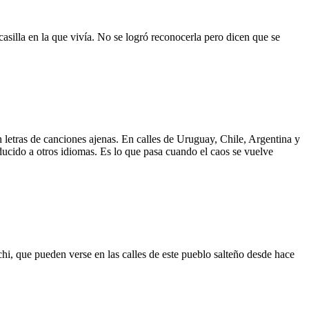
asilla en la que vivía. No se logró reconocerla pero dicen que se
 letras de canciones ajenas. En calles de Uruguay, Chile, Argentina y
aducido a otros idiomas. Es lo que pasa cuando el caos se vuelve
hi, que pueden verse en las calles de este pueblo salteño desde hace