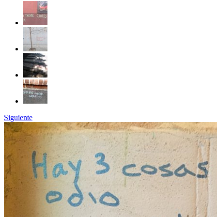
Siguiente