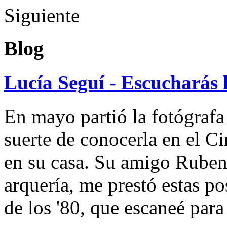
Siguiente
Blog
Lucía Seguí - Escucharás 
En mayo partió la fotógrafa
suerte de conocerla en el 
en su casa. Su amigo Ruben
arquería, me prestó estas po
de los '80, que escaneé par