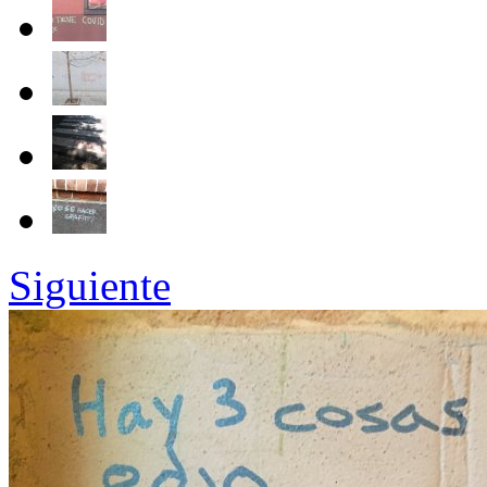
Siguiente