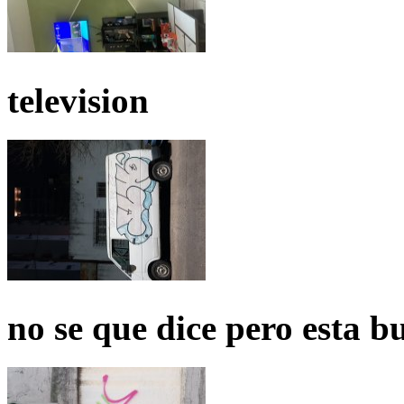
television
no se que dice pero esta b