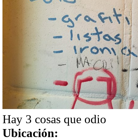
Hay 3 cosas que odio
Ubicación: