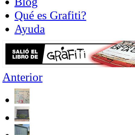
Blog
Qué es Grafiti?
Ayuda
Anterior