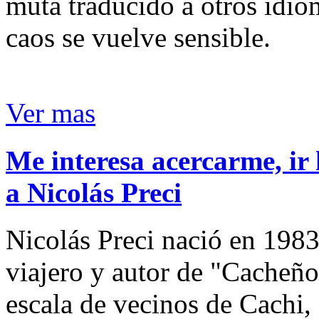
muta traducido a otros idio
caos se vuelve sensible.
Ver mas
Me interesa acercarme, ir 
a Nicolás Preci
Nicolás Preci nació en 1983
viajero y autor de "Cacheños
escala de vecinos de Cachi, 