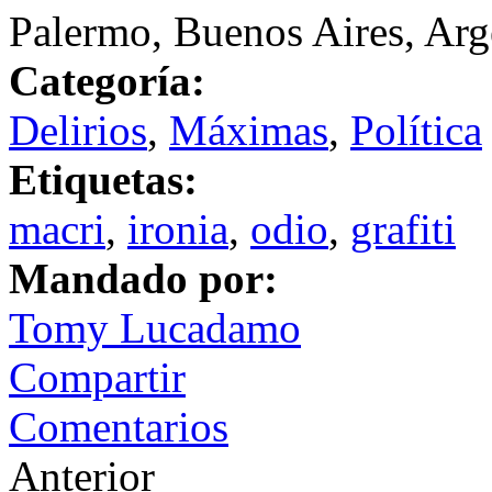
Palermo, Buenos Aires, Arg
Categoría:
Delirios
,
Máximas
,
Política
Etiquetas:
macri
,
ironia
,
odio
,
grafiti
Mandado por:
Tomy Lucadamo
Compartir
Comentarios
Anterior