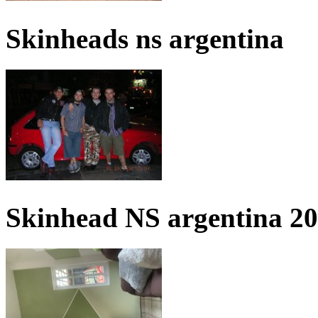
Skinheads ns argentina
Skinhead NS argentina 2