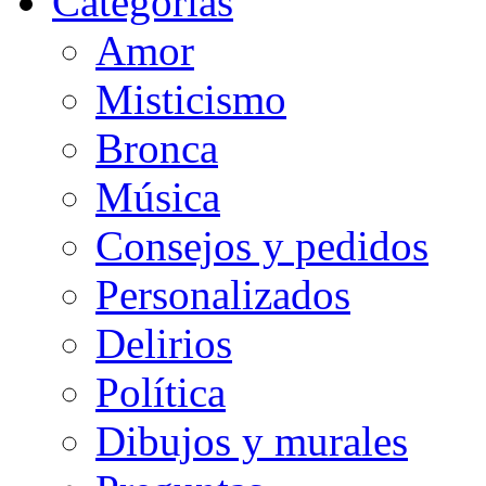
Categorias
Amor
Misticismo
Bronca
Música
Consejos y pedidos
Personalizados
Delirios
Política
Dibujos y murales