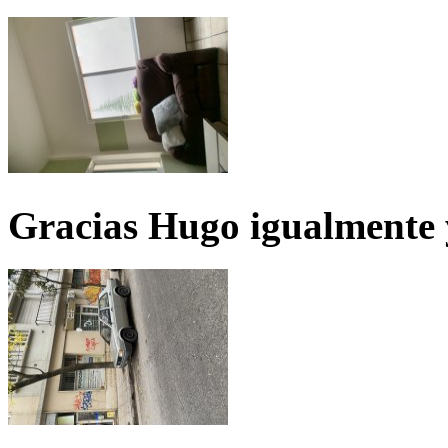
Gracias Hugo igualmente