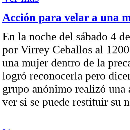
Acción para velar a una 
En la noche del sábado 4 de
por Virrey Ceballos al 1200
una mujer dentro de la preca
logró reconocerla pero dicen
grupo anónimo realizó una a
ver si se puede restituir su