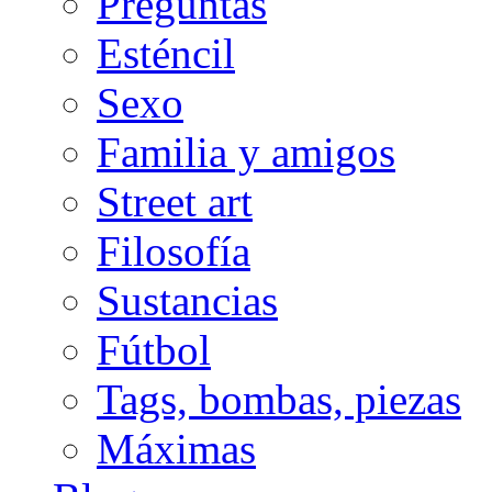
Preguntas
Esténcil
Sexo
Familia y amigos
Street art
Filosofía
Sustancias
Fútbol
Tags, bombas, piezas
Máximas