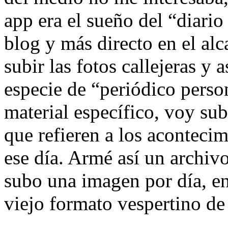
app era el sueño del “diari
blog y más directo en el al
subir las fotos callejeras y 
especie de “periódico perso
material específico, voy sub
que refieren a los aconteci
ese día. Armé así un archivo
subo una imagen por día, en
viejo formato vespertino de 