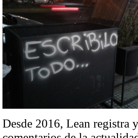
Desde 2016, Lean registra y
comentarios de la actualida