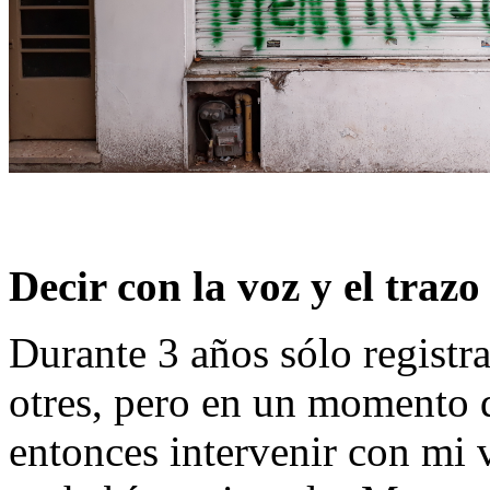
Decir con la voz y el trazo
Durante 3 años sólo registrab
otres, pero en un momento q
entonces intervenir con mi 