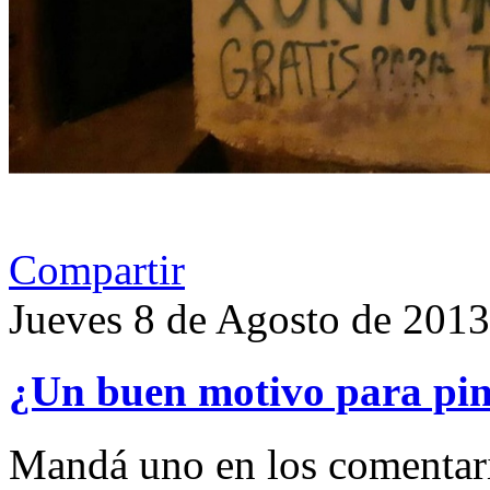
Compartir
Jueves 8 de Agosto de 2013
¿Un buen motivo para pint
Mandá uno en los comentar