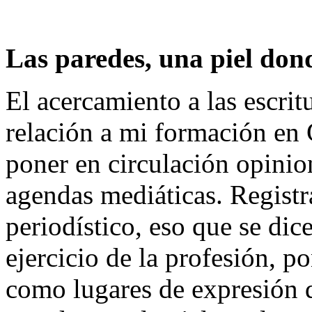
Las paredes, una piel dond
El acercamiento a las escrit
relación a mi formación en 
poner en circulación opinio
agendas mediáticas. Registr
periodístico, eso que se dic
ejercicio de la profesión, p
como lugares de expresión d