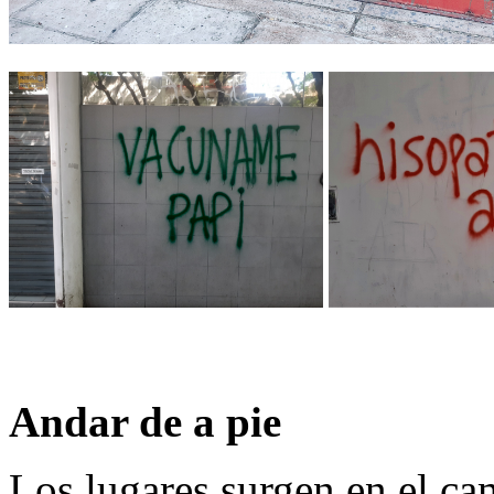
Andar de a pie
Los lugares surgen en el ca