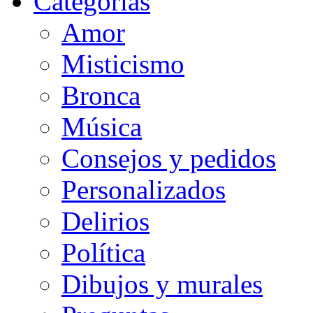
Categorias
Amor
Misticismo
Bronca
Música
Consejos y pedidos
Personalizados
Delirios
Política
Dibujos y murales