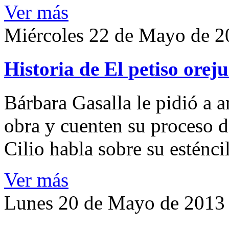
Ver más
Miércoles 22 de Mayo de 2
Historia de El petiso orej
Bárbara Gasalla le pidió a ar
obra y cuenten su proceso 
Cilio habla sobre su esténc
Ver más
Lunes 20 de Mayo de 2013