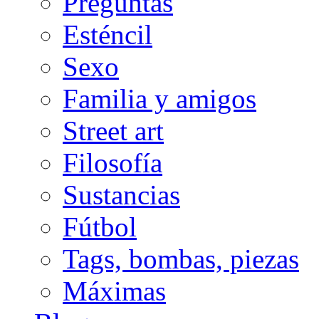
Preguntas
Esténcil
Sexo
Familia y amigos
Street art
Filosofía
Sustancias
Fútbol
Tags, bombas, piezas
Máximas