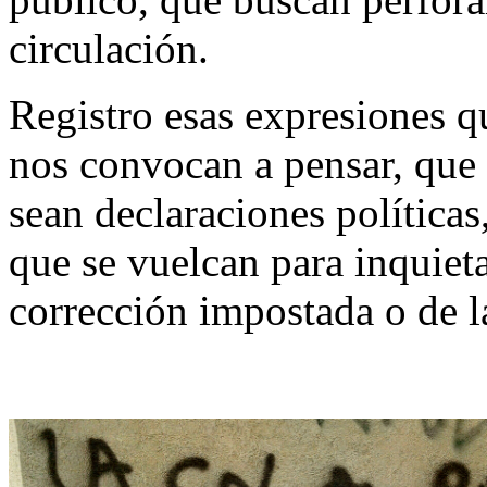
circulación.
Registro esas expresiones 
nos convocan a pensar, que 
sean declaraciones políticas
que se vuelcan para inquieta
corrección impostada o de l