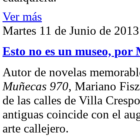
Ver más
Martes 11 de Junio de 2013
Esto no es un museo, por
Autor de novelas memorab
Muñecas 970
, Mariano Fisz
de las calles de Villa Cresp
antiguas coincide con el aug
arte callejero.