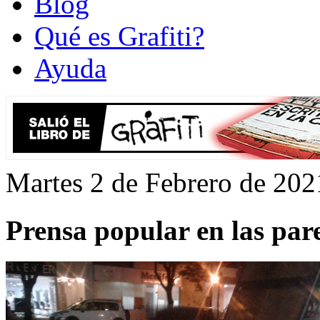
Blog
Qué es Grafiti?
Ayuda
Martes 2 de Febrero de 202
Prensa popular en las pare