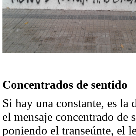
Concentrados de sentido
Si hay una constante, es la d
el mensaje concentrado de s
poniendo el transeúnte, el l