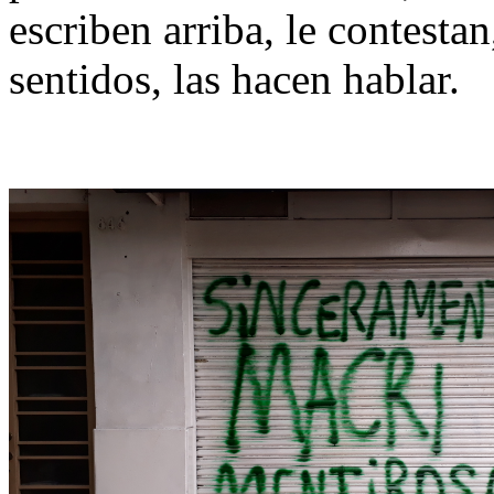
escriben arriba, le contesta
sentidos, las hacen hablar.