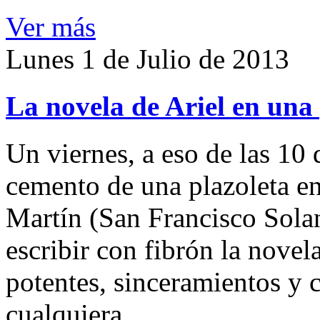
Ver más
Lunes 1 de Julio de 2013
La novela de Ariel en una
Un viernes, a eso de las 10 
cemento de una plazoleta e
Martín (San Francisco Solano
escribir con fibrón la novel
potentes, sinceramientos y 
cualquiera.