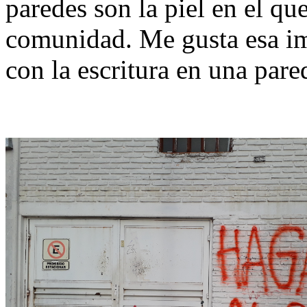
paredes son la piel en el qu
comunidad. Me gusta esa im
con la escritura en una pare