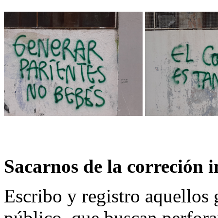
Sacarnos de la correción 
Escribo y registro aquellos 
público, que buscan perforar