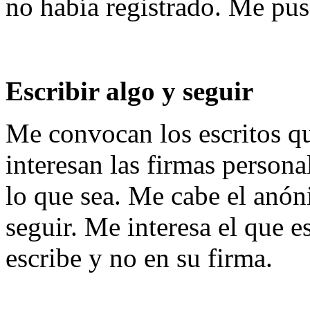
no había registrado. Me puse
Escribir algo y seguir
Me convocan los escritos 
interesan las firmas persona
lo que sea. Me cabe el anóni
seguir. Me interesa el que e
escribe y no en su firma.