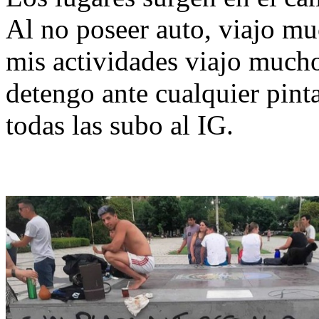
Al no poseer auto, viajo mu
mis actividades viajo mucho
detengo ante cualquier pinta
todas las subo al IG.