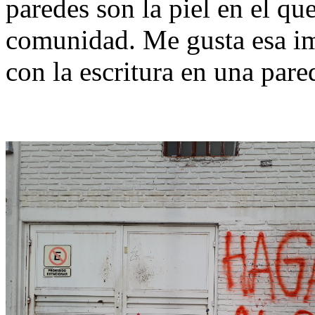
paredes son la piel en el qu
comunidad. Me gusta esa im
con la escritura en una pare