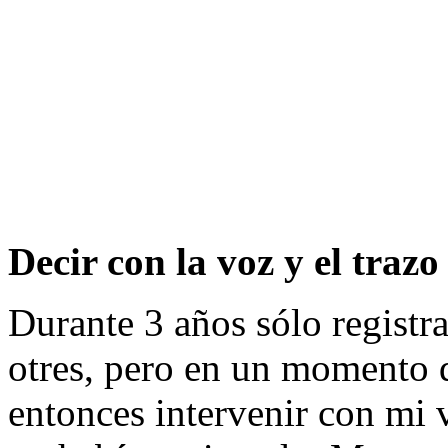
Decir con la voz y el trazo
Durante 3 años sólo registrab
otres, pero en un momento q
entonces intervenir con mi 