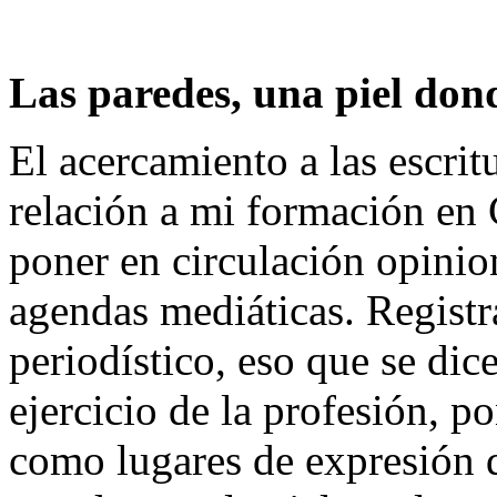
Las paredes, una piel dond
El acercamiento a las escrit
relación a mi formación en 
poner en circulación opinio
agendas mediáticas. Registr
periodístico, eso que se dic
ejercicio de la profesión, p
como lugares de expresión d