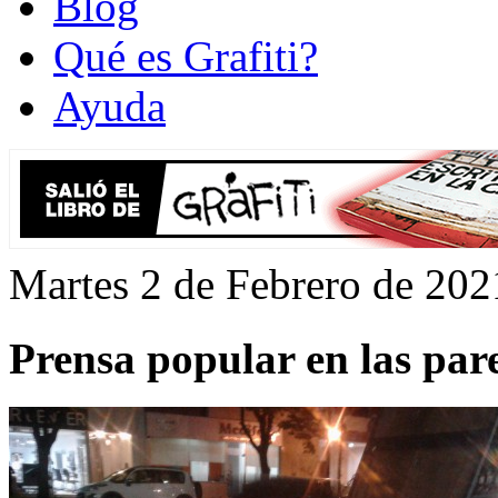
Blog
Qué es Grafiti?
Ayuda
Martes 2 de Febrero de 202
Prensa popular en las pare