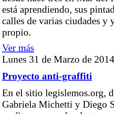
está aprendiendo, sus pinta
calles de varias ciudades y 
propio.
Ver más
Lunes 31 de Marzo de 201
Proyecto anti-graffiti
En el sitio legislemos.org, 
Gabriela Michetti y Diego S