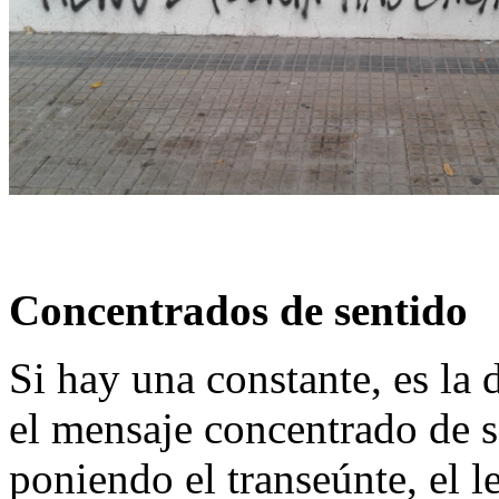
Concentrados de sentido
Si hay una constante, es la d
el mensaje concentrado de s
poniendo el transeúnte, el l