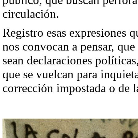
circulación.
Registro esas expresiones 
nos convocan a pensar, que 
sean declaraciones políticas
que se vuelcan para inquieta
corrección impostada o de l