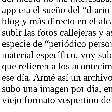
app era el sueño del “diari
blog y más directo en el al
subir las fotos callejeras y 
especie de “periódico perso
material específico, voy sub
que refieren a los aconteci
ese día. Armé así un archivo
subo una imagen por día, en
viejo formato vespertino de 