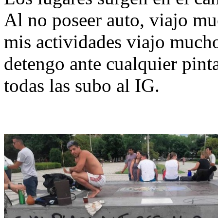
Al no poseer auto, viajo mu
mis actividades viajo mucho
detengo ante cualquier pinta
todas las subo al IG.