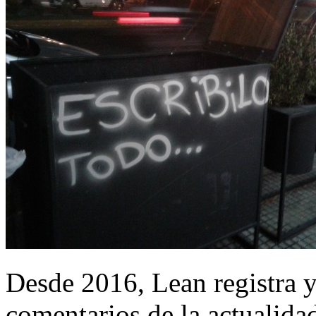
Desde 2016, Lean registra y
comentarios de la actualida