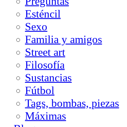
Preguntas
Esténcil
Sexo
Familia y amigos
Street art
Filosofía
Sustancias
Fútbol
Tags, bombas, piezas
Máximas