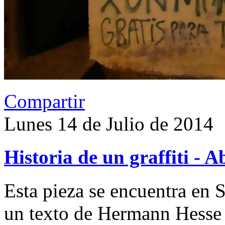
Compartir
Lunes 14 de Julio de 2014
Historia de un graffiti - 
Esta pieza se encuentra en S
un texto de Hermann Hesse y