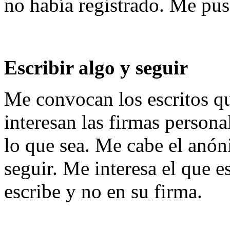
no había registrado. Me puse
Escribir algo y seguir
Me convocan los escritos 
interesan las firmas persona
lo que sea. Me cabe el anóni
seguir. Me interesa el que e
escribe y no en su firma.