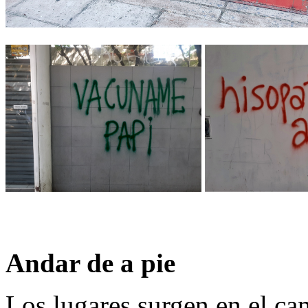
Andar de a pie
Los lugares surgen en el ca