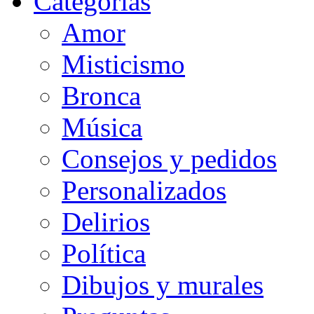
Categorias
Amor
Misticismo
Bronca
Música
Consejos y pedidos
Personalizados
Delirios
Política
Dibujos y murales