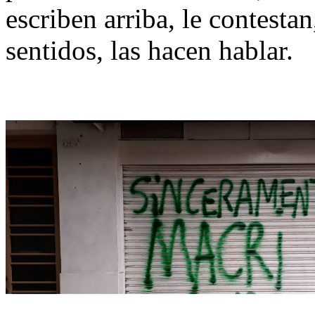
escriben arriba, le contesta
sentidos, las hacen hablar.