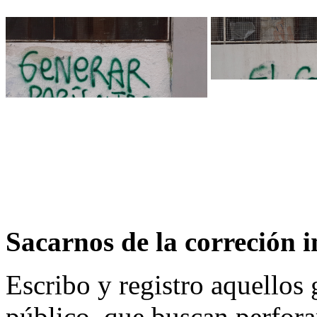
Sacarnos de la correción 
Escribo y registro aquellos 
público, que buscan perforar