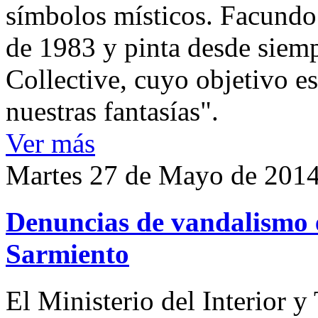
símbolos místicos. Facundo
de 1983 y pinta desde siemp
Collective, cuyo objetivo es
nuestras fantasías".
Ver más
Martes 27 de Mayo de 201
Denuncias de vandalismo 
Sarmiento
El Ministerio del Interior 