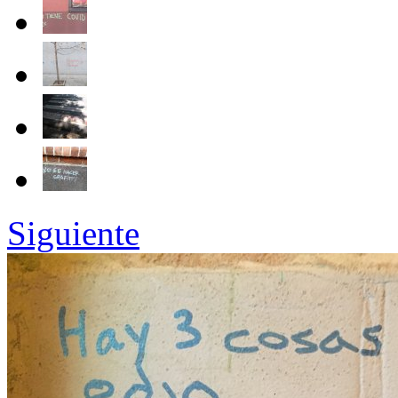
Siguiente