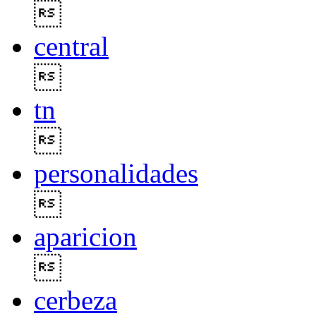

central

tn

personalidades

aparicion

cerbeza