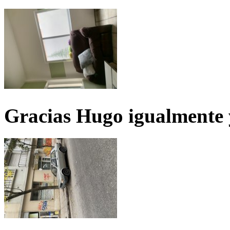
Gracias Hugo igualmente