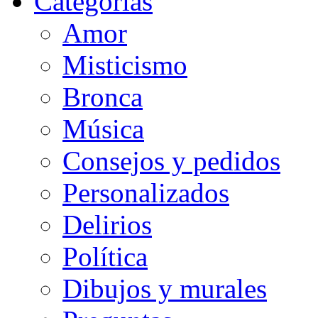
Categorias
Amor
Misticismo
Bronca
Música
Consejos y pedidos
Personalizados
Delirios
Política
Dibujos y murales