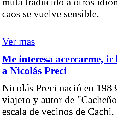
muta traducido a otros idio
caos se vuelve sensible.
Ver mas
Me interesa acercarme, ir 
a Nicolás Preci
Nicolás Preci nació en 1983
viajero y autor de "Cacheños
escala de vecinos de Cachi, 