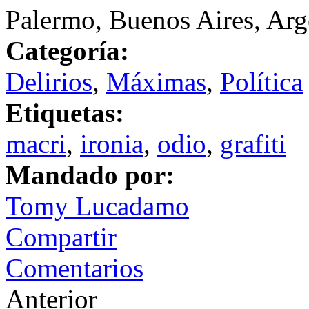
Palermo, Buenos Aires, Arg
Categoría:
Delirios
,
Máximas
,
Política
Etiquetas:
macri
,
ironia
,
odio
,
grafiti
Mandado por:
Tomy Lucadamo
Compartir
Comentarios
Anterior