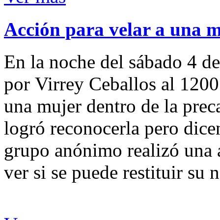
Acción para velar a una 
En la noche del sábado 4 de
por Virrey Ceballos al 1200
una mujer dentro de la preca
logró reconocerla pero dicen
grupo anónimo realizó una a
ver si se puede restituir su