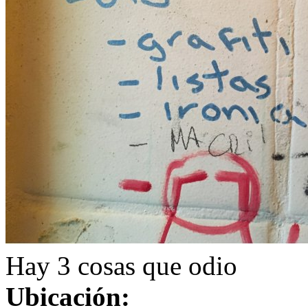
Hay 3 cosas que odio
Ubicación: