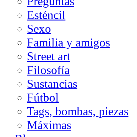
Preguntas
Esténcil
Sexo
Familia y amigos
Street art
Filosofía
Sustancias
Fútbol
Tags, bombas, piezas
Máximas