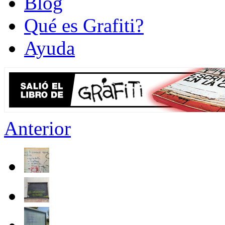
Blog
Qué es Grafiti?
Ayuda
Anterior