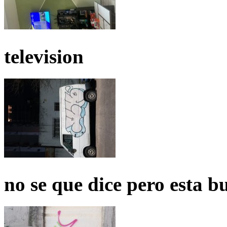
television
no se que dice pero esta b