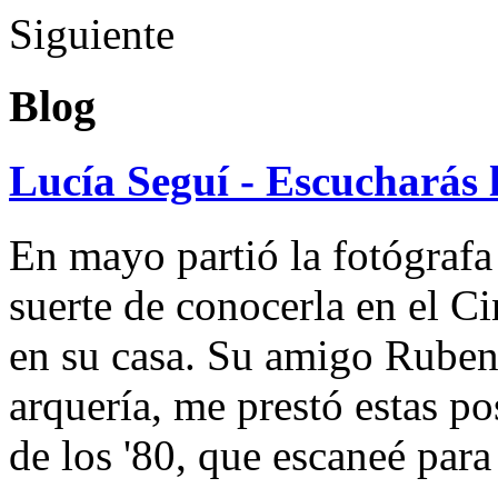
Siguiente
Blog
Lucía Seguí - Escucharás 
En mayo partió la fotógrafa
suerte de conocerla en el 
en su casa. Su amigo Ruben
arquería, me prestó estas po
de los '80, que escaneé par