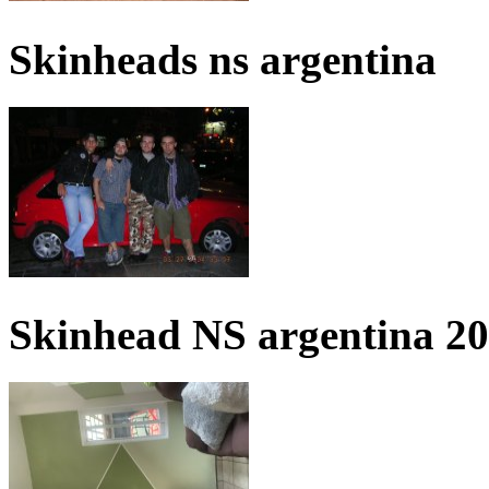
Skinheads ns argentina
Skinhead NS argentina 2