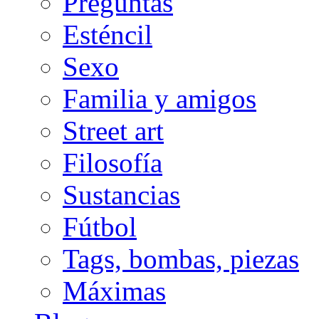
Preguntas
Esténcil
Sexo
Familia y amigos
Street art
Filosofía
Sustancias
Fútbol
Tags, bombas, piezas
Máximas