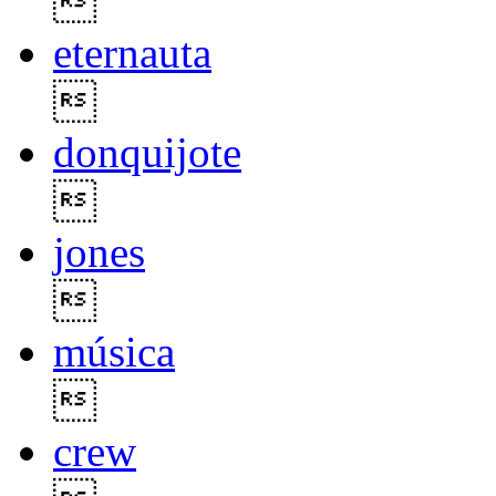

eternauta

donquijote

jones

música

crew