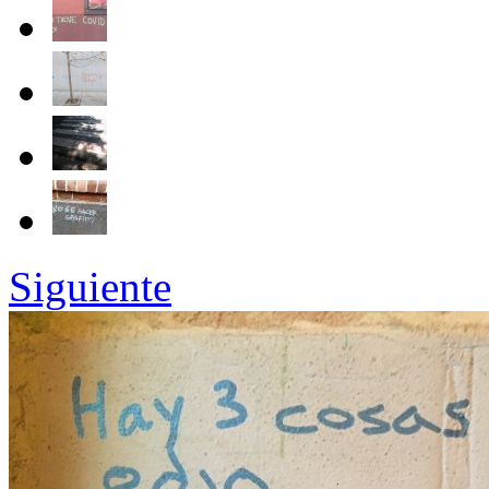
Siguiente