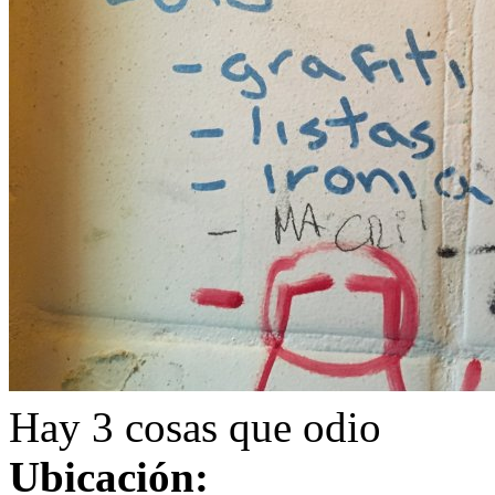
Hay 3 cosas que odio
Ubicación: