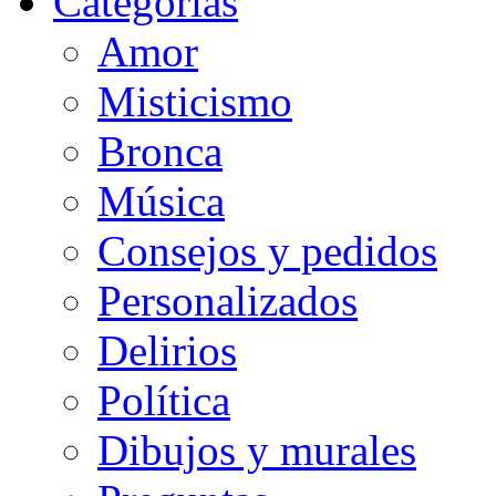
Categorias
Amor
Misticismo
Bronca
Música
Consejos y pedidos
Personalizados
Delirios
Política
Dibujos y murales