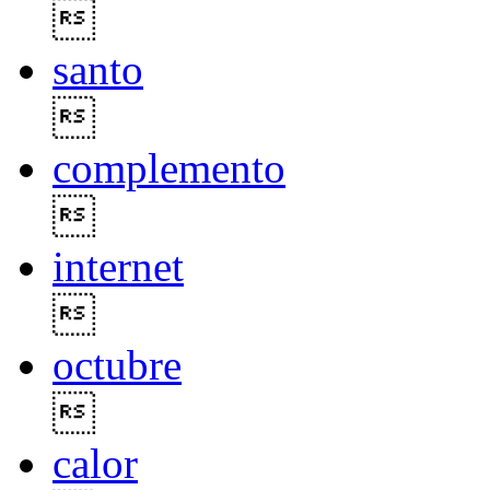

santo

complemento

internet

octubre

calor