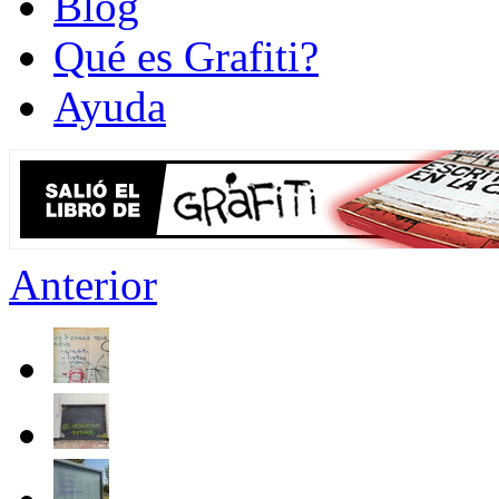
Blog
Qué es Grafiti?
Ayuda
Anterior