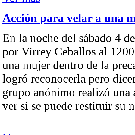
Acción para velar a una 
En la noche del sábado 4 de
por Virrey Ceballos al 1200
una mujer dentro de la preca
logró reconocerla pero dicen
grupo anónimo realizó una a
ver si se puede restituir su