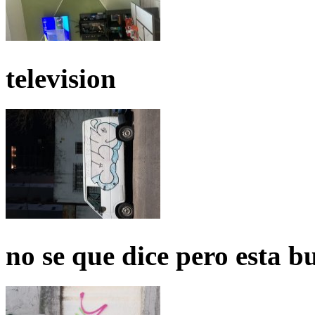
television
no se que dice pero esta b