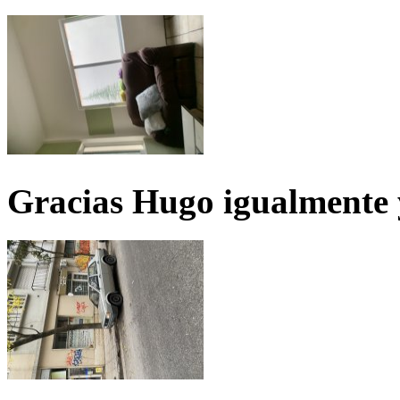
Gracias Hugo igualmente