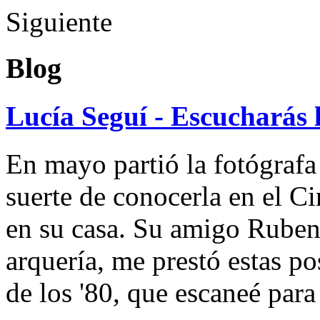
Siguiente
Blog
Lucía Seguí - Escucharás 
En mayo partió la fotógrafa
suerte de conocerla en el 
en su casa. Su amigo Ruben
arquería, me prestó estas po
de los '80, que escaneé par