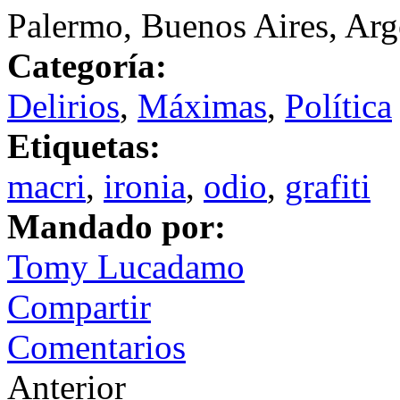
Palermo, Buenos Aires, Arg
Categoría:
Delirios
,
Máximas
,
Política
Etiquetas:
macri
,
ironia
,
odio
,
grafiti
Mandado por:
Tomy Lucadamo
Compartir
Comentarios
Anterior