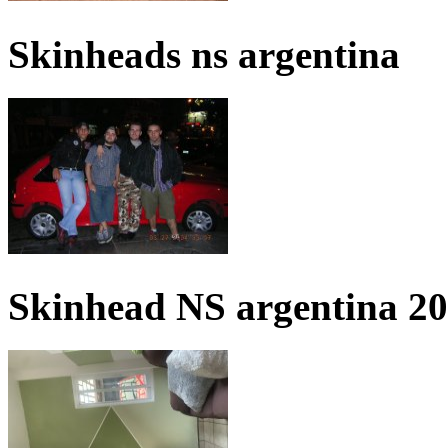
Skinheads ns argentina
Skinhead NS argentina 2