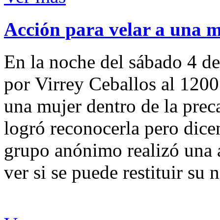
Acción para velar a una 
En la noche del sábado 4 de
por Virrey Ceballos al 1200
una mujer dentro de la preca
logró reconocerla pero dicen
grupo anónimo realizó una a
ver si se puede restituir su