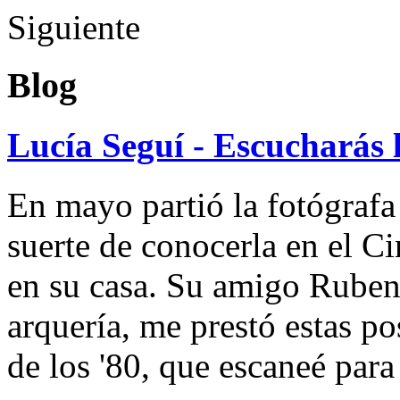
Siguiente
Blog
Lucía Seguí - Escucharás 
En mayo partió la fotógrafa
suerte de conocerla en el 
en su casa. Su amigo Ruben
arquería, me prestó estas po
de los '80, que escaneé par