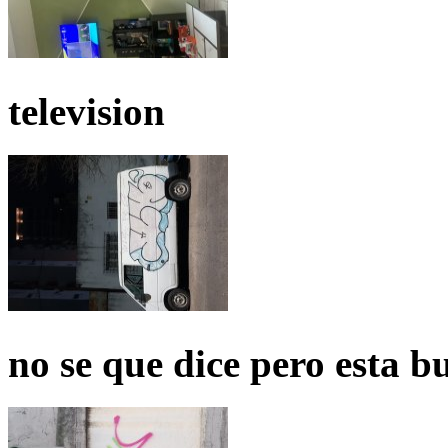
television
no se que dice pero esta b