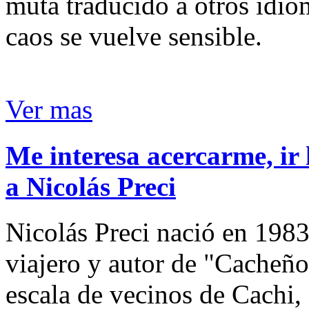
muta traducido a otros idio
caos se vuelve sensible.
Ver mas
Me interesa acercarme, ir 
a Nicolás Preci
Nicolás Preci nació en 1983
viajero y autor de "Cacheños
escala de vecinos de Cachi, 