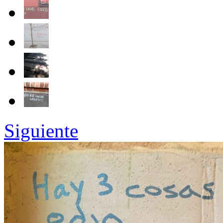
Siguiente