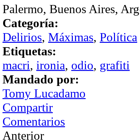
Palermo, Buenos Aires, Arg
Categoría:
Delirios
,
Máximas
,
Política
Etiquetas:
macri
,
ironia
,
odio
,
grafiti
Mandado por:
Tomy Lucadamo
Compartir
Comentarios
Anterior