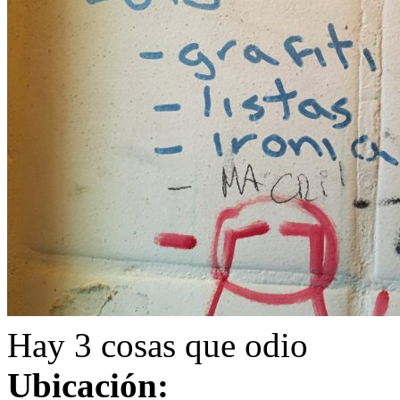
Hay 3 cosas que odio
Ubicación: