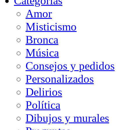
Categorias
Amor
Misticismo
Bronca
Música
Consejos y pedidos
Personalizados
Delirios
Política
Dibujos y murales