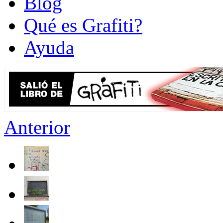
Blog
Qué es Grafiti?
Ayuda
Anterior