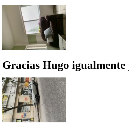
Gracias Hugo igualmente