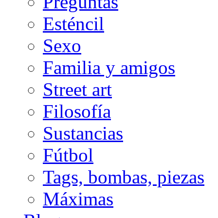
Preguntas
Esténcil
Sexo
Familia y amigos
Street art
Filosofía
Sustancias
Fútbol
Tags, bombas, piezas
Máximas