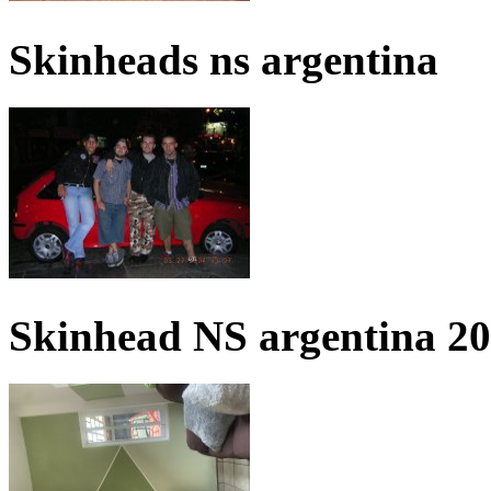
Skinheads ns argentina
Skinhead NS argentina 2