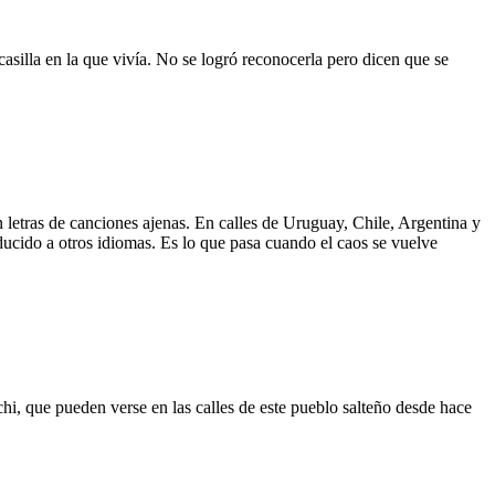
asilla en la que vivía. No se logró reconocerla pero dicen que se
 letras de canciones ajenas. En calles de Uruguay, Chile, Argentina y
aducido a otros idiomas. Es lo que pasa cuando el caos se vuelve
hi, que pueden verse en las calles de este pueblo salteño desde hace