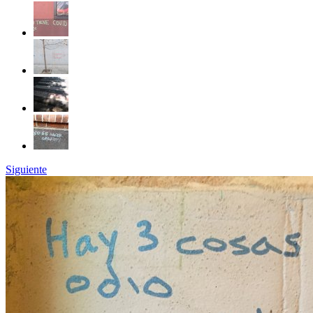
Siguiente