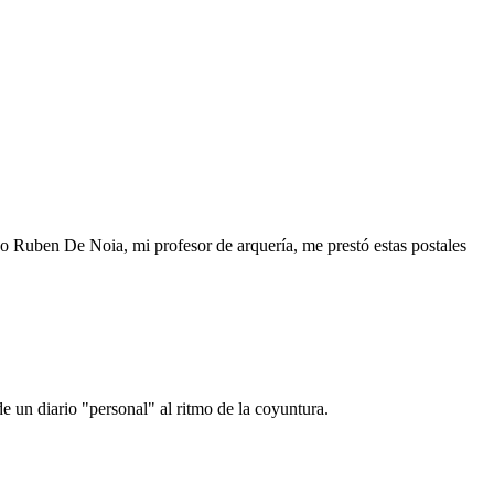
o Ruben De Noia, mi profesor de arquería, me prestó estas postales
e un diario "personal" al ritmo de la coyuntura.