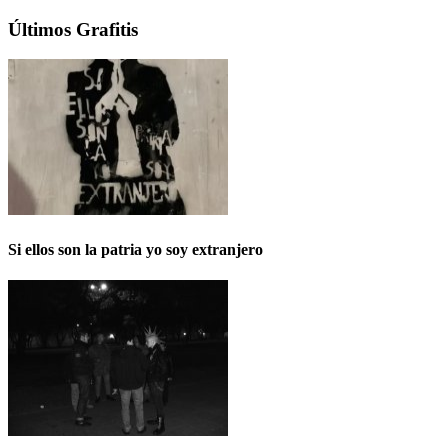
Últimos Grafitis
Si ellos son la patria yo soy extranjero