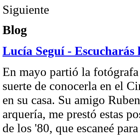
Siguiente
Blog
Lucía Seguí - Escucharás 
En mayo partió la fotógrafa
suerte de conocerla en el 
en su casa. Su amigo Ruben
arquería, me prestó estas po
de los '80, que escaneé par