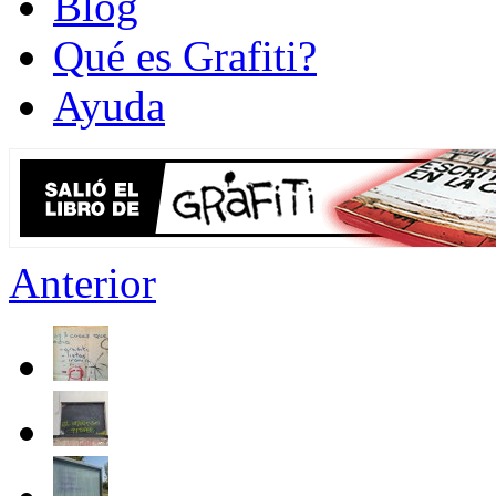
Blog
Qué es Grafiti?
Ayuda
Anterior