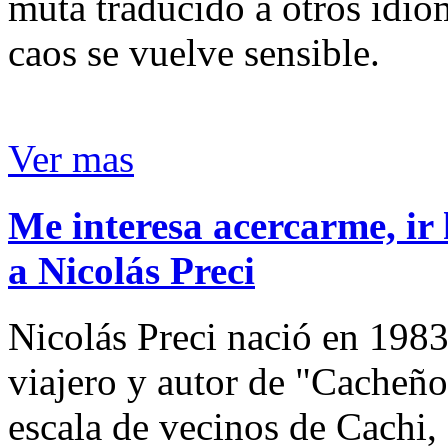
muta traducido a otros idio
caos se vuelve sensible.
Ver mas
Me interesa acercarme, ir 
a Nicolás Preci
Nicolás Preci nació en 1983
viajero y autor de "Cacheños
escala de vecinos de Cachi, 