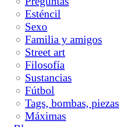
Preguntas
Esténcil
Sexo
Familia y amigos
Street art
Filosofía
Sustancias
Fútbol
Tags, bombas, piezas
Máximas