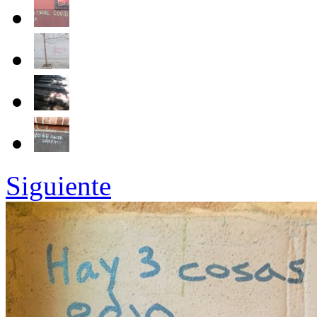
Siguiente