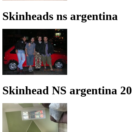
Skinheads ns argentina
Skinhead NS argentina 2