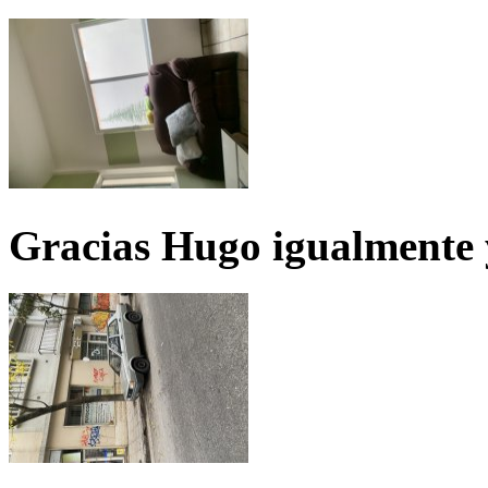
Gracias Hugo igualmente