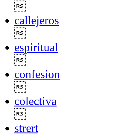

callejeros

espiritual

confesion

colectiva

strert