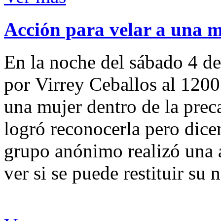
Acción para velar a una 
En la noche del sábado 4 de
por Virrey Ceballos al 1200
una mujer dentro de la preca
logró reconocerla pero dicen
grupo anónimo realizó una a
ver si se puede restituir su