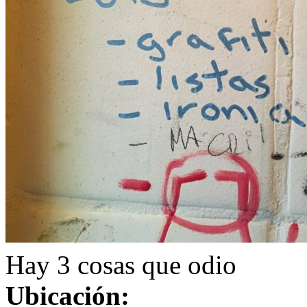
Hay 3 cosas que odio
Ubicación: