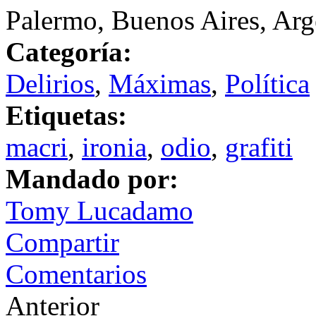
Palermo, Buenos Aires, Arg
Categoría:
Delirios
,
Máximas
,
Política
Etiquetas:
macri
,
ironia
,
odio
,
grafiti
Mandado por:
Tomy Lucadamo
Compartir
Comentarios
Anterior