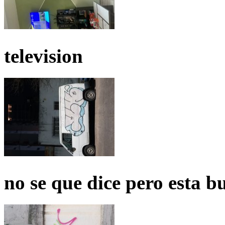
television
no se que dice pero esta b