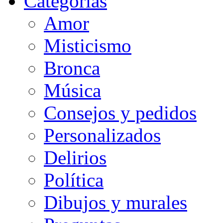
Categorias
Amor
Misticismo
Bronca
Música
Consejos y pedidos
Personalizados
Delirios
Política
Dibujos y murales