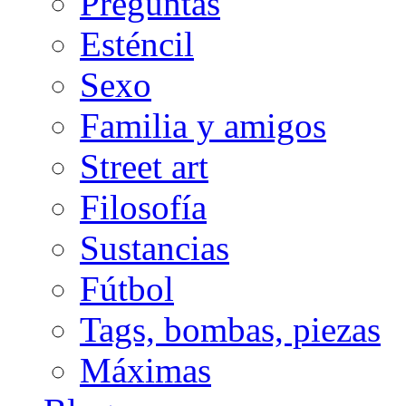
Preguntas
Esténcil
Sexo
Familia y amigos
Street art
Filosofía
Sustancias
Fútbol
Tags, bombas, piezas
Máximas