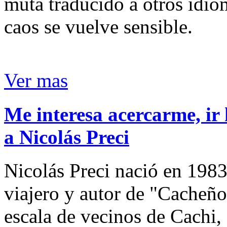
muta traducido a otros idio
caos se vuelve sensible.
Ver mas
Me interesa acercarme, ir 
a Nicolás Preci
Nicolás Preci nació en 1983
viajero y autor de "Cacheños
escala de vecinos de Cachi, 