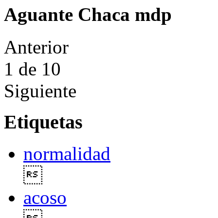
Aguante Chaca mdp
Anterior
1
de 10
Siguiente
Etiquetas
normalidad

acoso