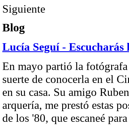
Siguiente
Blog
Lucía Seguí - Escucharás 
En mayo partió la fotógrafa
suerte de conocerla en el 
en su casa. Su amigo Ruben
arquería, me prestó estas po
de los '80, que escaneé par