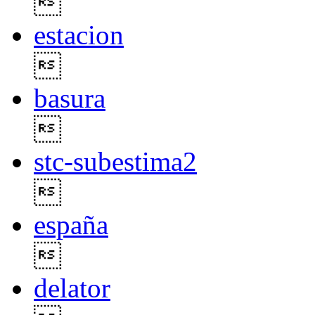

estacion

basura

stc-subestima2

españa

delator