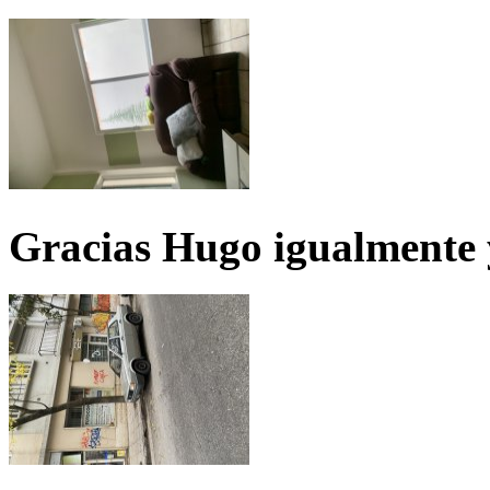
Gracias Hugo igualmente