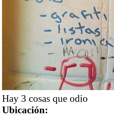
Hay 3 cosas que odio
Ubicación: