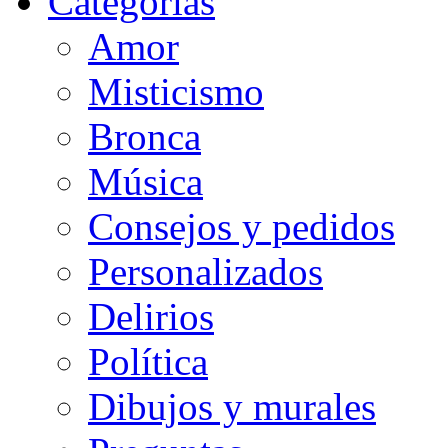
Categorias
Amor
Misticismo
Bronca
Música
Consejos y pedidos
Personalizados
Delirios
Política
Dibujos y murales