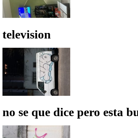
television
no se que dice pero esta b