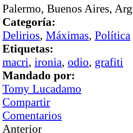
Palermo, Buenos Aires, Arg
Categoría:
Delirios
,
Máximas
,
Política
Etiquetas:
macri
,
ironia
,
odio
,
grafiti
Mandado por:
Tomy Lucadamo
Compartir
Comentarios
Anterior