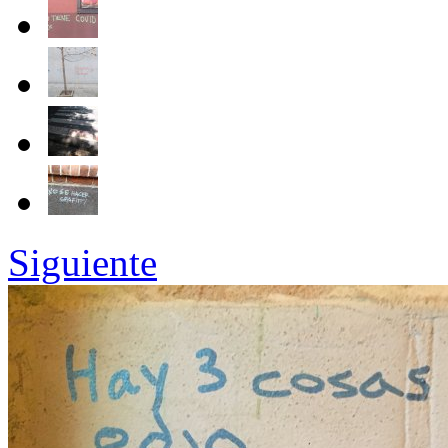
Siguiente