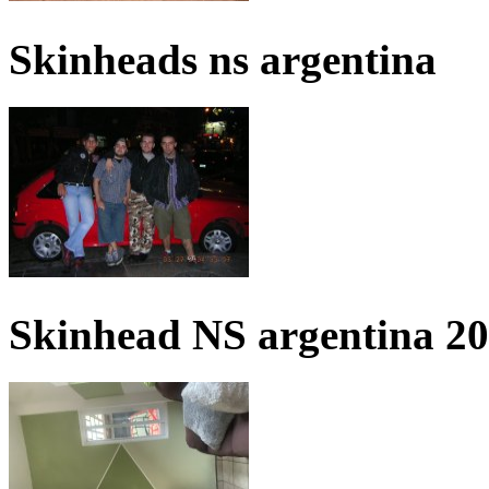
Skinheads ns argentina
Skinhead NS argentina 2