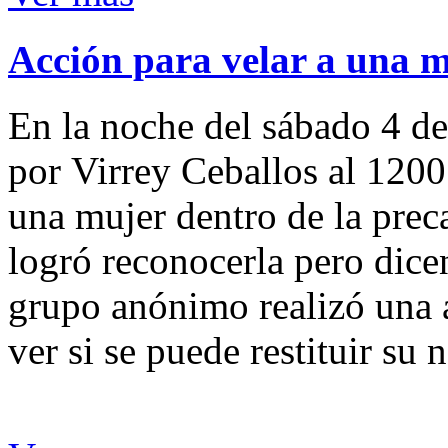
Acción para velar a una 
En la noche del sábado 4 de
por Virrey Ceballos al 1200
una mujer dentro de la preca
logró reconocerla pero dicen
grupo anónimo realizó una a
ver si se puede restituir su