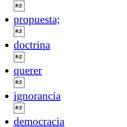

propuesta;

doctrina

querer

ignorancia

democracia