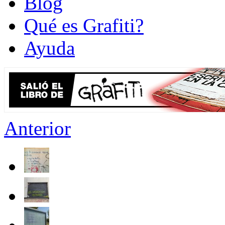
Blog
Qué es Grafiti?
Ayuda
Anterior