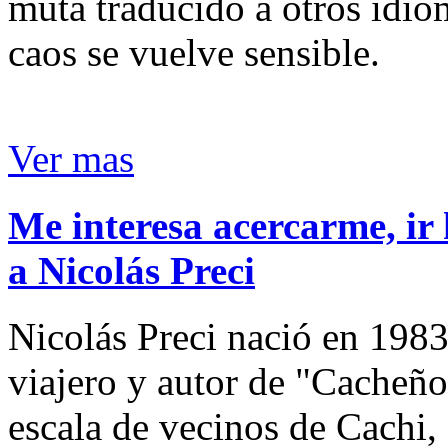
muta traducido a otros idio
caos se vuelve sensible.
Ver mas
Me interesa acercarme, ir 
a Nicolás Preci
Nicolás Preci nació en 1983
viajero y autor de "Cacheños
escala de vecinos de Cachi, 