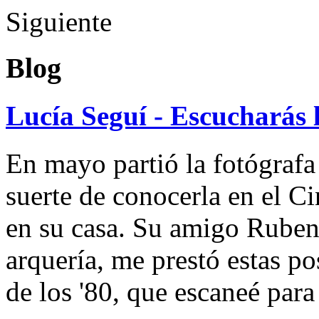
Siguiente
Blog
Lucía Seguí - Escucharás 
En mayo partió la fotógrafa
suerte de conocerla en el 
en su casa. Su amigo Ruben
arquería, me prestó estas po
de los '80, que escaneé par