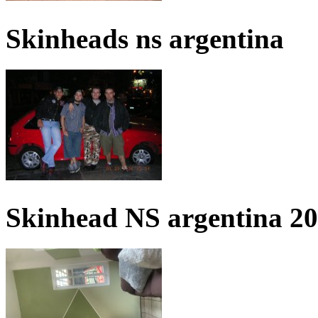
Skinheads ns argentina
Skinhead NS argentina 2