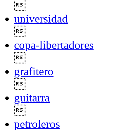

universidad

copa-libertadores

grafitero

guitarra

petroleros