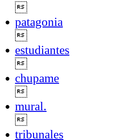

patagonia

estudiantes

chupame

mural.

tribunales