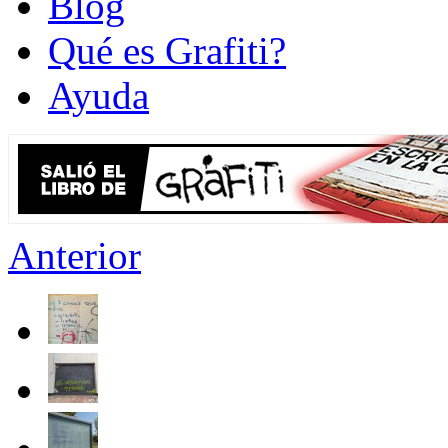
Blog
Qué es Grafiti?
Ayuda
Anterior