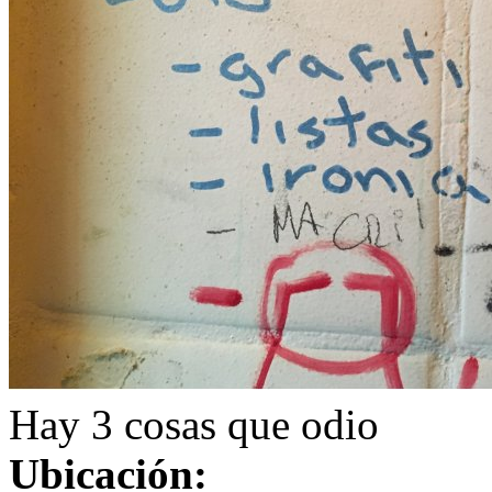
Hay 3 cosas que odio
Ubicación: