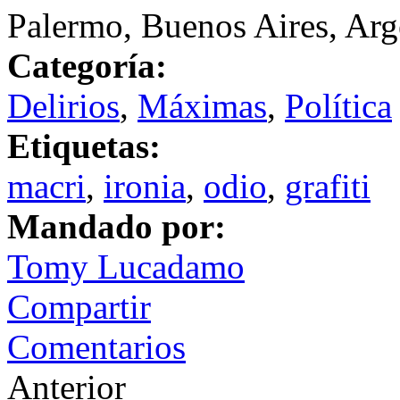
Palermo, Buenos Aires, Arg
Categoría:
Delirios
,
Máximas
,
Política
Etiquetas:
macri
,
ironia
,
odio
,
grafiti
Mandado por:
Tomy Lucadamo
Compartir
Comentarios
Anterior