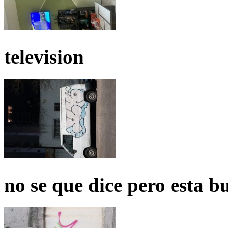
television
no se que dice pero esta b