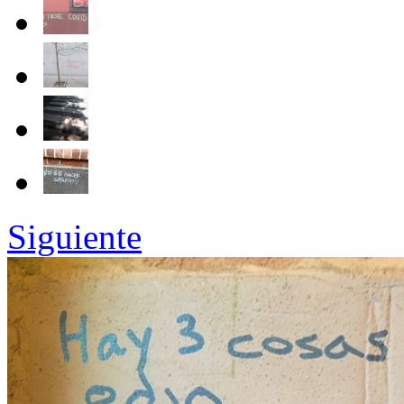
Siguiente