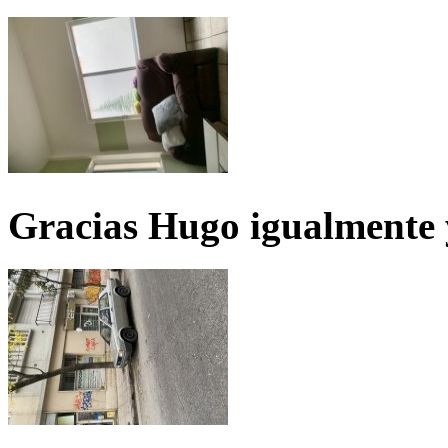
Gracias Hugo igualmente