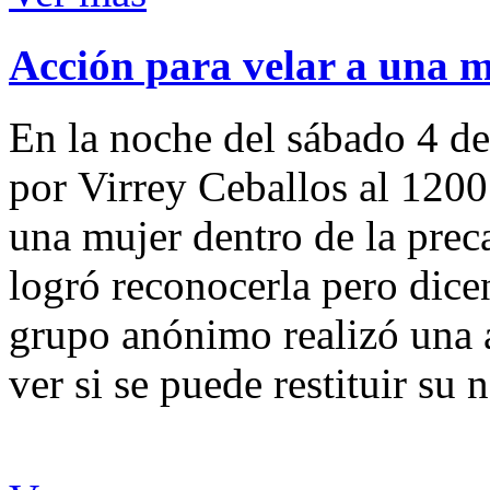
Acción para velar a una 
En la noche del sábado 4 de
por Virrey Ceballos al 1200
una mujer dentro de la preca
logró reconocerla pero dicen
grupo anónimo realizó una a
ver si se puede restituir su