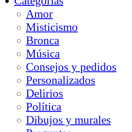
Categorias
Amor
Misticismo
Bronca
Música
Consejos y pedidos
Personalizados
Delirios
Política
Dibujos y murales