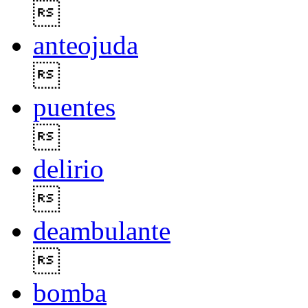

anteojuda

puentes

delirio

deambulante

bomba