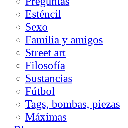
Preguntas
Esténcil
Sexo
Familia y amigos
Street art
Filosofía
Sustancias
Fútbol
Tags, bombas, piezas
Máximas